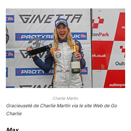
Charlie Martin.
Gracieuseté de Charlie Martin via le site Web de Go
Charlie
Max