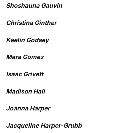
Shoshauna Gauvin
Christina Ginther
Keelin Godsey
Mara Gomez
Isaac Grivett
Madison Hall
Joanna Harper
Jacqueline Harper-Grubb