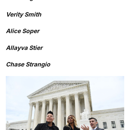
Verity Smith
Alice Soper
Allayva Stier
Chase Strangio