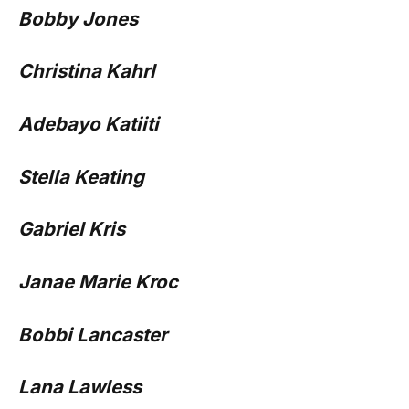
Bobby Jones
Christina Kahrl
Adebayo Katiiti
Stella Keating
Gabriel Kris
Janae Marie Kroc
Bobbi Lancaster
Lana Lawless