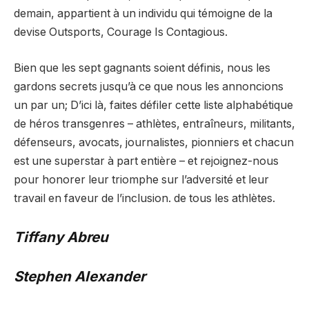
demain, appartient à un individu qui témoigne de la
devise Outsports, Courage Is Contagious.
Bien que les sept gagnants soient définis, nous les
gardons secrets jusqu’à ce que nous les annoncions
un par un; D’ici là, faites défiler cette liste alphabétique
de héros transgenres – athlètes, entraîneurs, militants,
défenseurs, avocats, journalistes, pionniers et chacun
est une superstar à part entière – et rejoignez-nous
pour honorer leur triomphe sur l’adversité et leur
travail en faveur de l’inclusion. de tous les athlètes.
Tiffany Abreu
Stephen Alexander