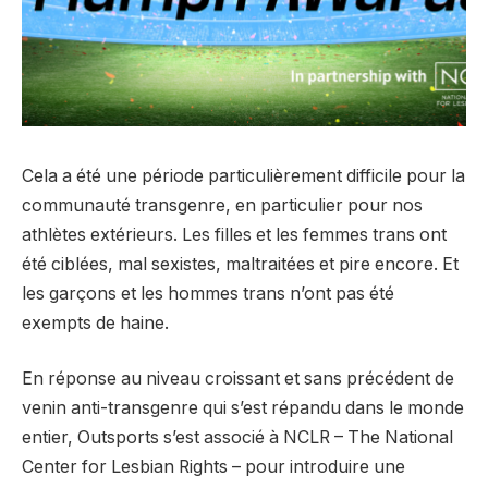
Cela a été une période particulièrement difficile pour la
communauté transgenre, en particulier pour nos
athlètes extérieurs. Les filles et les femmes trans ont
été ciblées, mal sexistes, maltraitées et pire encore. Et
les garçons et les hommes trans n’ont pas été
exempts de haine.
En réponse au niveau croissant et sans précédent de
venin anti-transgenre qui s’est répandu dans le monde
entier, Outsports s’est associé à NCLR – The National
Center for Lesbian Rights – pour introduire une