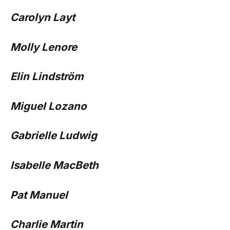
Carolyn Layt
Molly Lenore
Elin Lindström
Miguel Lozano
Gabrielle Ludwig
Isabelle MacBeth
Pat Manuel
Charlie Martin