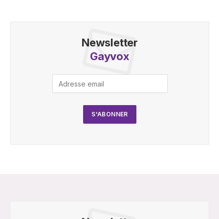
Newsletter
Gayvox