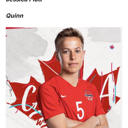
Quinn