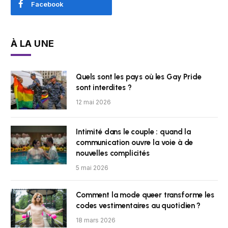
Facebook
À LA UNE
Quels sont les pays où les Gay Pride
sont interdites ?
12 mai 2026
Intimité dans le couple : quand la
communication ouvre la voie à de
nouvelles complicités
5 mai 2026
Comment la mode queer transforme les
codes vestimentaires au quotidien ?
18 mars 2026