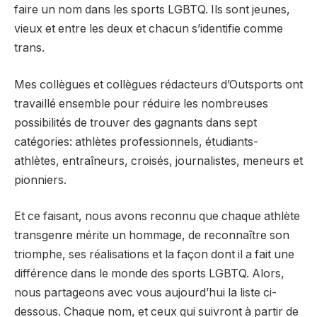
faire un nom dans les sports LGBTQ. Ils sont jeunes,
vieux et entre les deux et chacun s’identifie comme
trans.
Mes collègues et collègues rédacteurs d’Outsports ont
travaillé ensemble pour réduire les nombreuses
possibilités de trouver des gagnants dans sept
catégories: athlètes professionnels, étudiants-
athlètes, entraîneurs, croisés, journalistes, meneurs et
pionniers.
Et ce faisant, nous avons reconnu que chaque athlète
transgenre mérite un hommage, de reconnaître son
triomphe, ses réalisations et la façon dont il a fait une
différence dans le monde des sports LGBTQ. Alors,
nous partageons avec vous aujourd’hui la liste ci-
dessous. Chaque nom, et ceux qui suivront à partir de