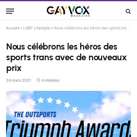
Accueil
»
LGBT Lifestyle
»
Nous célébrons les héros des sports trans avec de nouveaux prix
Nous célébrons les héros des
sports trans avec de nouveaux
prix
24 mars 2021
4 minutes