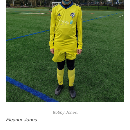
Bobby Jones.
Eleanor Jones