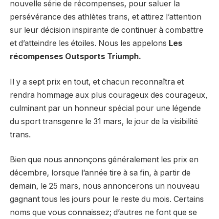
nouvelle série de récompenses, pour saluer la
persévérance des athlètes trans, et attirez l’attention
sur leur décision inspirante de continuer à combattre
et d’atteindre les étoiles. Nous les appelons
Les
récompenses Outsports Triumph.
Il y a sept prix en tout, et chacun reconnaîtra et
rendra hommage aux plus courageux des courageux,
culminant par un honneur spécial pour une légende
du sport transgenre le 31 mars, le jour de la visibilité
trans.
Bien que nous annonçons généralement les prix en
décembre, lorsque l’année tire à sa fin, à partir de
demain, le 25 mars, nous annoncerons un nouveau
gagnant tous les jours pour le reste du mois. Certains
noms que vous connaissez; d’autres ne font que se