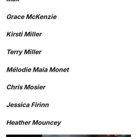
Grace McKenzie
Kirsti Miller
Terry Miller
Mélodie Maia Monet
Chris Mosier
Jessica Firinn
Heather Mouncey