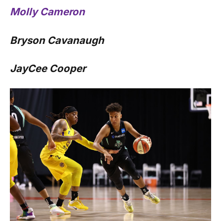
Molly Cameron
Bryson Cavanaugh
JayCee Cooper