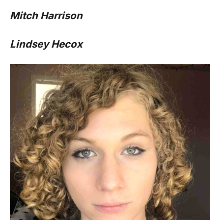
Mitch Harrison
Lindsey Hecox