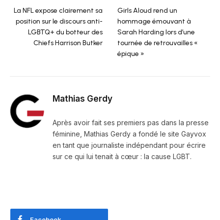
La NFL expose clairement sa
Girls Aloud rend un
position sur le discours anti-
hommage émouvant à
LGBTQ+ du botteur des
Sarah Harding lors d’une
Chiefs Harrison Butker
tournée de retrouvailles «
épique »
Mathias Gerdy
Après avoir fait ses premiers pas dans la presse
féminine, Mathias Gerdy a fondé le site Gayvox
en tant que journaliste indépendant pour écrire
sur ce qui lui tenait à cœur : la cause LGBT.
Facebook