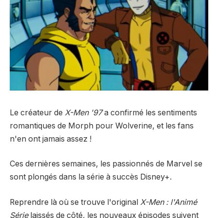
Le créateur de
X-Men '97
a confirmé les sentiments
romantiques de Morph pour Wolverine, et les fans
n'en ont jamais assez !
Ces dernières semaines, les passionnés de Marvel se
sont plongés dans la série à succès Disney+.
Reprendre là où se trouve l'original
X-Men : l'Animé
Série
laissés de côté, les nouveaux épisodes suivent