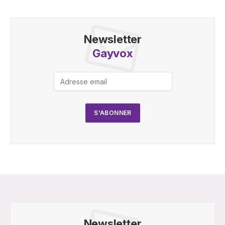
Newsletter
Gayvox
Newsletter