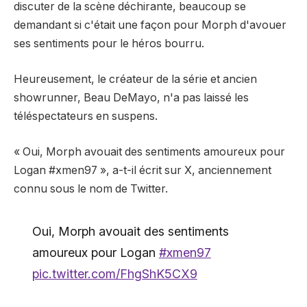
discuter de la scène déchirante, beaucoup se
demandant si c'était une façon pour Morph d'avouer
ses sentiments pour le héros bourru.
Heureusement, le créateur de la série et ancien
showrunner, Beau DeMayo, n'a pas laissé les
téléspectateurs en suspens.
« Oui, Morph avouait des sentiments amoureux pour
Logan #xmen97 », a-t-il écrit sur X, anciennement
connu sous le nom de Twitter.
Oui, Morph avouait des sentiments
amoureux pour Logan
#xmen97
pic.twitter.com/FhgShK5CX9