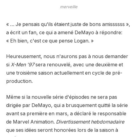
merveille
« … Je pensais qu'ils étaient juste de bons amissssss »,
a écrit un fan, ce qui a amené DeMayo à répondre:
« Eh bien, c'est ce que pense Logan. »
Heureusement, nous n'aurons pas à nous demander
si
X-Men '97
sera renouvelé, avec une deuxième et
une troisième saison actuellement en cycle de pré-
production.
Même si la nouvelle série d'épisodes ne sera pas
dirigée par DeMayo, qui a brusquement quitté la série
avant sa première en mars, a déclaré le responsable
de Marvel Animation.
Divertissement hebdomadaire
que ses idées seront honorées lors de la saison à