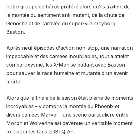
notre groupe de héros préféré alors qu'ils traitent de
la montée du sentiment anti-mutant, de la chute de
Genosha et de l'arrivée du super-vilain/cyborg
Bastion.
Après neuf épisodes d'action non-stop, une narration
impeccable et des camées inoubliables, tout a atteint
son paroxysme, les X-Men se battant avec Bastion
pour sauver la race humaine et mutante d'un avenir
mortel.
Alors que la finale de la saison était pleine de moments
incroyables – y compris la montée du Phoenix et
divers camées Marvel – une scène particulière entre
Morph et Wolverine est devenue un véritable moment
fort pour les fans LGBTQIA+.