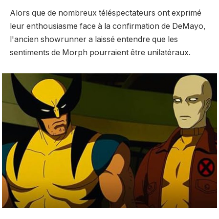
Alors que de nombreux téléspectateurs ont exprimé
leur enthousiasme face à la confirmation de DeMayo,
l'ancien showrunner a laissé entendre que les
sentiments de Morph pourraient être unilatéraux.