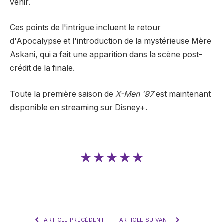
venir.
Ces points de l'intrigue incluent le retour
d'Apocalypse et l'introduction de la mystérieuse Mère
Askani, qui a fait une apparition dans la scène post-
crédit de la finale.
Toute la première saison de
X-Men '97
est maintenant
disponible en streaming sur Disney+.
★★★★★
ARTICLE PRÉCÉDENT
ARTICLE SUIVANT