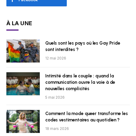
À LA UNE
Quels sont les pays où les Gay Pride
sont interdites ?
12 mai 2026
Intimité dans le couple : quand la
communication ouvre la voie à de
nouvelles complicités
5 mai 2026
Comment la mode queer transforme les
codes vestimentaires au quotidien ?
18 mars 2026