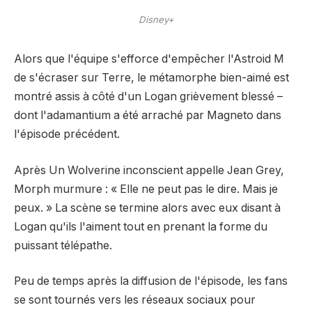
Disney+
Alors que l'équipe s'efforce d'empêcher l'Astroid M
de s'écraser sur Terre,
le métamorphe bien-aimé est
montré assis à côté d'un Logan grièvement blessé –
dont l'adamantium a été arraché par Magneto dans
l'épisode précédent.
Après
Un Wolverine inconscient appelle Jean Grey,
Morph murmure : « Elle ne peut pas le dire. Mais je
peux. »
La scène se termine alors avec eux disant à
Logan qu'ils l'aiment tout en prenant la forme du
puissant télépathe.
Peu de temps après la diffusion de l'épisode, les fans
se sont tournés vers les réseaux sociaux pour