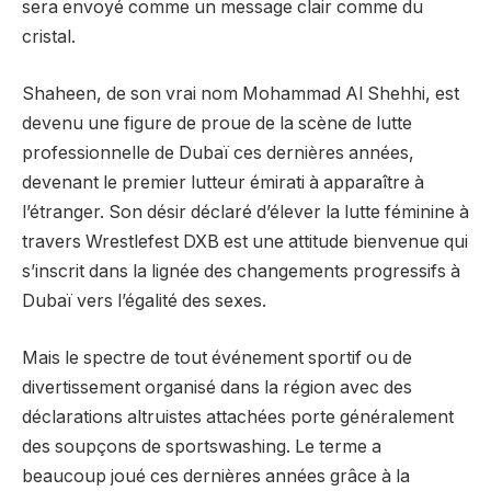
sera envoyé comme un message clair comme du
cristal.
Shaheen, de son vrai nom Mohammad Al Shehhi, est
devenu une figure de proue de la scène de lutte
professionnelle de Dubaï ces dernières années,
devenant le premier lutteur émirati à apparaître à
l’étranger. Son désir déclaré d’élever la lutte féminine à
travers Wrestlefest DXB est une attitude bienvenue qui
s’inscrit dans la lignée des changements progressifs à
Dubaï vers l’égalité des sexes.
Mais le spectre de tout événement sportif ou de
divertissement organisé dans la région avec des
déclarations altruistes attachées porte généralement
des soupçons de sportswashing. Le terme a
beaucoup joué ces dernières années grâce à la