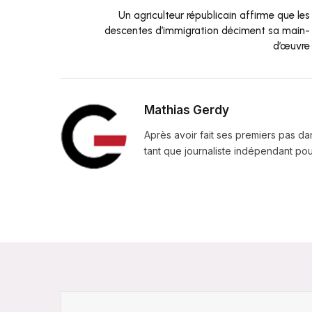
Un agriculteur républicain affirme que les
descentes d’immigration déciment sa main-
d’œuvre
Mathias Gerdy
Après avoir fait ses premiers pas da
tant que journaliste indépendant pour