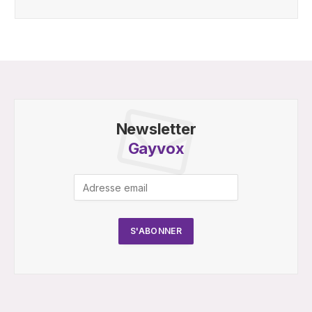
Newsletter
Gayvox