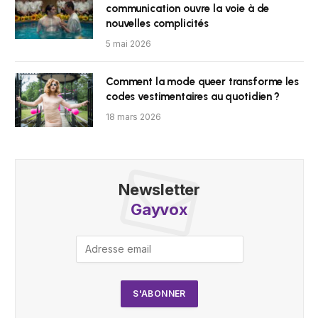
communication ouvre la voie à de
nouvelles complicités
5 mai 2026
Comment la mode queer transforme les
codes vestimentaires au quotidien ?
18 mars 2026
Newsletter
Gayvox