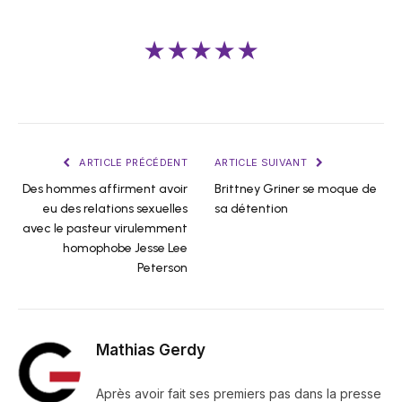
★★★★★
ARTICLE PRÉCÉDENT
ARTICLE SUIVANT
Des hommes affirment avoir
Brittney Griner se moque de
eu des relations sexuelles
sa détention
avec le pasteur virulemment
homophobe Jesse Lee
Peterson
Mathias Gerdy
Après avoir fait ses premiers pas dans la presse