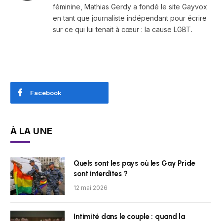
féminine, Mathias Gerdy a fondé le site Gayvox
en tant que journaliste indépendant pour écrire
sur ce qui lui tenait à cœur : la cause LGBT.
Facebook
À LA UNE
Quels sont les pays où les Gay Pride
sont interdites ?
12 mai 2026
Intimité dans le couple : quand la