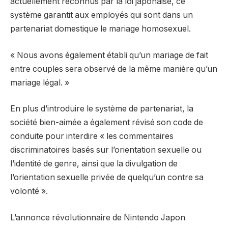
actuellement reconnus par la loi japonaise, ce
système garantit aux employés qui sont dans un
partenariat domestique le mariage homosexuel.
« Nous avons également établi qu’un mariage de fait
entre couples sera observé de la même manière qu’un
mariage légal. »
En plus d’introduire le système de partenariat, la
société bien-aimée a également révisé son code de
conduite pour interdire « les commentaires
discriminatoires basés sur l’orientation sexuelle ou
l’identité de genre, ainsi que la divulgation de
l’orientation sexuelle privée de quelqu’un contre sa
volonté ».
L’annonce révolutionnaire de Nintendo Japon