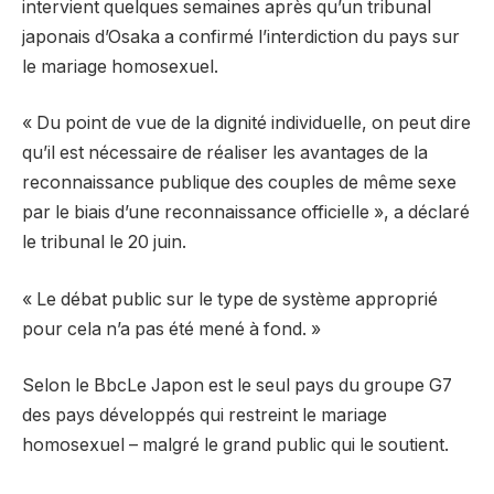
intervient quelques semaines après qu’un tribunal
japonais d’Osaka a confirmé l’interdiction du pays sur
le mariage homosexuel.
« Du point de vue de la dignité individuelle, on peut dire
qu’il est nécessaire de réaliser les avantages de la
reconnaissance publique des couples de même sexe
par le biais d’une reconnaissance officielle », a déclaré
le tribunal le 20 juin.
« Le débat public sur le type de système approprié
pour cela n’a pas été mené à fond. »
Selon le
Bbc
Le Japon est le seul pays du groupe G7
des pays développés qui restreint le mariage
homosexuel – malgré le grand public qui le soutient.