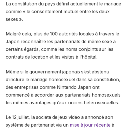
La constitution du pays définit actuellement le mariage
comme « le consentement mutuel entre les deux
sexes ».
Malgré cela, plus de 100 autorités locales à travers le
Japon
reconnaître les partenariats de même sexe à
certains égards, comme les noms conjoints sur les
contrats de location
et les visites à l’hôpital.
Même si le gouvernement japonais s’est abstenu
d’inclure le mariage homosexuel dans sa constitution,
des entreprises comme Nintendo Japan ont
commencé à accorder aux partenariats homosexuels
les mêmes avantages qu’aux unions hétérosexuelles.
Le 12 juillet, la société de jeux vidéo a annoncé son
système de partenariat via un
mise à jour récente
à