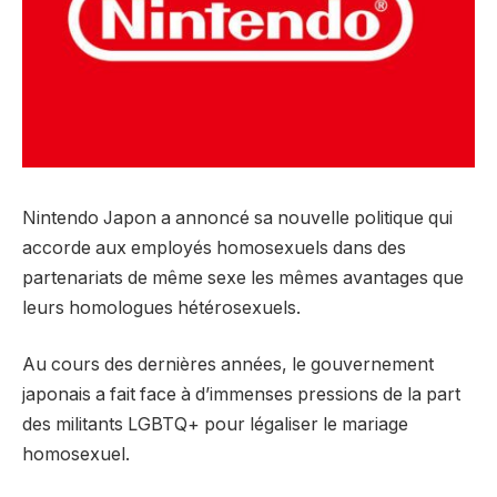
Nintendo Japon a annoncé sa nouvelle politique qui
accorde aux employés homosexuels dans des
partenariats de même sexe les mêmes avantages que
leurs homologues hétérosexuels.
Au cours des dernières années, le gouvernement
japonais a fait face à d’immenses pressions de la part
des militants LGBTQ+ pour légaliser le mariage
homosexuel.