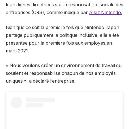
leurs lignes directrices sur la responsabilité sociale des
entreprises (CRS), comme indiqué par
Allez Nintendo.
Bien que ce soit la première fois que Nintendo Japon
partage publiquement la politique inclusive, elle a été
présentée pour la première fois aux employés en
mars 2021.
« Nous voulons créer un environnement de travail qui
soutient et responsabilise chacun de nos employés
uniques », a déclaré l’entreprise.