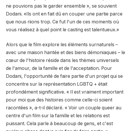
ne pouvions pas le garder ensemble », se souvient
Dodani. «Ils ont en fait dû en couper une partie parce
que nous riions trop. Ce fut l'un de ces moments où
vous réalisez à quel point le casting est talentueux.»
Alors que le film explore les éléments surnaturels –
avec une maison hantée et des biens démoniaques – le
cœur de l'histoire réside dans les thèmes universels
de l'amour, de la famille et de l'acceptation. Pour
Dodani, l'opportunité de faire partie d'un projet qui se
concentre sur la représentation LGBTQ + était
profondément significative. « Il est vraiment important
pour moi que des histoires comme celle-ci soient
racontées », a-t-il déclaré. « Voir un couple queer au
centre d'un film sur la famille et les relations est
puissant. Cela parle à beaucoup de gens, et c'est