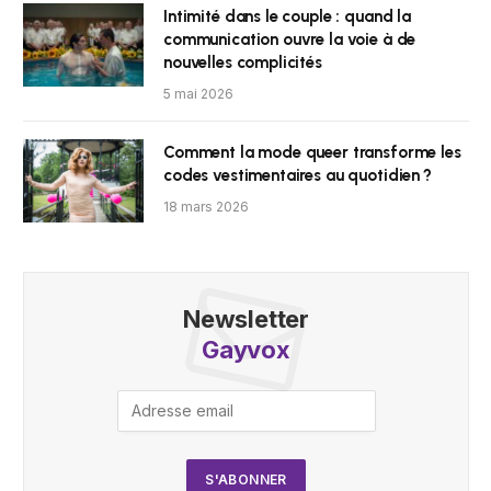
Intimité dans le couple : quand la
communication ouvre la voie à de
nouvelles complicités
5 mai 2026
Comment la mode queer transforme les
codes vestimentaires au quotidien ?
18 mars 2026
Newsletter
Gayvox