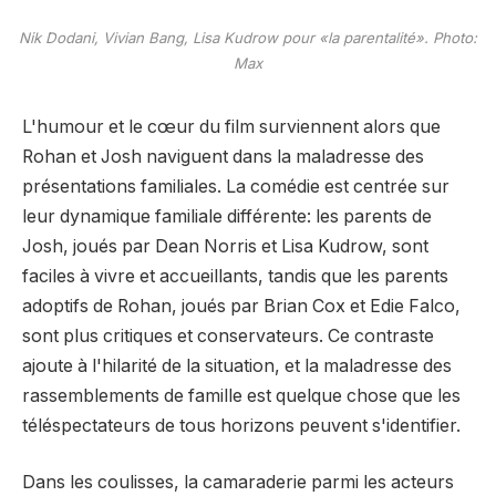
Nik Dodani, Vivian Bang, Lisa Kudrow pour «la parentalité». Photo:
Max
L'humour et le cœur du film surviennent alors que
Rohan et Josh naviguent dans la maladresse des
présentations familiales. La comédie est centrée sur
leur dynamique familiale différente: les parents de
Josh, joués par Dean Norris et Lisa Kudrow, sont
faciles à vivre et accueillants, tandis que les parents
adoptifs de Rohan, joués par Brian Cox et Edie Falco,
sont plus critiques et conservateurs. Ce contraste
ajoute à l'hilarité de la situation, et la maladresse des
rassemblements de famille est quelque chose que les
téléspectateurs de tous horizons peuvent s'identifier.
Dans les coulisses, la camaraderie parmi les acteurs