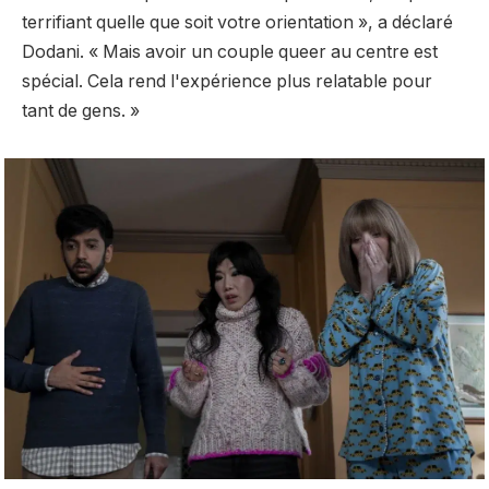
terrifiant quelle que soit votre orientation », a déclaré
Dodani. « Mais avoir un couple queer au centre est
spécial. Cela rend l'expérience plus relatable pour
tant de gens. »