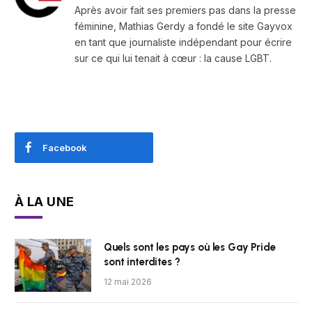
Après avoir fait ses premiers pas dans la presse
féminine, Mathias Gerdy a fondé le site Gayvox
en tant que journaliste indépendant pour écrire
sur ce qui lui tenait à cœur : la cause LGBT.
Facebook
À LA UNE
Quels sont les pays où les Gay Pride
sont interdites ?
12 mai 2026