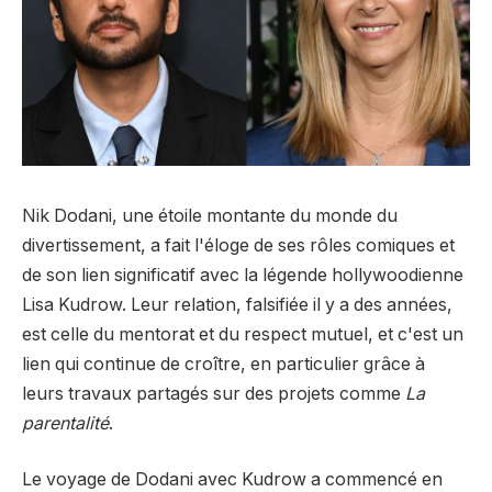
Nik Dodani, une étoile montante du monde du
divertissement, a fait l'éloge de ses rôles comiques et
de son lien significatif avec la légende hollywoodienne
Lisa Kudrow. Leur relation, falsifiée il y a des années,
est celle du mentorat et du respect mutuel, et c'est un
lien qui continue de croître, en particulier grâce à
leurs travaux partagés sur des projets comme
La
parentalité
.
Le voyage de Dodani avec Kudrow a commencé en