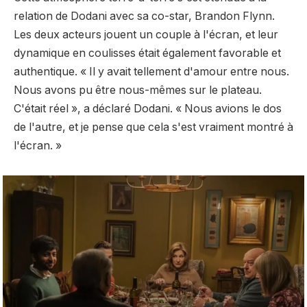
relation de Dodani avec sa co-star, Brandon Flynn.
Les deux acteurs jouent un couple à l'écran, et leur
dynamique en coulisses était également favorable et
authentique. « Il y avait tellement d'amour entre nous.
Nous avons pu être nous-mêmes sur le plateau.
C'était réel », a déclaré Dodani. « Nous avions le dos
de l'autre, et je pense que cela s'est vraiment montré à
l'écran. »