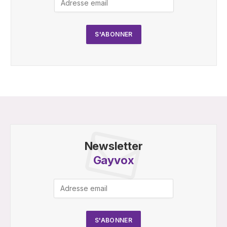
Newsletter
Gayvox