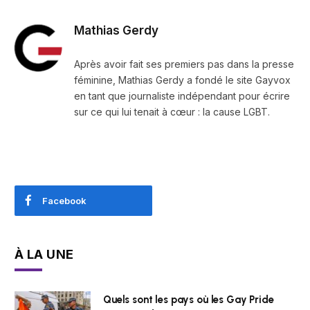
Mathias Gerdy
Après avoir fait ses premiers pas dans la presse
féminine, Mathias Gerdy a fondé le site Gayvox
en tant que journaliste indépendant pour écrire
sur ce qui lui tenait à cœur : la cause LGBT.
Facebook
À LA UNE
Quels sont les pays où les Gay Pride