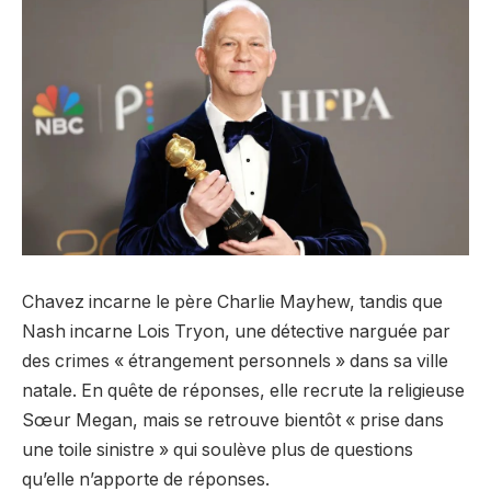
Chavez incarne le père Charlie Mayhew, tandis que
Nash incarne Lois Tryon, une détective narguée par
des crimes « étrangement personnels » dans sa ville
natale. En quête de réponses, elle recrute la religieuse
Sœur Megan, mais se retrouve bientôt « prise dans
une toile sinistre » qui soulève plus de questions
qu’elle n’apporte de réponses.