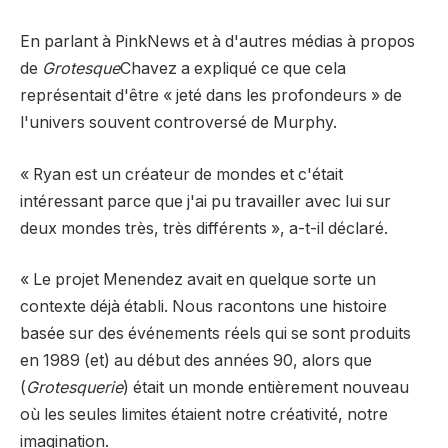
En parlant à PinkNews et à d'autres médias à propos
de
Grotesque
Chavez a expliqué ce que cela
représentait d'être « jeté dans les profondeurs » de
l'univers souvent controversé de Murphy.
« Ryan est un créateur de mondes et c'était
intéressant parce que j'ai pu travailler avec lui sur
deux mondes très, très différents », a-t-il déclaré.
« Le projet Menendez avait en quelque sorte un
contexte déjà établi. Nous racontons une histoire
basée sur des événements réels qui se sont produits
en 1989 (et) au début des années 90, alors que
(
Grotesquerie
) était un monde entièrement nouveau
où les seules limites étaient notre créativité, notre
imagination.