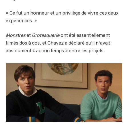
« Ce fut un honneur et un privilège de vivre ces deux
expériences. »
Monstres
et
Grotesquerie
ont été essentiellement
filmés dos à dos, et Chavez a déclaré qu'il n'avait
absolument « aucun temps » entre les projets.