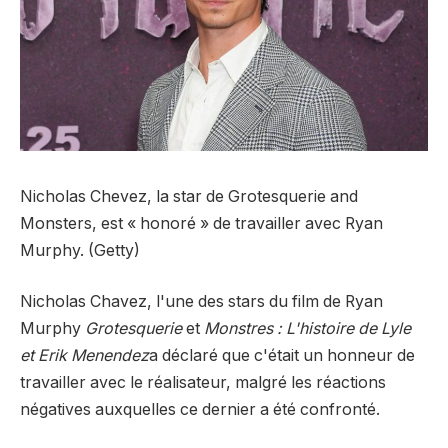
Nicholas Chevez, la star de Grotesquerie and
Monsters, est « honoré » de travailler avec Ryan
Murphy. (Getty)
Nicholas Chavez, l'une des stars du film de Ryan
Murphy
Grotesquerie
et
Monstres : L'histoire de Lyle
et Erik Menendez
a déclaré que c'était un honneur de
travailler avec le réalisateur, malgré les réactions
négatives auxquelles ce dernier a été confronté.