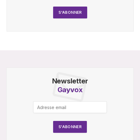
Newsletter
Gayvox