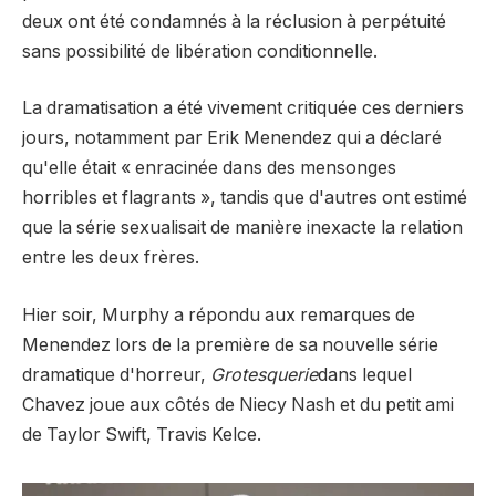
deux ont été condamnés à la réclusion à perpétuité
sans possibilité de libération conditionnelle.
La dramatisation a été vivement critiquée ces derniers
jours, notamment par Erik Menendez qui a déclaré
qu'elle était « enracinée dans des mensonges
horribles et flagrants », tandis que d'autres ont estimé
que la série sexualisait de manière inexacte la relation
entre les deux frères.
Hier soir, Murphy a répondu aux remarques de
Menendez lors de la première de sa nouvelle série
dramatique d'horreur,
Grotesquerie
dans lequel
Chavez joue aux côtés de Niecy Nash et du petit ami
de Taylor Swift, Travis Kelce.