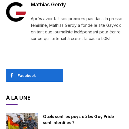
Mathias Gerdy
Après avoir fait ses premiers pas dans la presse
féminine, Mathias Gerdy a fondé le site Gayvox
en tant que journaliste indépendant pour écrire
sur ce qui lui tenait à cœur : la cause LGBT.
Facebook
À LA UNE
Quels sont les pays où les Gay Pride
sont interdites ?