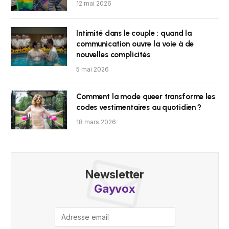
12 mai 2026
Intimité dans le couple : quand la
communication ouvre la voie à de
nouvelles complicités
5 mai 2026
Comment la mode queer transforme les
codes vestimentaires au quotidien ?
18 mars 2026
Newsletter
Gayvox