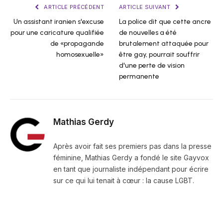
ARTICLE PRÉCÉDENT
ARTICLE SUIVANT
Un assistant iranien s'excuse
La police dit que cette ancre
pour une caricature qualifiée
de nouvelles a été
de «propagande
brutalement attaquée pour
homosexuelle»
être gay, pourrait souffrir
d'une perte de vision
permanente
Mathias Gerdy
Après avoir fait ses premiers pas dans la presse
féminine, Mathias Gerdy a fondé le site Gayvox
en tant que journaliste indépendant pour écrire
sur ce qui lui tenait à cœur : la cause LGBT.