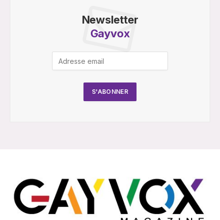
Newsletter
Gayvox