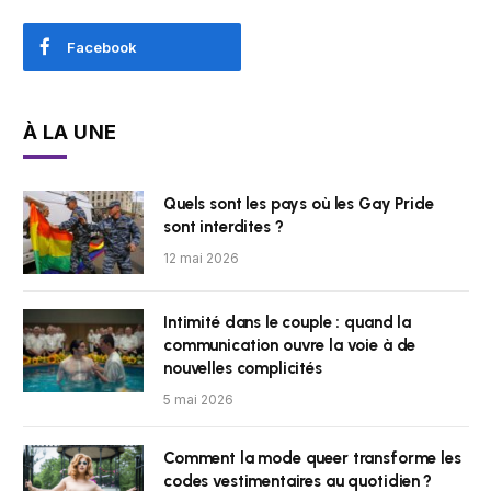
Facebook
À LA UNE
Quels sont les pays où les Gay Pride
sont interdites ?
12 mai 2026
Intimité dans le couple : quand la
communication ouvre la voie à de
nouvelles complicités
5 mai 2026
Comment la mode queer transforme les
codes vestimentaires au quotidien ?