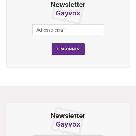
Newsletter
Gayvox
Newsletter
Gayvox