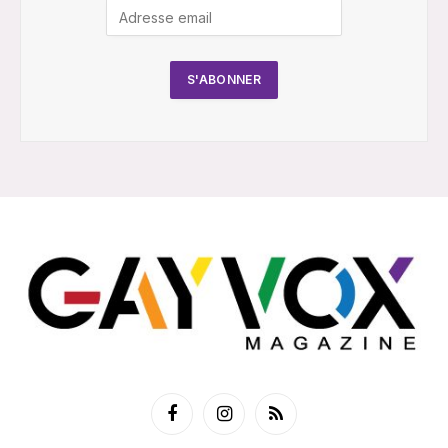
Facebook
Instagram
RSS