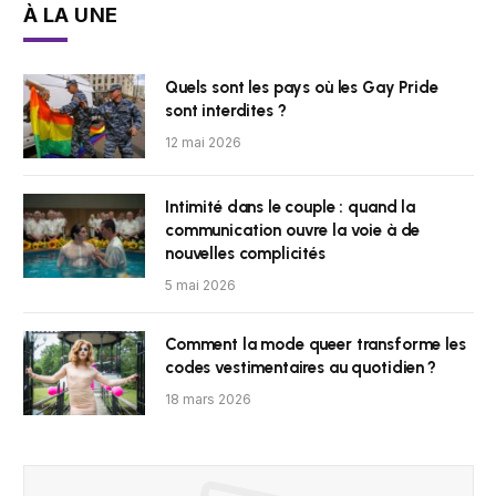
À LA UNE
Quels sont les pays où les Gay Pride
sont interdites ?
12 mai 2026
Intimité dans le couple : quand la
communication ouvre la voie à de
nouvelles complicités
5 mai 2026
Comment la mode queer transforme les
codes vestimentaires au quotidien ?
18 mars 2026