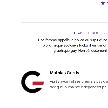
★
ARTICLE PRÉCÉDENT
Une femme appelle la police au sujet d’une
bibliothèque scolaire stockant un roman
graphique gay. Non sérieusement
Mathias Gerdy
Après avoir fait ses premiers pas da
tant que journaliste indépendant pour