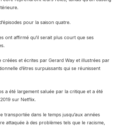
térieure.
d’épisodes pour la saison quatre.
 ont affirmé qu’il serait plus court que ses
es.
créées et écrites par Gerard Way et illustrées par
tionnelle d’êtres surpuissants qui se réunissent
a été largement saluée par la critique et a été
 2019 sur Netflix.
aire transportée dans le temps jusqu’aux années
re attaquée à des problèmes tels que le racisme,