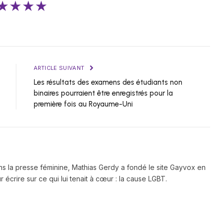
★★★★
ARTICLE SUIVANT
Les résultats des examens des étudiants non
binaires pourraient être enregistrés pour la
première fois au Royaume-Uni
ns la presse féminine, Mathias Gerdy a fondé le site Gayvox en
 écrire sur ce qui lui tenait à cœur : la cause LGBT.