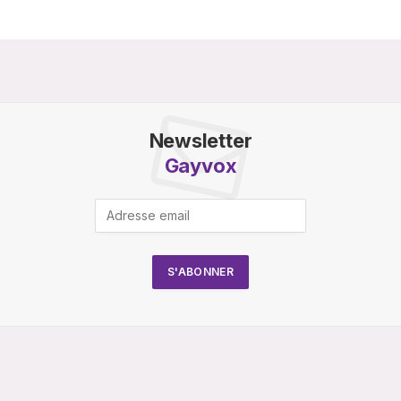
Newsletter
Gayvox