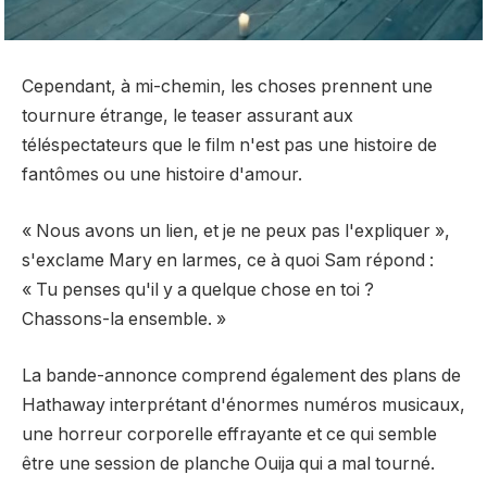
Cependant, à mi-chemin, les choses prennent une
tournure étrange, le teaser assurant aux
téléspectateurs que le film n'est pas une histoire de
fantômes ou une histoire d'amour.
« Nous avons un lien, et je ne peux pas l'expliquer »,
s'exclame Mary en larmes, ce à quoi Sam répond :
« Tu penses qu'il y a quelque chose en toi ?
Chassons-la ensemble. »
La bande-annonce comprend également des plans de
Hathaway interprétant d'énormes numéros musicaux,
une horreur corporelle effrayante et ce qui semble
être une session de planche Ouija qui a mal tourné.