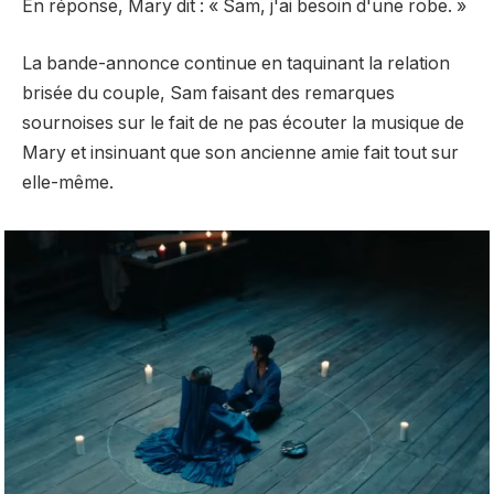
En réponse, Mary dit : « Sam, j'ai besoin d'une robe. »
La bande-annonce continue en taquinant la relation
brisée du couple, Sam faisant des remarques
sournoises sur le fait de ne pas écouter la musique de
Mary et insinuant que son ancienne amie fait tout sur
elle-même.