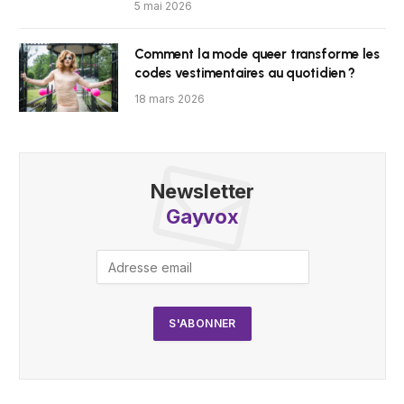
5 mai 2026
Comment la mode queer transforme les
codes vestimentaires au quotidien ?
18 mars 2026
Newsletter
Gayvox