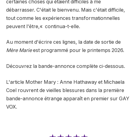
certaines choses qui étaient difficiles à me
débarrasser. C'était le bienvenu. Mais c'était difficile,
tout comme les expériences transformationnelles
peuvent l'être,
«
continua-t-elle.
Au moment d'écrire ces lignes, la date de sortie de
Mère Marie
est programmé
pour le printemps 2026.
Découvrez la bande-annonce complète ci-dessous.
L'article Mother Mary : Anne Hathaway et Michaela
Coel rouvrent de vieilles blessures dans la première
bande-annonce étrange apparaît en premier sur GAY
VOX.