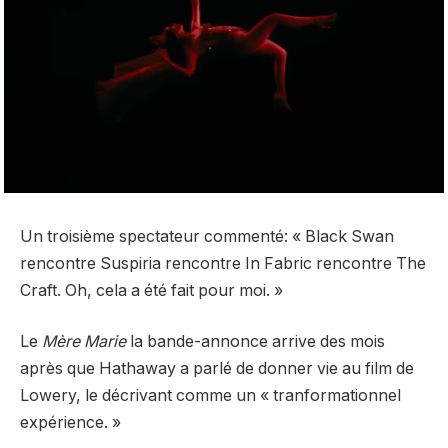
Un troisième spectateur
commenté
: « Black Swan
rencontre Suspiria rencontre In Fabric rencontre The
Craft. Oh, cela a été fait pour moi. »
Le
Mère Marie
la bande-annonce arrive des mois
après que Hathaway a parlé de donner vie au film de
Lowery, le décrivant comme un « tran
formationnel
expérience. »