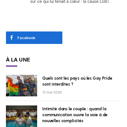
sur ce qui lui tenait à cœur : la cause LGBT.
Facebook
À LA UNE
Quels sont les pays où les Gay Pride
sont interdites ?
12 mai 2026
Intimité dans le couple : quand la
communication ouvre la voie à de
nouvelles complicités