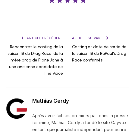
★★★★★
ARTICLE PRÉCÉDENT
ARTICLE SUIVANT
Rencontrez le casting de la
Casting et date de sortie de
saison 18 de Drag Race, de la
la saison 18 de RuPaul's Drag
mère drag de Plane Jane à
Race confirmés
une ancienne candidate de
The Voice
Mathias Gerdy
Après avoir fait ses premiers pas dans la presse
féminine, Mathias Gerdy a fondé le site Gayvox
en tant que journaliste indépendant pour écrire