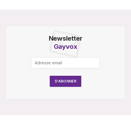
Newsletter
Gayvox