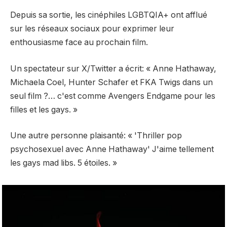
Depuis sa sortie, les cinéphiles LGBTQIA+ ont afflué
sur les réseaux sociaux pour exprimer leur
enthousiasme face au prochain film.
Un spectateur sur X/Twitter
a écrit
: « Anne Hathaway,
Michaela Coel, Hunter Schafer et FKA Twigs dans un
seul film ?… c'est comme Avengers Endgame pour les
filles et les gays. »
Une autre personne
plaisanté
: « 'Thriller pop
psychosexuel avec Anne Hathaway' J'aime tellement
les gays mad libs. 5 étoiles. »