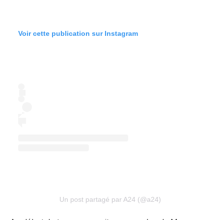
Voir cette publication sur Instagram
Un post partagé par A24 (@a24)