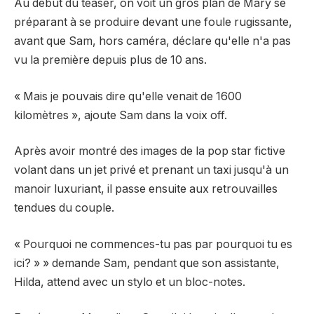
Au début du teaser, on voit un gros plan de Mary se
préparant à se produire devant une foule rugissante,
avant que Sam, hors caméra, déclare qu'elle n'a pas
vu la première depuis plus de 10 ans.
« Mais je pouvais dire qu'elle venait de 1600
kilomètres », ajoute Sam dans la voix off.
Après avoir montré des images de la pop star fictive
volant dans un jet privé et prenant un taxi jusqu'à un
manoir luxuriant, il passe ensuite aux retrouvailles
tendues du couple.
« Pourquoi ne commences-tu pas par pourquoi tu es
ici? » » demande Sam, pendant que son assistante,
Hilda, attend avec un stylo et un bloc-notes.