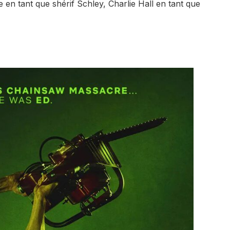
en tant que shérif Schley, Charlie Hall en tant que