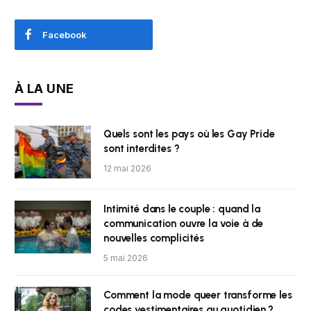
Facebook
À LA UNE
Quels sont les pays où les Gay Pride
sont interdites ?
12 mai 2026
Intimité dans le couple : quand la
communication ouvre la voie à de
nouvelles complicités
5 mai 2026
Comment la mode queer transforme les
codes vestimentaires au quotidien ?