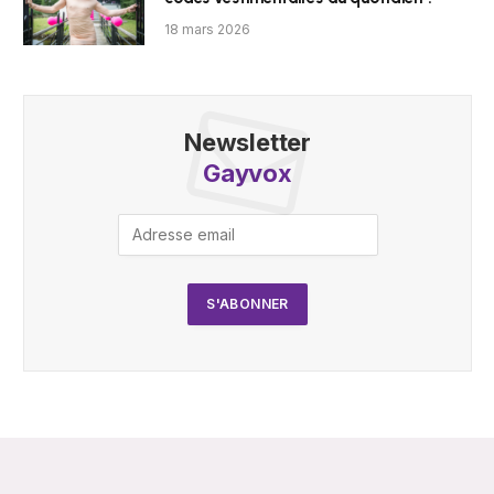
18 mars 2026
Newsletter
Gayvox