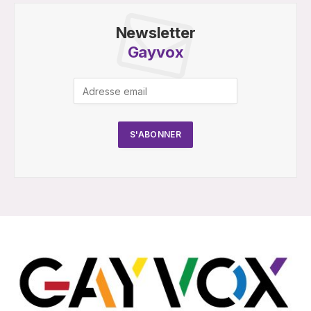
Newsletter
Gayvox