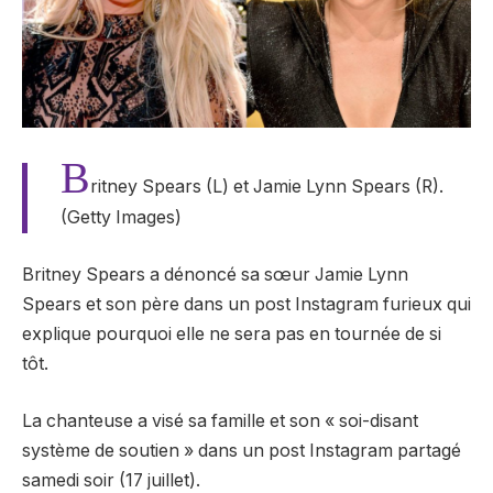
B
ritney Spears (L) et Jamie Lynn Spears (R).
(Getty Images)
Britney Spears a dénoncé sa sœur Jamie Lynn
Spears et son père dans un post Instagram furieux qui
explique pourquoi elle ne sera pas en tournée de si
tôt.
La chanteuse a visé sa famille et son « soi-disant
système de soutien » dans un post Instagram partagé
samedi soir (17 juillet).