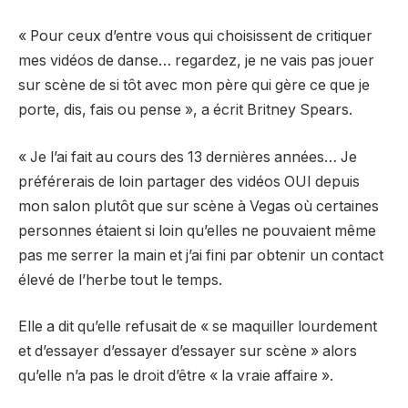
« Pour ceux d’entre vous qui choisissent de critiquer
mes vidéos de danse… regardez, je ne vais pas jouer
sur scène de si tôt avec mon père qui gère ce que je
porte, dis, fais ou pense », a écrit Britney Spears.
« Je l’ai fait au cours des 13 dernières années… Je
préférerais de loin partager des vidéos OUI depuis
mon salon plutôt que sur scène à Vegas où certaines
personnes étaient si loin qu’elles ne pouvaient même
pas me serrer la main et j’ai fini par obtenir un contact
élevé de l’herbe tout le temps.
Elle a dit qu’elle refusait de « se maquiller lourdement
et d’essayer d’essayer d’essayer sur scène » alors
qu’elle n’a pas le droit d’être « la vraie affaire ».