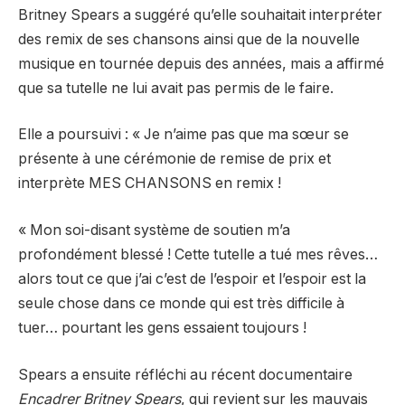
Britney Spears a suggéré qu’elle souhaitait interpréter
des remix de ses chansons ainsi que de la nouvelle
musique en tournée depuis des années, mais a affirmé
que sa tutelle ne lui avait pas permis de le faire.
Elle a poursuivi : « Je n’aime pas que ma sœur se
présente à une cérémonie de remise de prix et
interprète MES CHANSONS en remix !
« Mon soi-disant système de soutien m’a
profondément blessé ! Cette tutelle a tué mes rêves…
alors tout ce que j’ai c’est de l’espoir et l’espoir est la
seule chose dans ce monde qui est très difficile à
tuer… pourtant les gens essaient toujours !
Spears a ensuite réfléchi au récent documentaire
Encadrer Britney Spears
, qui revient sur les mauvais