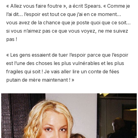
« Allez vous faire foutre », a écrit Spears. « Comme je
l’ai dit… l’espoir est tout ce que j’ai en ce moment…
vous avez de la chance que je poste quoi que ce soit…
si vous n’aimez pas ce que vous voyez, ne me suivez
pas !
« Les gens essaient de tuer l’espoir parce que l’espoir
est l’une des choses les plus vulnérables et les plus
fragiles qui soit ! Je vais aller lire un conte de fées
putain de mère maintenant ! »