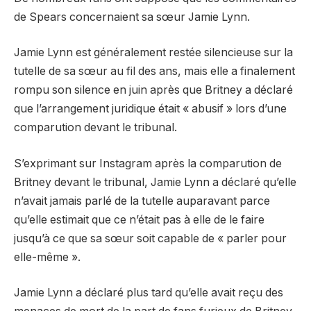
de Spears concernaient sa sœur Jamie Lynn.
Jamie Lynn est généralement restée silencieuse sur la
tutelle de sa sœur au fil des ans, mais elle a finalement
rompu son silence en juin après que Britney a déclaré
que l’arrangement juridique était « abusif » lors d’une
comparution devant le tribunal.
S’exprimant sur Instagram après la comparution de
Britney devant le tribunal, Jamie Lynn a déclaré qu’elle
n’avait jamais parlé de la tutelle auparavant parce
qu’elle estimait que ce n’était pas à elle de le faire
jusqu’à ce que sa sœur soit capable de « parler pour
elle-même ».
Jamie Lynn a déclaré plus tard qu’elle avait reçu des