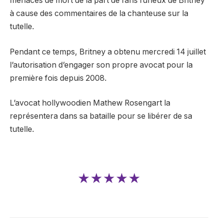
menaces de mort de la part de fans furieux de Britney
à cause des commentaires de la chanteuse sur la
tutelle.
Pendant ce temps, Britney a obtenu mercredi 14 juillet
l’autorisation d’engager son propre avocat pour la
première fois depuis 2008.
L’avocat hollywoodien Mathew Rosengart la
représentera dans sa bataille pour se libérer de sa
tutelle.
★★★★★