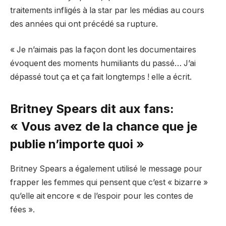
traitements infligés à la star par les médias au cours
des années qui ont précédé sa rupture.
« Je n’aimais pas la façon dont les documentaires
évoquent des moments humiliants du passé… J’ai
dépassé tout ça et ça fait longtemps ! elle a écrit.
Britney Spears dit aux fans:
« Vous avez de la chance que je
publie n’importe quoi »
Britney Spears a également utilisé le message pour
frapper les femmes qui pensent que c’est « bizarre »
qu’elle ait encore « de l’espoir pour les contes de
fées ».