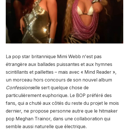
La pop star britannique Mimi Webb n'est pas
étrangère aux ballades puissantes et aux hymnes
scintillants et paillettes – mais avec « Mind Reader »,
un morceau hors concours de son nouvel album
Confessions
elle sert quelque chose de
particulièrement euphorique. Le BOP préféré des
fans, qui a chuté aux côtés du reste du projet le mois
dernier, ne propose personne autre que le hitmaker
pop Meghan Trainor, dans une collaboration qui
semble aussi naturelle que électrique.