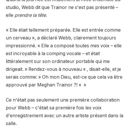
studio, Webb dit que Trainor ne s'est pas présenté –
elle
prendre la tête
.
« Elle était tellement préparée. Elle est entrée comme
un cerveau », a déclaré Webb, clairement toujours
impressionné. « Elle a composé toutes mes voix – elle
est incroyable à la comping vocale – et était
littéralement sur son ordinateur portable qui me
dirigeait. » Rendez-vous à nouveau « , disait-elle, et je
serais comme: » Oh mon Dieu, est-ce que cela va être
approuvé par Meghan Trainor ?! « »
Ce n'était pas seulement une première collaboration
pour Webb – c'était sa première fois les voix
d'enregistrement avec un autre artiste présent dans la
salle.