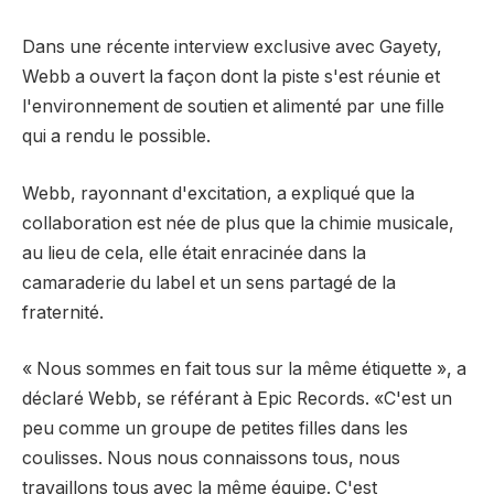
Dans une récente interview exclusive avec Gayety,
Webb a ouvert la façon dont la piste s'est réunie et
l'environnement de soutien et alimenté par une fille
qui a rendu le possible.
Webb, rayonnant d'excitation, a expliqué que la
collaboration est née de plus que la chimie musicale,
au lieu de cela, elle était enracinée dans la
camaraderie du label et un sens partagé de la
fraternité.
« Nous sommes en fait tous sur la même étiquette », a
déclaré Webb, se référant à Epic Records. «C'est un
peu comme un groupe de petites filles dans les
coulisses. Nous nous connaissons tous, nous
travaillons tous avec la même équipe. C'est