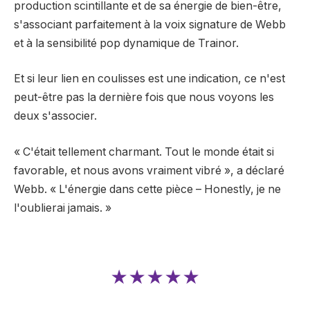
production scintillante et de sa énergie de bien-être,
s'associant parfaitement à la voix signature de Webb
et à la sensibilité pop dynamique de Trainor.
Et si leur lien en coulisses est une indication, ce n'est
peut-être pas la dernière fois que nous voyons les
deux s'associer.
« C'était tellement charmant. Tout le monde était si
favorable, et nous avons vraiment vibré », a déclaré
Webb. « L'énergie dans cette pièce – Honestly, je ne
l'oublierai jamais. »
★★★★★