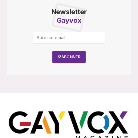
Newsletter
Gayvox