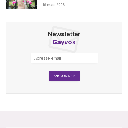
18 mars 2026
Newsletter
Gayvox