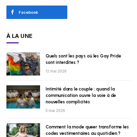
Facebook
À LA UNE
Quels sont les pays où les Gay Pride
sont interdites ?
12 mai 2026
Intimité dans le couple : quand la
communication ouvre la voie à de
nouvelles complicités
5 mai 2026
Comment la mode queer transforme les
codes vestimentaires au quotidien ?