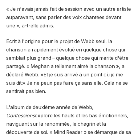
« Je n'avais jamais fait de session avec un autre artiste
auparavant, sans parler des voix chantées devant
une », a-t-elle admis.
Écrit à l'origine pour le projet de Webb seul, la
chanson a rapidement évolué en quelque chose qui
semblait plus grand – quelque chose qui mérite d'être
partagé. « Meghan a tellement aimé la chanson », a
déclaré Webb. «Et je suis arrivé à un point où je me
suis dit:« Je ne peux pas faire ça sans elle. Cela ne se
sentirait pas bien.
L'album de deuxième année de Webb,
Confessions
explore les hauts et les bas émotionnels,
naviguant sur la renommée, le chagrin et la
découverte de soi. « Mind Reader » se démarque de sa