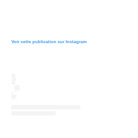
Voir cette publication sur Instagram