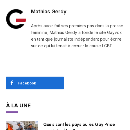
Mathias Gerdy
Après avoir fait ses premiers pas dans la presse
féminine, Mathias Gerdy a fondé le site Gayvox
en tant que journaliste indépendant pour écrire
sur ce qui lui tenait à cœur : la cause LGBT.
Facebook
À LA UNE
Quels sont les pays où les Gay Pride