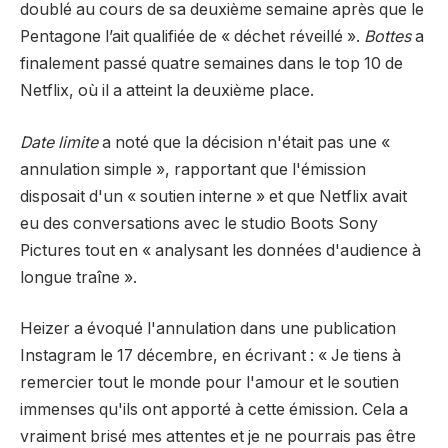
doublé au cours de sa deuxième semaine après que le
Pentagone l’ait qualifiée de « déchet réveillé ».
Bottes
a
finalement passé quatre semaines dans le top 10 de
Netflix, où il a atteint la deuxième place.
Date limite
a noté que la décision n'était pas une «
annulation simple », rapportant que l'émission
disposait d'un « soutien interne » et que Netflix avait
eu des conversations avec le studio Boots Sony
Pictures tout en « analysant les données d'audience à
longue traîne ».
Heizer a évoqué l'annulation dans une publication
Instagram le 17 décembre, en écrivant : « Je tiens à
remercier tout le monde pour l'amour et le soutien
immenses qu'ils ont apporté à cette émission. Cela a
vraiment brisé mes attentes et je ne pourrais pas être