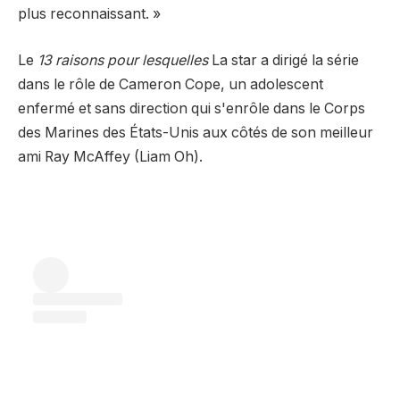
plus reconnaissant. »
Le
13 raisons pour lesquelles
La star a dirigé la série
dans le rôle de Cameron Cope, un adolescent
enfermé et sans direction qui s'enrôle dans le Corps
des Marines des États-Unis aux côtés de son meilleur
ami Ray McAffey (Liam Oh).