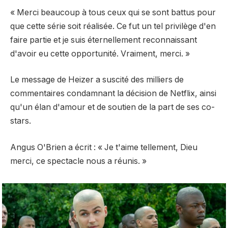
« Merci beaucoup à tous ceux qui se sont battus pour
que cette série soit réalisée. Ce fut un tel privilège d'en
faire partie et je suis éternellement reconnaissant
d'avoir eu cette opportunité. Vraiment, merci. »
Le message de Heizer a suscité des milliers de
commentaires condamnant la décision de Netflix, ainsi
qu'un élan d'amour et de soutien de la part de ses co-
stars.
Angus O'Brien a écrit : « Je t'aime tellement, Dieu
merci, ce spectacle nous a réunis. »