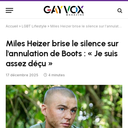
Accueil
»
LGBT Lifestyle
»
Miles Heizer brise le silence sur l'annulation de Boots : « Je suis assez déçu »
Miles Heizer brise le silence sur
l'annulation de Boots : « Je suis
assez déçu »
17 décembre 2025
4 minutes