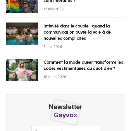
sont interdites ?
12 mai 2026
Intimité dans le couple : quand la
communication ouvre la voie à de
nouvelles complicités
5 mai 2026
Comment la mode queer transforme les
codes vestimentaires au quotidien ?
18 mars 2026
Newsletter
Gayvox