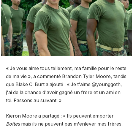
« Je vous aime tous tellement, ma famille pour le reste
de ma vie », a commenté Brandon Tyler Moore, tandis
que Blake C. Burt a ajouté : « Je t'aime @younggoth,
j'ai de la chance d'avoir gagné un frère et un ami en
toi. Passons au suivant. »
Kieron Moore a partagé : « Ils peuvent emporter
Bottes
mais ils ne peuvent pas m'enlever mes frères.