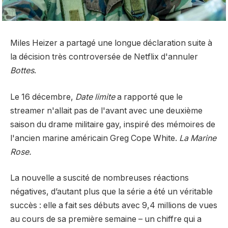
Miles Heizer a partagé une longue déclaration suite à
la décision très controversée de Netflix d'annuler
Bottes
.
Le 16 décembre,
Date limite
a rapporté que le
streamer n'allait pas de l'avant avec une deuxième
saison du drame militaire gay, inspiré des mémoires de
l'ancien marine américain Greg Cope White.
La Marine
Rose.
La nouvelle a suscité de nombreuses réactions
négatives, d’autant plus que la série a été un véritable
succès : elle a fait ses débuts avec 9,4 millions de vues
au cours de sa première semaine – un chiffre qui a