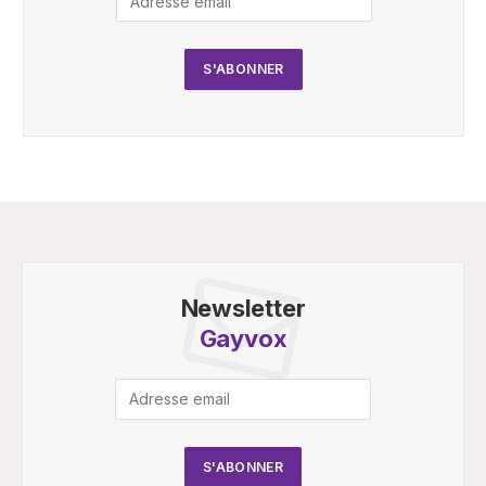
Newsletter
Gayvox