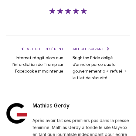
★★★★★
ARTICLE PRÉCÉDENT
ARTICLE SUIVANT
Internet réagit alors que
Brighton Pride obligé
l’interdiction de Trump sur
d’annuler parce que le
Facebook est maintenue
gouvernement a « refusé »
le filet de sécurité
Mathias Gerdy
Après avoir fait ses premiers pas dans la presse
féminine, Mathias Gerdy a fondé le site Gayvox
en tant que journaliste indépendant pour écrire