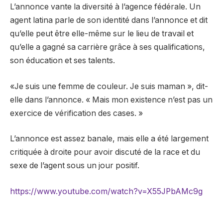
L’annonce vante la diversité à l’agence fédérale. Un
agent latina parle de son identité dans l’annonce et dit
qu’elle peut être elle-même sur le lieu de travail et
qu’elle a gagné sa carrière grâce à ses qualifications,
son éducation et ses talents.
«Je suis une femme de couleur. Je suis maman », dit-
elle dans l’annonce. « Mais mon existence n’est pas un
exercice de vérification des cases. »
L’annonce est assez banale, mais elle a été largement
critiquée à droite pour avoir discuté de la race et du
sexe de l’agent sous un jour positif.
https://www.youtube.com/watch?v=X55JPbAMc9g