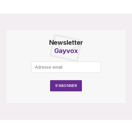
Newsletter
Gayvox