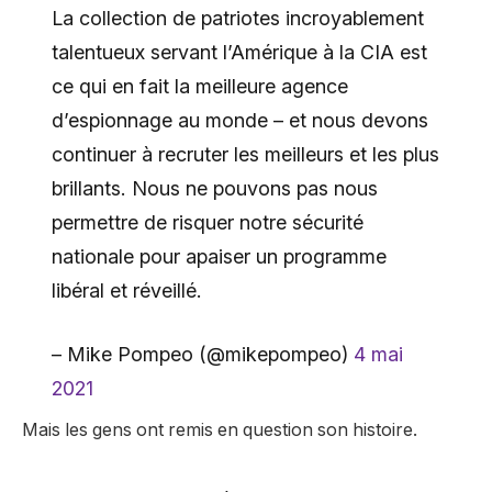
La collection de patriotes incroyablement
talentueux servant l’Amérique à la CIA est
ce qui en fait la meilleure agence
d’espionnage au monde – et nous devons
continuer à recruter les meilleurs et les plus
brillants. Nous ne pouvons pas nous
permettre de risquer notre sécurité
nationale pour apaiser un programme
libéral et réveillé.
– Mike Pompeo (@mikepompeo)
4 mai
2021
Mais les gens ont remis en question son histoire.