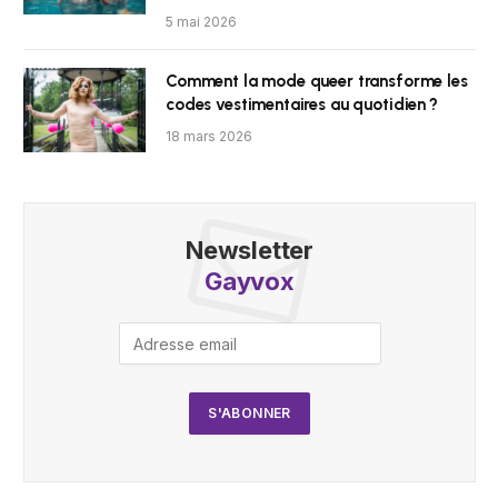
5 mai 2026
Comment la mode queer transforme les
codes vestimentaires au quotidien ?
18 mars 2026
Newsletter
Gayvox