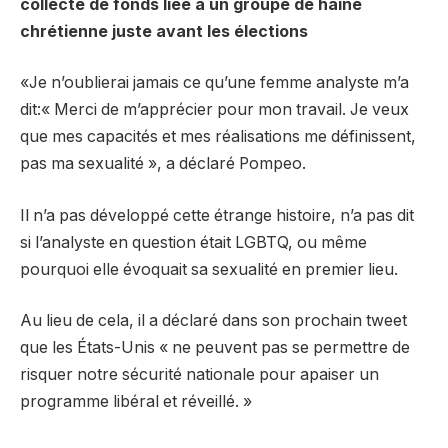
collecte de fonds liée à un groupe de haine
chrétienne juste avant les élections
«Je n’oublierai jamais ce qu’une femme analyste m’a
dit:« Merci de m’apprécier pour mon travail. Je veux
que mes capacités et mes réalisations me définissent,
pas ma sexualité », a déclaré Pompeo.
Il n’a pas développé cette étrange histoire, n’a pas dit
si l’analyste en question était LGBTQ, ou même
pourquoi elle évoquait sa sexualité en premier lieu.
Au lieu de cela, il a déclaré dans son prochain tweet
que les États-Unis « ne peuvent pas se permettre de
risquer notre sécurité nationale pour apaiser un
programme libéral et réveillé. »