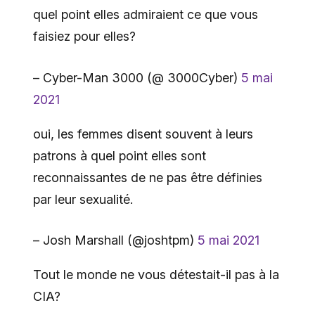
quel point elles admiraient ce que vous
faisiez pour elles?
– Cyber-Man 3000 (@ 3000Cyber)
5 mai
2021
oui, les femmes disent souvent à leurs
patrons à quel point elles sont
reconnaissantes de ne pas être définies
par leur sexualité.
– Josh Marshall (@joshtpm)
5 mai 2021
Tout le monde ne vous détestait-il pas à la
CIA?