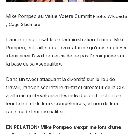
Mike Pompeo au Value Voters Summit.
Photo: Wikipédia
/ Gage Skidmore
L’ancien responsable de l’administration Trump, Mike
Pompeo, est raillé pour avoir affirmé qu’une employée
«féminine» l’avait remercié de ne pas l’avoir jugée sur
la base de sa «sexualité».
Dans un tweet attaquant la diversité sur le lieu de
travail, l’ancien secrétaire d’État et directeur de la CIA
a affirmé qu’il «valorisait les individus en fonction de
leur talent et de leurs compétences, et non de leur
race ou de leur sexualité».
EN RELATION: Mike Pompeo s’exprime lors d’une