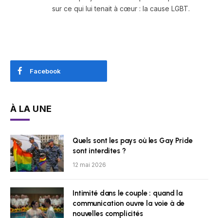
sur ce qui lui tenait à cœur : la cause LGBT.
Facebook
À LA UNE
Quels sont les pays où les Gay Pride
sont interdites ?
12 mai 2026
Intimité dans le couple : quand la
communication ouvre la voie à de
nouvelles complicités