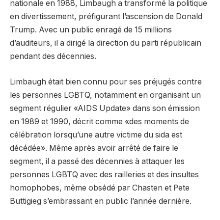
nationale en 1988, Limbaugh a transformé la politique
en divertissement, préfigurant l’ascension de Donald
Trump. Avec un public enragé de 15 millions
d’auditeurs, il a dirigé la direction du parti républicain
pendant des décennies.
Limbaugh était bien connu pour ses préjugés contre
les personnes LGBTQ, notamment en organisant un
segment régulier «AIDS Update» dans son émission
en 1989 et 1990, décrit comme «des moments de
célébration lorsqu’une autre victime du sida est
décédée». Même après avoir arrêté de faire le
segment, il a passé des décennies à attaquer les
personnes LGBTQ avec des railleries et des insultes
homophobes, même obsédé par Chasten et Pete
Buttigieg s’embrassant en public l’année dernière.