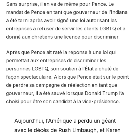
Sans surprise, il en va de même pour Pence. Le
mandat de Pence en tant que gouverneur de l’Indiana
a été terni après avoir signé une loi autorisant les
entreprises à refuser de servir les clients LGBTQ et a
donné aux chrétiens une licence pour discriminer.
Après que Pence ait raté la réponse à une loi qui
permettait aux entreprises de discriminer les
personnes LGBTQ, son soutien à l’État a chuté de
façon spectaculaire. Alors que Pence était sur le point
de perdre sa campagne de réélection en tant que
gouverneur, il a été sauvé lorsque Donald Trump l’a
choisi pour être son candidat à la vice-présidence.
Aujourd’hui, l’Amérique a perdu un géant
avec le décès de Rush Limbaugh, et Karen