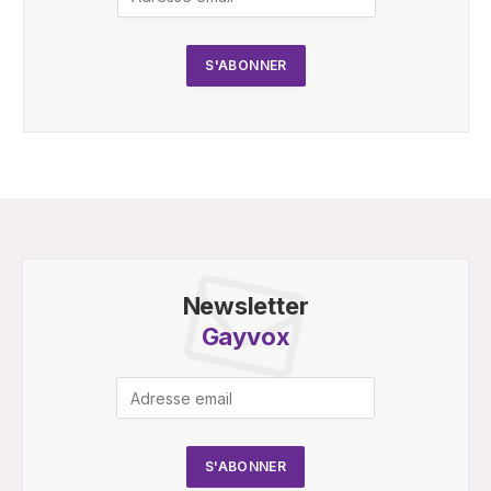
Newsletter
Gayvox