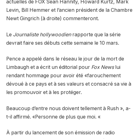
actuelles de FOX Sean Hannity, Howard Kurtz, Mark
Levin, Bill Hemmer et l’ancien président de la Chambre
Newt Gingrich (à droite) commenteront.
Le
Journaliste hollywoodien
rapporte que la série
devrait faire ses débuts cette semaine le 10 mars.
Pence a appelé dans le réseau le jour de la mort de
Limbaugh et a écrit un éditorial pour
Fox News
lui
rendant hommage pour avoir été «farouchement
dévoué à ce pays et à ses valeurs et consacré sa vie à
les promouvoir et à les protéger.
Beaucoup d’entre nous doivent tellement à Rush », a-
t-il affirmé. «Personne de plus que moi. «
À partir du lancement de son émission de radio