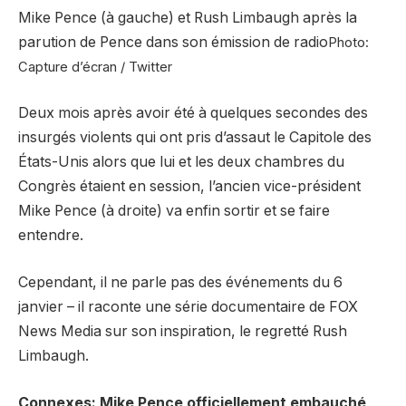
Mike Pence (à gauche) et Rush Limbaugh après la
parution de Pence dans son émission de radio
Photo:
Capture d’écran / Twitter
Deux mois après avoir été à quelques secondes des
insurgés violents qui ont pris d’assaut le Capitole des
États-Unis alors que lui et les deux chambres du
Congrès étaient en session, l’ancien vice-président
Mike Pence (à droite) va enfin sortir et se faire
entendre.
Cependant, il ne parle pas des événements du 6
janvier – il raconte une série documentaire de FOX
News Media sur son inspiration, le regretté Rush
Limbaugh.
Connexes: Mike Pence officiellement embauché