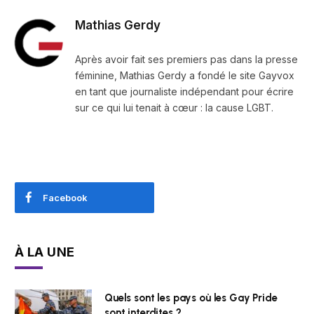
Mathias Gerdy
Après avoir fait ses premiers pas dans la presse
féminine, Mathias Gerdy a fondé le site Gayvox
en tant que journaliste indépendant pour écrire
sur ce qui lui tenait à cœur : la cause LGBT.
Facebook
À LA UNE
Quels sont les pays où les Gay Pride
sont interdites ?