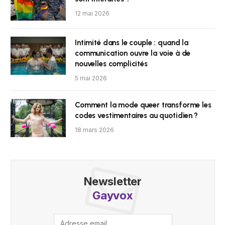
12 mai 2026
Intimité dans le couple : quand la
communication ouvre la voie à de
nouvelles complicités
5 mai 2026
Comment la mode queer transforme les
codes vestimentaires au quotidien ?
18 mars 2026
Newsletter
Gayvox