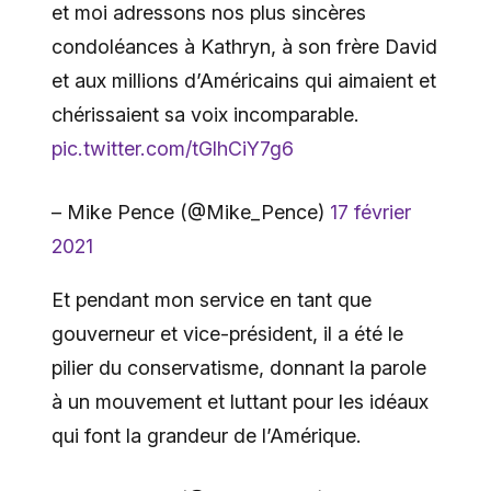
et moi adressons nos plus sincères
condoléances à Kathryn, à son frère David
et aux millions d’Américains qui aimaient et
chérissaient sa voix incomparable.
pic.twitter.com/tGlhCiY7g6
– Mike Pence (@Mike_Pence)
17 février
2021
Et pendant mon service en tant que
gouverneur et vice-président, il a été le
pilier du conservatisme, donnant la parole
à un mouvement et luttant pour les idéaux
qui font la grandeur de l’Amérique.