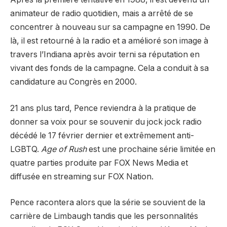
animateur de radio quotidien, mais a arrêté de se
concentrer à nouveau sur sa campagne en 1990. De
là, il est retourné à la radio et a amélioré son image à
travers l’Indiana après avoir terni sa réputation en
vivant des fonds de la campagne. Cela a conduit à sa
candidature au Congrès en 2000.
21 ans plus tard, Pence reviendra à la pratique de
donner sa voix pour se souvenir du jock jock radio
décédé le 17 février dernier et extrêmement anti-
LGBTQ.
Age of Rush
est une prochaine série limitée en
quatre parties produite par FOX News Media et
diffusée en streaming sur FOX Nation.
Pence racontera alors que la série se souvient de la
carrière de Limbaugh tandis que les personnalités