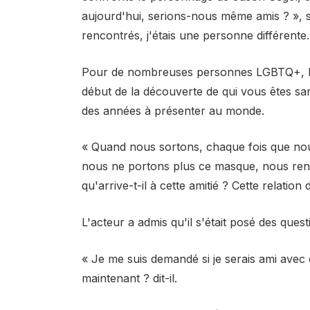
aujourd'hui, serions-nous même amis ? »,
rencontrés, j'étais une personne différente.
Pour de nombreuses personnes LGBTQ+, le co
début de la découverte de qui vous êtes s
des années à présenter au monde.
« Quand nous sortons, chaque fois que nou
nous ne portons plus ce masque, nous ren
qu'arrive-t-il à cette amitié ? Cette relation
L'acteur a admis qu'il s'était posé des quest
« Je me suis demandé si je serais ami avec
maintenant ? dit-il.