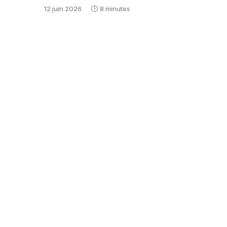
12 juin 2026
8 minutes