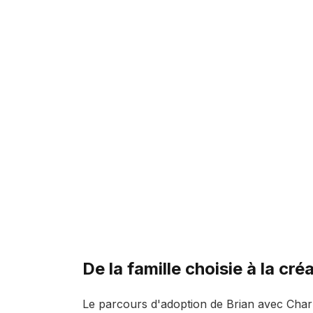
De la famille choisie à la cré
Le parcours d'adoption de Brian avec Charl