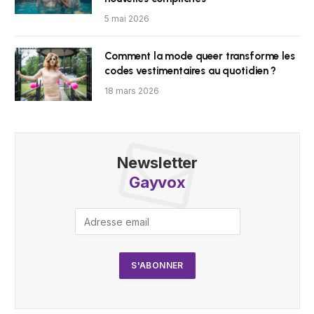
5 mai 2026
Comment la mode queer transforme les
codes vestimentaires au quotidien ?
18 mars 2026
Newsletter
Gayvox