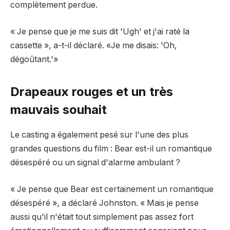
complètement perdue.
« Je pense que je me suis dit 'Ugh' et j'ai raté la
cassette », a-t-il déclaré. «Je me disais: 'Oh,
dégoûtant.'»
Drapeaux rouges et un très
mauvais souhait
Le casting a également pesé sur l'une des plus
grandes questions du film : Bear est-il un romantique
désespéré ou un signal d'alarme ambulant ?
« Je pense que Bear est certainement un romantique
désespéré », a déclaré Johnston. « Mais je pense
aussi qu'il n'était tout simplement pas assez fort