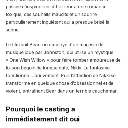
passée d'inspirations d'horreur à une romance
toxique, des souhaits maudits et un sourire
particulièrement inquiétant qui a presque brisé la
scène.
Le film suit Bear, un employé d'un magasin de
musique joué par Johnston, qui utilise un mystique
« One Wish Willow » pour faire tomber amoureuse de
lui son béguin de longue date, Nikki. Le fantasme
fonctionne… brièvement. Puis l’affection de Nikki se
transforme en quelque chose d’obsessionnel et de
violent, entraînant Bear dans un terrible cauchemar.
Pourquoi le casting a
immédiatement dit oui