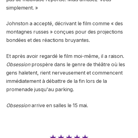
simplement. »
Johnston a accepté, décrivant le film comme « des
montagnes russes » conçues pour des projections
bondées et des réactions bruyantes.
Et après avoir regardé le film moi-même, il a raison.
Obsession
prospère dans le genre de théâtre où les
gens haletent, rient nerveusement et commencent
immédiatement à débattre de la fin lors de la
promenade jusqu'au parking.
Obsession
arrive en salles le 15 mai.