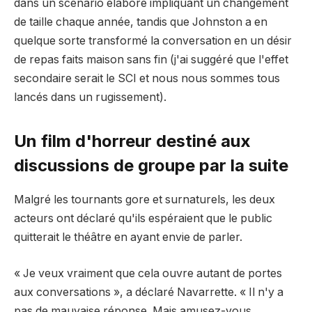
dans un scénario élaboré impliquant un changement
de taille chaque année, tandis que Johnston a en
quelque sorte transformé la conversation en un désir
de repas faits maison sans fin (j'ai suggéré que l'effet
secondaire serait le SCI et nous nous sommes tous
lancés dans un rugissement).
Un film d'horreur destiné aux
discussions de groupe par la suite
Malgré les tournants gore et surnaturels, les deux
acteurs ont déclaré qu'ils espéraient que le public
quitterait le théâtre en ayant envie de parler.
« Je veux vraiment que cela ouvre autant de portes
aux conversations », a déclaré Navarrette. « Il n'y a
pas de mauvaise réponse. Mais amusez-vous