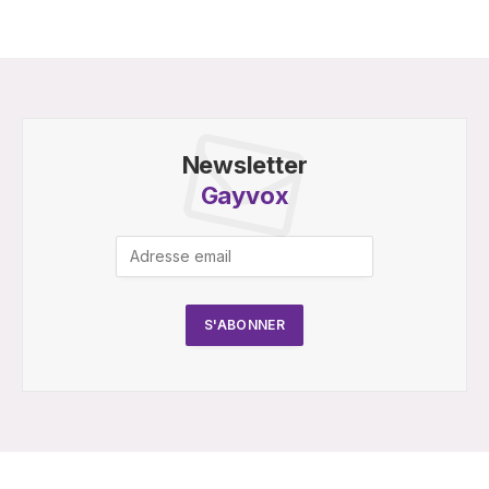
Newsletter
Gayvox