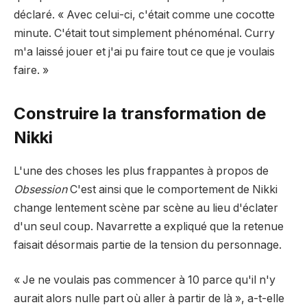
déclaré. « Avec celui-ci, c'était comme une cocotte
minute. C'était tout simplement phénoménal. Curry
m'a laissé jouer et j'ai pu faire tout ce que je voulais
faire. »
Construire la transformation de
Nikki
L'une des choses les plus frappantes à propos de
Obsession
C'est ainsi que le comportement de Nikki
change lentement scène par scène au lieu d'éclater
d'un seul coup. Navarrette a expliqué que la retenue
faisait désormais partie de la tension du personnage.
« Je ne voulais pas commencer à 10 parce qu'il n'y
aurait alors nulle part où aller à partir de là », a-t-elle