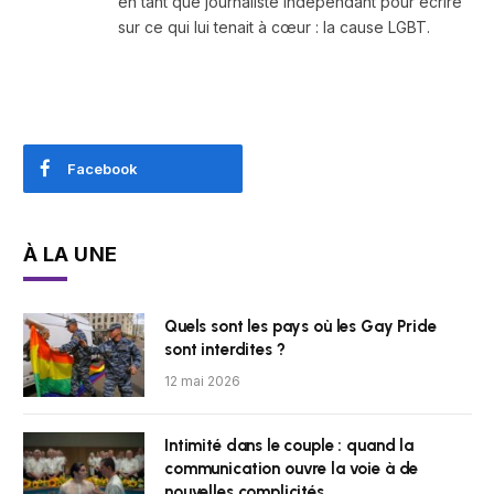
en tant que journaliste indépendant pour écrire
sur ce qui lui tenait à cœur : la cause LGBT.
Facebook
À LA UNE
Quels sont les pays où les Gay Pride
sont interdites ?
12 mai 2026
Intimité dans le couple : quand la
communication ouvre la voie à de
nouvelles complicités