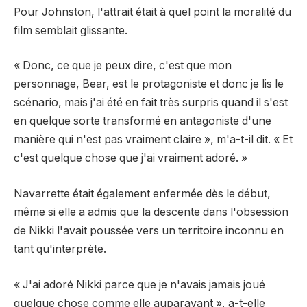
Pour Johnston, l'attrait était à quel point la moralité du
film semblait glissante.
« Donc, ce que je peux dire, c'est que mon
personnage, Bear, est le protagoniste et donc je lis le
scénario, mais j'ai été en fait très surpris quand il s'est
en quelque sorte transformé en antagoniste d'une
manière qui n'est pas vraiment claire », m'a-t-il dit. « Et
c'est quelque chose que j'ai vraiment adoré. »
Navarrette était également enfermée dès le début,
même si elle a admis que la descente dans l'obsession
de Nikki l'avait poussée vers un territoire inconnu en
tant qu'interprète.
« J'ai adoré Nikki parce que je n'avais jamais joué
quelque chose comme elle auparavant », a-t-elle