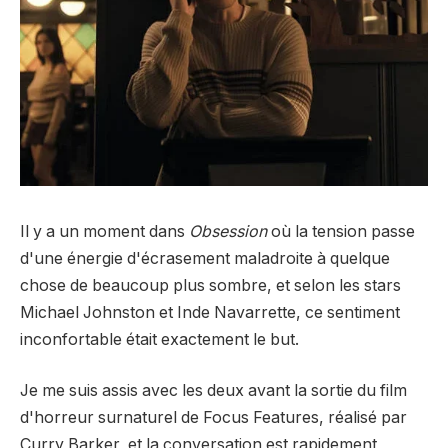
Il y a un moment dans
Obsession
où la tension passe
d'une énergie d'écrasement maladroite à quelque
chose de beaucoup plus sombre, et selon les stars
Michael Johnston et Inde Navarrette, ce sentiment
inconfortable était exactement le but.
Je me suis assis avec les deux avant la sortie du film
d'horreur surnaturel de Focus Features, réalisé par
Curry Barker, et la conversation est rapidement