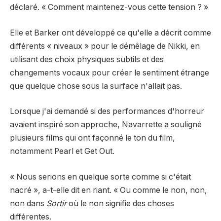
déclaré. « Comment maintenez-vous cette tension ? »
Elle et Barker ont développé ce qu'elle a décrit comme
différents « niveaux » pour le démêlage de Nikki, en
utilisant des choix physiques subtils et des
changements vocaux pour créer le sentiment étrange
que quelque chose sous la surface n'allait pas.
Lorsque j'ai demandé si des performances d'horreur
avaient inspiré son approche, Navarrette a souligné
plusieurs films qui ont façonné le ton du film,
notamment Pearl et Get Out.
« Nous serions en quelque sorte comme si c'était
nacré », a-t-elle dit en riant. « Ou comme le non, non,
non dans
Sortir
où le non signifie des choses
différentes.