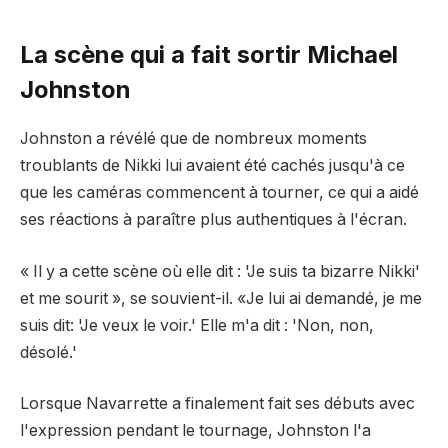
La scène qui a fait sortir Michael
Johnston
Johnston a révélé que de nombreux moments
troublants de Nikki lui avaient été cachés jusqu'à ce
que les caméras commencent à tourner, ce qui a aidé
ses réactions à paraître plus authentiques à l'écran.
« Il y a cette scène où elle dit : 'Je suis ta bizarre Nikki'
et me sourit », se souvient-il. «Je lui ai demandé, je me
suis dit: 'Je veux le voir.' Elle m'a dit : 'Non, non,
désolé.'
Lorsque Navarrette a finalement fait ses débuts avec
l'expression pendant le tournage, Johnston l'a