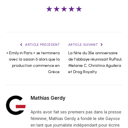
★★★★★
ARTICLE PRÉCÉDENT
ARTICLE SUIVANT
« Emily in Paris » se terminera
La fête du 35e anniversaire
avec la saison 6 alors que la
de l'abbaye réunissait RuPaul,
production commence en
Melanie C, Christina Aguilera
Grèce
et Drag Royalty
Mathias Gerdy
Après avoir fait ses premiers pas dans la presse
féminine, Mathias Gerdy a fondé le site Gayvox
en tant que journaliste indépendant pour écrire