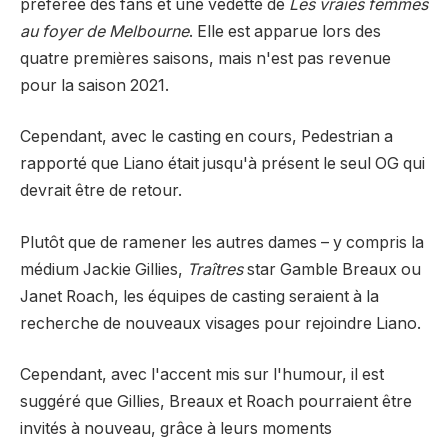
préférée des fans et une vedette de
Les vraies femmes
au foyer de Melbourne
. Elle est apparue lors des
quatre premières saisons, mais n'est pas revenue
pour la saison 2021.
Cependant, avec le casting en cours, Pedestrian a
rapporté que Liano était jusqu'à présent le seul OG qui
devrait être de retour.
Plutôt que de ramener les autres dames – y compris la
médium Jackie Gillies,
Traîtres
star Gamble Breaux ou
Janet Roach, les équipes de casting seraient à la
recherche de nouveaux visages pour rejoindre Liano.
Cependant, avec l'accent mis sur l'humour, il est
suggéré que Gillies, Breaux et Roach pourraient être
invités à nouveau, grâce à leurs moments