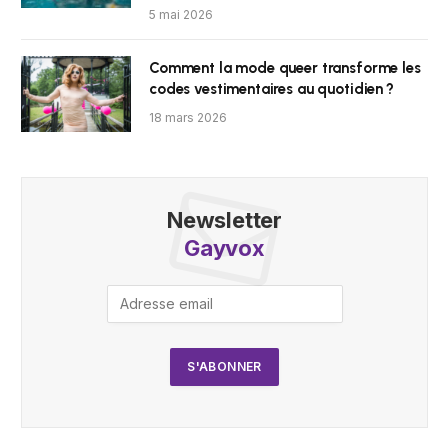
5 mai 2026
Comment la mode queer transforme les
codes vestimentaires au quotidien ?
18 mars 2026
Newsletter
Gayvox