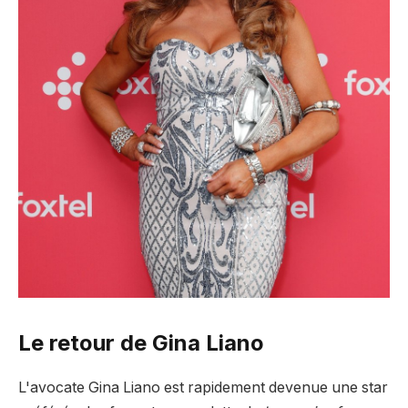
Le retour de Gina Liano
L'avocate Gina Liano est rapidement devenue une star