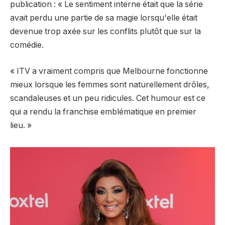
publication : « Le sentiment interne était que la série
avait perdu une partie de sa magie lorsqu'elle était
devenue trop axée sur les conflits plutôt que sur la
comédie.
« ITV a vraiment compris que Melbourne fonctionne
mieux lorsque les femmes sont naturellement drôles,
scandaleuses et un peu ridicules. Cet humour est ce
qui a rendu la franchise emblématique en premier
lieu. »