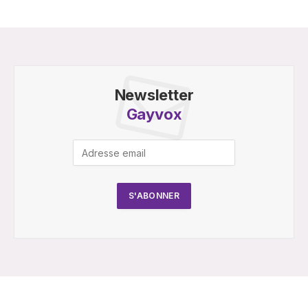
Newsletter
Gayvox