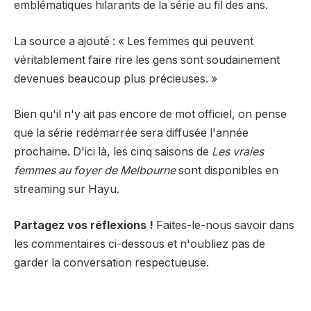
emblématiques hilarants de la série au fil des ans.
La source a ajouté : « Les femmes qui peuvent
véritablement faire rire les gens sont soudainement
devenues beaucoup plus précieuses. »
Bien qu'il n'y ait pas encore de mot officiel, on pense
que la série redémarrée sera diffusée l'année
prochaine. D'ici là, les cinq saisons de
Les vraies
femmes au foyer de Melbourne
sont disponibles en
streaming sur Hayu.
Partagez vos réflexions !
Faites-le-nous savoir dans
les commentaires ci-dessous et n'oubliez pas de
garder la conversation respectueuse.