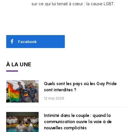
sur ce qui lui tenait à cœur : la cause LGBT.
Facebook
À LA UNE
Quels sont les pays où les Gay Pride
sont interdites ?
12 mai 2026
Intimité dans le couple : quand la
communication ouvre la voie à de
nouvelles complicités