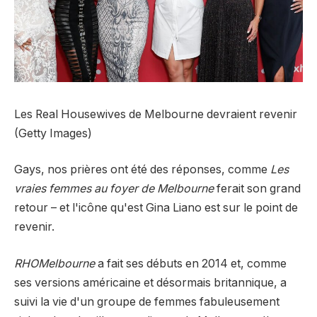
Les Real Housewives de Melbourne devraient revenir
(Getty Images)
Gays, nos prières ont été des réponses, comme
Les
vraies femmes au foyer de Melbourne
ferait son grand
retour – et l'icône qu'est Gina Liano est sur le point de
revenir.
RHOMelbourne
a fait ses débuts en 2014 et, comme
ses versions américaine et désormais britannique, a
suivi la vie d'un groupe de femmes fabuleusement