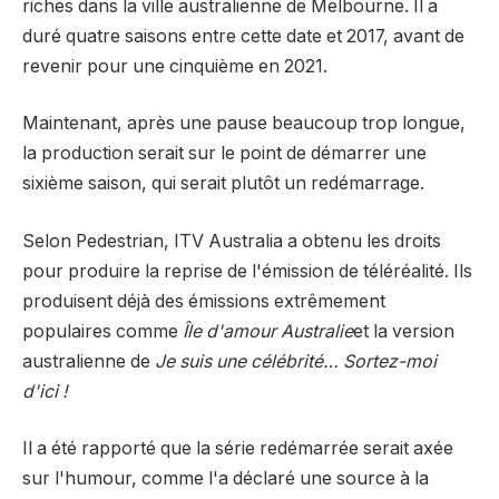
riches dans la ville australienne de Melbourne. Il a
duré quatre saisons entre cette date et 2017, avant de
revenir pour une cinquième en 2021.
Maintenant, après une pause beaucoup trop longue,
la production serait sur le point de démarrer une
sixième saison, qui serait plutôt un redémarrage.
Selon Pedestrian, ITV Australia a obtenu les droits
pour produire la reprise de l'émission de téléréalité. Ils
produisent déjà des émissions extrêmement
populaires comme
Île d'amour Australie
et la version
australienne de
Je suis une célébrité… Sortez-moi
d'ici !
Il a été rapporté que la série redémarrée serait axée
sur l'humour, comme l'a déclaré une source à la