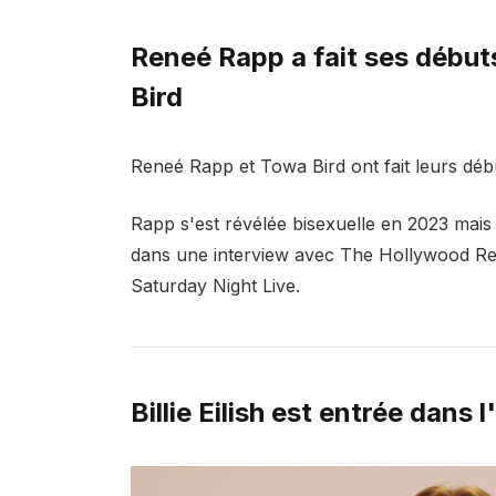
Reneé Rapp a fait ses début
Bird
Reneé Rapp et Towa Bird ont fait leurs début
Rapp s'est révélée bisexuelle en 2023 mais
dans une interview avec The Hollywood Repor
Saturday Night Live.
Billie Eilish est entrée dans 