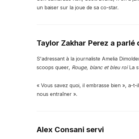
un baiser sur la joue de sa co-star.
Taylor Zakhar Perez a parlé
S'adressant à la journaliste Amelia Dimolden
scoops queer,
Rouge, blanc et bleu roi
La s
« Vous savez quoi, il embrasse bien », a-t-
nous entraîner ».
Alex Consani servi