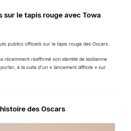
s sur le tapis rouge avec Towa
s publics officiels sur le tapis rouge des Oscars.
 a récemment réaffirmé son identité de lesbienne
ter, à la suite d'un « lancement difficile » sur
l'histoire des Oscars