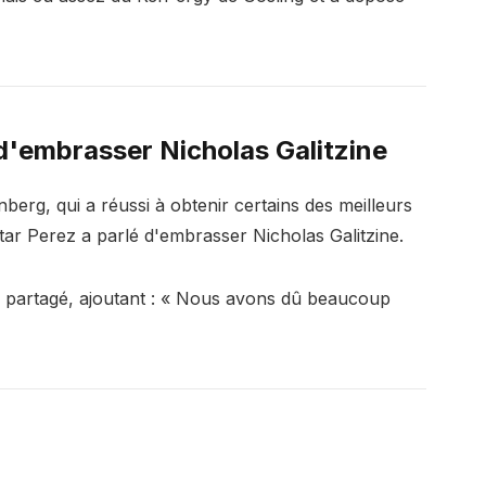
 d'embrasser Nicholas Galitzine
berg, qui a réussi à obtenir certains des meilleurs
tar Perez a parlé d'embrasser Nicholas Galitzine.
il partagé, ajoutant : « Nous avons dû beaucoup