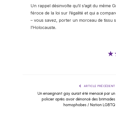
Un rappel désinvolte qu’il s’agit du même G
féroce de la loi sur l’égalité et qui a comp
– vous savez, porter un morceau de tissu s
l’Holocauste.
★
ARTICLE PRÉCÉDENT
Un enseignant gay aurait été menacé par un
policier après avoir dénoncé des brimades
homophobes / Nation LGBTQ