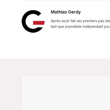
Mathias Gerdy
Après avoir fait ses premiers pas da
tant que journaliste indépendant pour