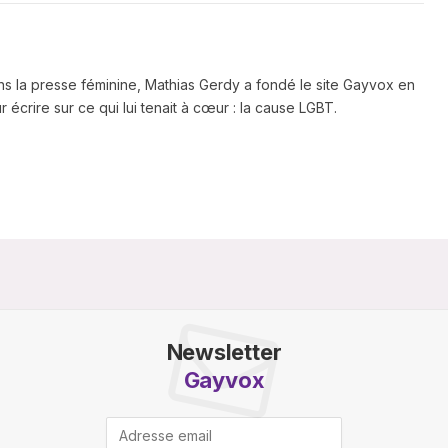
ns la presse féminine, Mathias Gerdy a fondé le site Gayvox en
 écrire sur ce qui lui tenait à cœur : la cause LGBT.
Newsletter
Gayvox