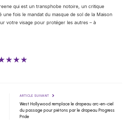
reene qui est un transphobe notoire, un critique
aré une fois le mandat du masque de sol de la Maison
ur votre visage pour protéger les autres – à
★★★★
ARTICLE SUIVANT
West Hollywood remplace le drapeau arc-en-ciel
du passage pour piétons par le drapeau Progress
Pride