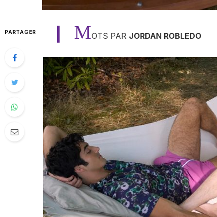
M
PARTAGER
OTS PAR
JORDAN ROBLEDO