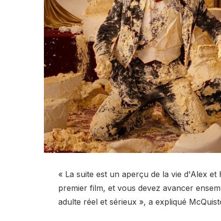
« La suite est un aperçu de la vie d'Alex et
premier film, et vous devez avancer ensemb
adulte réel et sérieux », a expliqué McQuist