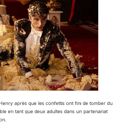
 Henry après que les confettis ont fini de tomber du
le en tant que deux adultes dans un partenariat
on.