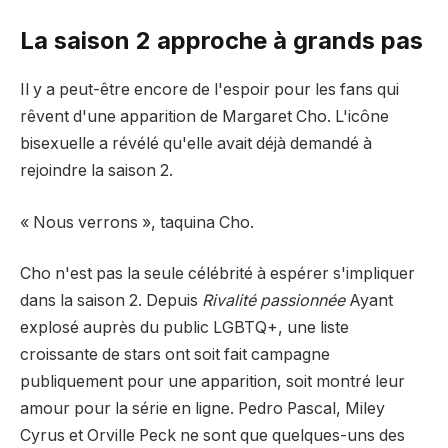
La saison 2 approche à grands pas
Il y a peut-être encore de l'espoir pour les fans qui
rêvent d'une apparition de Margaret Cho. L'icône
bisexuelle a révélé qu'elle avait déjà demandé à
rejoindre la saison 2.
« Nous verrons », taquina Cho.
Cho n'est pas la seule célébrité à espérer s'impliquer
dans la saison 2. Depuis
Rivalité passionnée
Ayant
explosé auprès du public LGBTQ+, une liste
croissante de stars ont soit fait campagne
publiquement pour une apparition, soit montré leur
amour pour la série en ligne. Pedro Pascal, Miley
Cyrus et Orville Peck ne sont que quelques-uns des