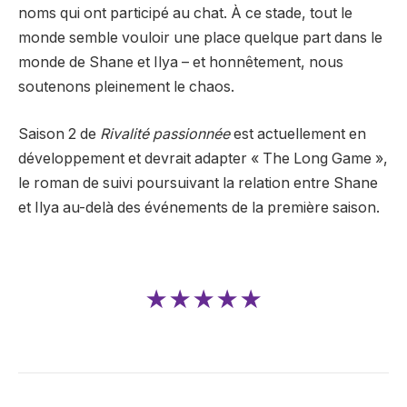
noms qui ont participé au chat. À ce stade, tout le
monde semble vouloir une place quelque part dans le
monde de Shane et Ilya – et honnêtement, nous
soutenons pleinement le chaos.
Saison 2 de
Rivalité passionnée
est actuellement en
développement et devrait adapter « The Long Game »,
le roman de suivi poursuivant la relation entre Shane
et Ilya au-delà des événements de la première saison.
★★★★★