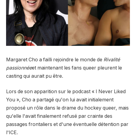
Margaret Cho a failli rejoindre le monde de
Rivalité
passionnée
et maintenant les fans queer pleurent le
casting qui aurait pu être.
Lors de son apparition sur le podcast « I Never Liked
You », Cho a partagé qu'on lui avait initialement
proposé un rôle dans le drame du hockey queer, mais
qu'elle l'avait finalement refusé par crainte des
passages frontaliers et d'une éventuelle détention par
l'ICE.