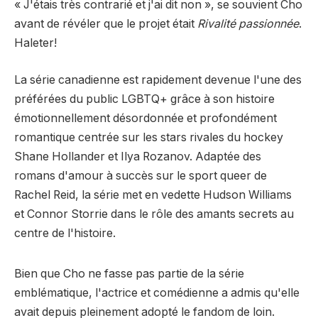
« J'étais très contrarié et j'ai dit non », se souvient Cho
avant de révéler que le projet était
Rivalité passionnée
.
Haleter!
La série canadienne est rapidement devenue l'une des
préférées du public LGBTQ+ grâce à son histoire
émotionnellement désordonnée et profondément
romantique centrée sur les stars rivales du hockey
Shane Hollander et Ilya Rozanov. Adaptée des
romans d'amour à succès sur le sport queer de
Rachel Reid, la série met en vedette Hudson Williams
et Connor Storrie dans le rôle des amants secrets au
centre de l'histoire.
Bien que Cho ne fasse pas partie de la série
emblématique, l'actrice et comédienne a admis qu'elle
avait depuis pleinement adopté le fandom de loin.