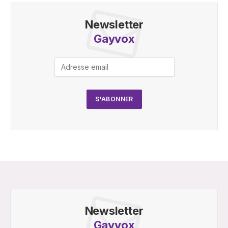
Newsletter
Gayvox
Newsletter
Gayvox