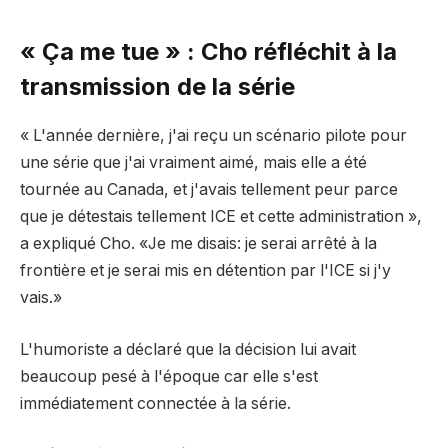
« Ça me tue » : Cho réfléchit à la
transmission de la série
« L'année dernière, j'ai reçu un scénario pilote pour
une série que j'ai vraiment aimé, mais elle a été
tournée au Canada, et j'avais tellement peur parce
que je détestais tellement ICE et cette administration »,
a expliqué Cho. «Je me disais: je serai arrêté à la
frontière et je serai mis en détention par l'ICE si j'y
vais.»
L'humoriste a déclaré que la décision lui avait
beaucoup pesé à l'époque car elle s'est
immédiatement connectée à la série.