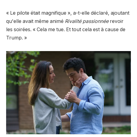
« Le pilote était magnifique », a-t-elle déclaré, ajoutant
qu'elle avait même animé
Rivalité passionnée
revoir
les soirées. « Cela me tue. Et tout cela est à cause de
Trump. »