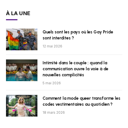
À LA UNE
Quels sont les pays où les Gay Pride
sont interdites ?
12 mai 2026
Intimité dans le couple : quand la
communication ouvre la voie à de
nouvelles complicités
5 mai 2026
Comment la mode queer transforme les
codes vestimentaires au quotidien ?
18 mars 2026