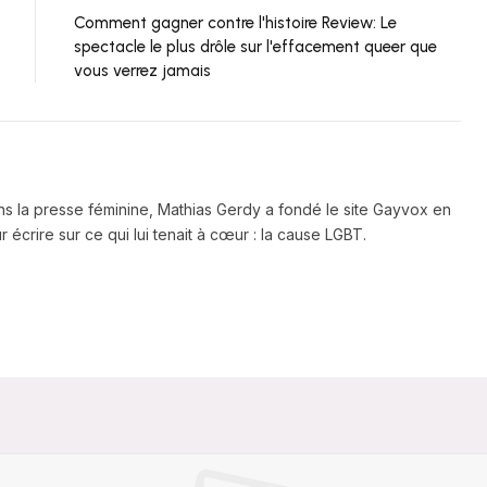
Comment gagner contre l'histoire Review: Le
spectacle le plus drôle sur l'effacement queer que
vous verrez jamais
ns la presse féminine, Mathias Gerdy a fondé le site Gayvox en
 écrire sur ce qui lui tenait à cœur : la cause LGBT.