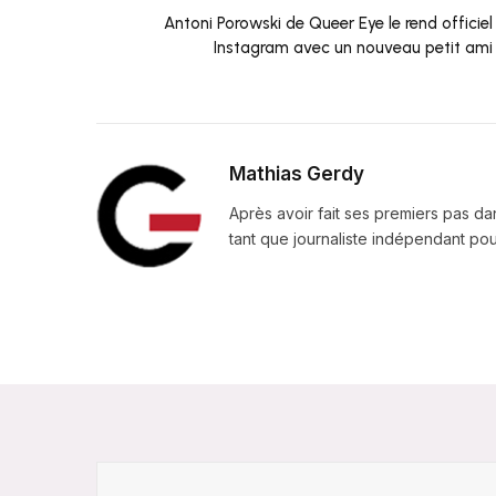
Antoni Porowski de Queer Eye le rend officiel
Instagram avec un nouveau petit ami
Mathias Gerdy
Après avoir fait ses premiers pas da
tant que journaliste indépendant pour