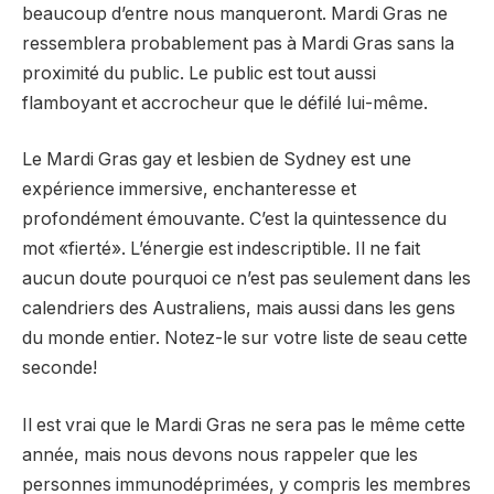
beaucoup d’entre nous manqueront. Mardi Gras ne
ressemblera probablement pas à Mardi Gras sans la
proximité du public. Le public est tout aussi
flamboyant et accrocheur que le défilé lui-même.
Le Mardi Gras gay et lesbien de Sydney est une
expérience immersive, enchanteresse et
profondément émouvante. C’est la quintessence du
mot «fierté». L’énergie est indescriptible. Il ne fait
aucun doute pourquoi ce n’est pas seulement dans les
calendriers des Australiens, mais aussi dans les gens
du monde entier. Notez-le sur votre liste de seau cette
seconde!
Il est vrai que le Mardi Gras ne sera pas le même cette
année, mais nous devons nous rappeler que les
personnes immunodéprimées, y compris les membres