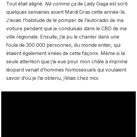
Tout était aligné.
Né comme ça
de Lady Gaga est sorti
quelques semaines avant Mardi Gras cette année-là.
J’avais l’habitude de le pomper de l’autoradio de ma
voiture pendant que je conduisais dans le CBD de ma
ville régionale. Ensuite, j’ai pu le chanter dans une
foule de 300 000 personnes, du monde entier, qui
étaient également «nées de cette façon». Même si la
seule attention que j’ai eue pour mon châle à imprimé
léopard venait d’hommes homosexuels qui voulaient
savoir d’où je l’ai obtenu, j’étais chez moi.