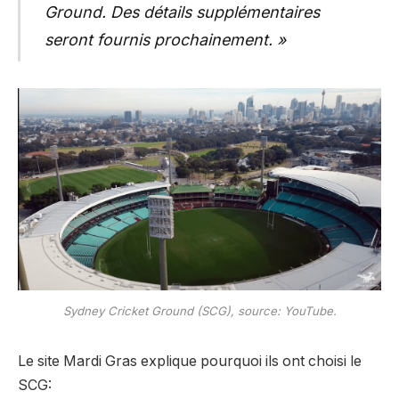
Ground. Des détails supplémentaires
seront fournis prochainement. »
Sydney Cricket Ground (SCG), source: YouTube.
Le site Mardi Gras explique pourquoi ils ont choisi le
SCG: