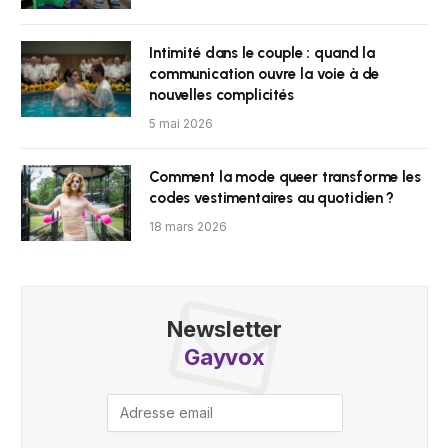
Intimité dans le couple : quand la
communication ouvre la voie à de
nouvelles complicités
5 mai 2026
Comment la mode queer transforme les
codes vestimentaires au quotidien ?
18 mars 2026
Newsletter
Gayvox