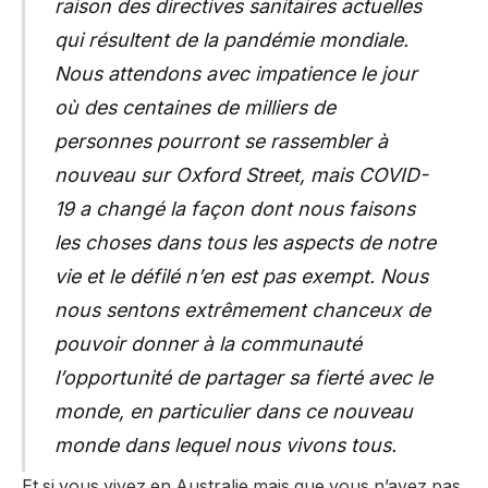
raison des directives sanitaires actuelles
qui résultent de la pandémie mondiale.
Nous attendons avec impatience le jour
où des centaines de milliers de
personnes pourront se rassembler à
nouveau sur Oxford Street, mais COVID-
19 a changé la façon dont nous faisons
les choses dans tous les aspects de notre
vie et le défilé n’en est pas exempt. Nous
nous sentons extrêmement chanceux de
pouvoir donner à la communauté
l’opportunité de partager sa fierté avec le
monde, en particulier dans ce nouveau
monde dans lequel nous vivons tous.
Et si vous vivez en Australie mais que vous n’avez pas