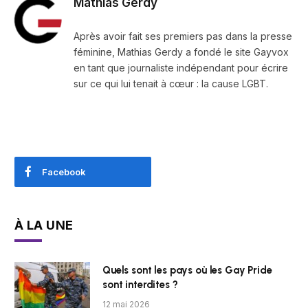
Mathias Gerdy
Après avoir fait ses premiers pas dans la presse
féminine, Mathias Gerdy a fondé le site Gayvox
en tant que journaliste indépendant pour écrire
sur ce qui lui tenait à cœur : la cause LGBT.
Facebook
À LA UNE
Quels sont les pays où les Gay Pride
sont interdites ?
12 mai 2026