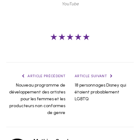
YouTube
★★★★★
ARTICLE PRÉCÉDENT
ARTICLE SUIVANT
Nouveau programme de
18 personnages Disney qui
développement des artistes
étaient probablement
pour les femmes et les
LGBTQ
producteurs non conformes
de genre