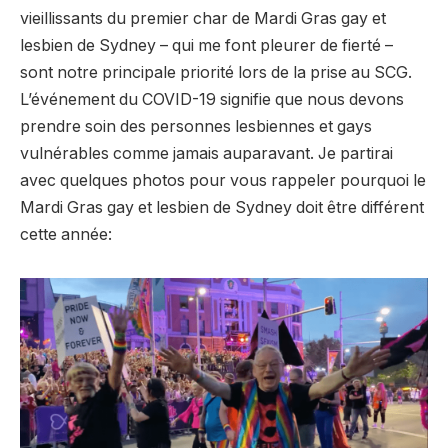
vieillissants du premier char de Mardi Gras gay et
lesbien de Sydney – qui me font pleurer de fierté –
sont notre principale priorité lors de la prise au SCG.
L’événement du COVID-19 signifie que nous devons
prendre soin des personnes lesbiennes et gays
vulnérables comme jamais auparavant. Je partirai
avec quelques photos pour vous rappeler pourquoi le
Mardi Gras gay et lesbien de Sydney doit être différent
cette année: