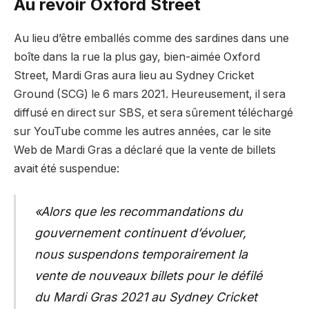
Au revoir Oxford Street
Au lieu d’être emballés comme des sardines dans une
boîte dans la rue la plus gay, bien-aimée Oxford
Street, Mardi Gras aura lieu au Sydney Cricket
Ground (SCG) le 6 mars 2021. Heureusement, il sera
diffusé en direct sur SBS, et sera sûrement téléchargé
sur YouTube comme les autres années, car le site
Web de Mardi Gras a déclaré que la vente de billets
avait été suspendue:
«Alors que les recommandations du
gouvernement continuent d’évoluer,
nous suspendons temporairement la
vente de nouveaux billets pour le défilé
du Mardi Gras 2021 au Sydney Cricket