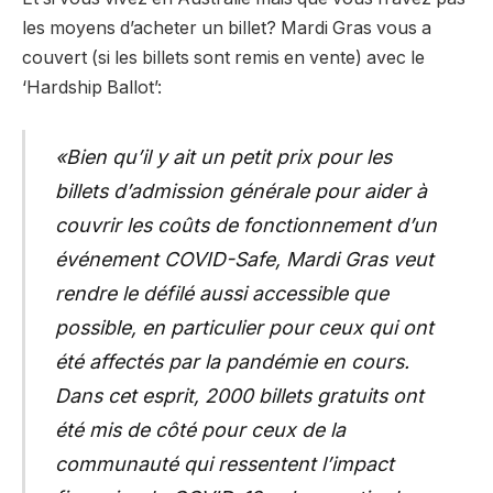
les moyens d’acheter un billet? Mardi Gras vous a
couvert (si les billets sont remis en vente) avec le
‘Hardship Ballot’:
«Bien qu’il y ait un petit prix pour les
billets d’admission générale pour aider à
couvrir les coûts de fonctionnement d’un
événement COVID-Safe, Mardi Gras veut
rendre le défilé aussi accessible que
possible, en particulier pour ceux qui ont
été affectés par la pandémie en cours.
Dans cet esprit, 2000 billets gratuits ont
été mis de côté pour ceux de la
communauté qui ressentent l’impact