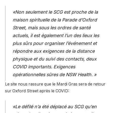
«Non seulement le SCG est proche de la
maison spirituelle de la Parade d’Oxford
Street, mais sous les ordres de santé
actuels, il est également l’un des lieux les
plus sûrs pour organiser l’événement et
répondre aux exigences de la distance
physique et du suivi des contacts, deux
COVID importants. Exigences
opérationnelles sûres de NSW Health. »
Le site nous rassure que le Mardi Gras sera de retour
sur Oxford Street après le COVID:
«Le défilé n’a été déplacé au SCG qu’en