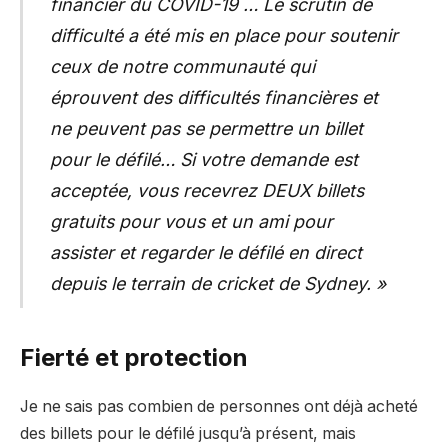
financier du COVID-19 … Le scrutin de
difficulté a été mis en place pour soutenir
ceux de notre communauté qui
éprouvent des difficultés financières et
ne peuvent pas se permettre un billet
pour le défilé… Si votre demande est
acceptée, vous recevrez DEUX billets
gratuits pour vous et un ami pour
assister et regarder le défilé en direct
depuis le terrain de cricket de Sydney. »
Fierté et protection
Je ne sais pas combien de personnes ont déjà acheté
des billets pour le défilé jusqu’à présent, mais