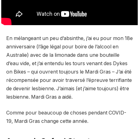
En mélangeant un peu d’absinthe, j’ai eu pour mon 18e
anniversaire (l’âge légal pour boire de l’alcool en
Australie) avec de la limonade dans une bouteille
d’eau vide, et j’ai entendu les tours venant des Dykes
on Bikes – qui ouvrent toujours le Mardi Gras – J’ai été
récompensée pour avoir traversé l’épreuve terrifiante
de devenir lesbienne. J’aimais (et j’aime toujours) être
lesbienne. Mardi Gras a aidé.
Comme pour beaucoup de choses pendant COVID-
19, Mardi Gras change cette année.