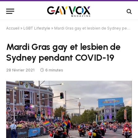
Accueil
»
LGBT Lifestyle
»
Mardi Gras gay et lesbien de Sydney pendant COVID-19
Mardi Gras gay et lesbien de
Sydney pendant COVID-19
28 février 2021
6 minutes