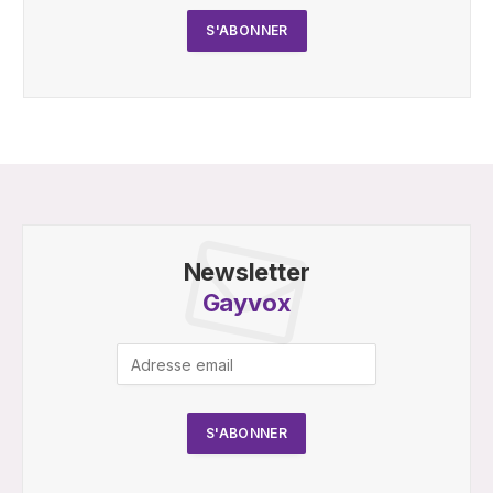
Newsletter
Gayvox