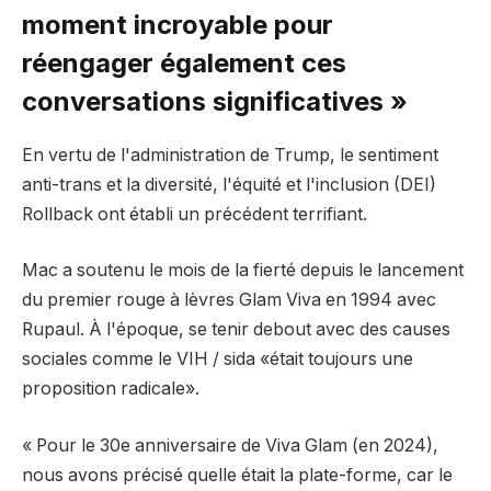
moment incroyable pour
réengager également ces
conversations significatives »
En vertu de l'administration de Trump, le sentiment
anti-trans et la diversité, l'équité et l'inclusion (DEI)
Rollback ont ​​établi un précédent terrifiant.
Mac a soutenu le mois de la fierté depuis le lancement
du premier rouge à lèvres Glam Viva en 1994 avec
Rupaul. À l'époque, se tenir debout avec des causes
sociales comme le VIH / sida «était toujours une
proposition radicale».
« Pour le 30e anniversaire de Viva Glam (en 2024),
nous avons précisé quelle était la plate-forme, car le