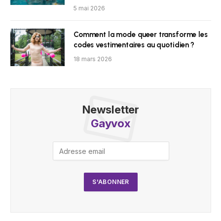
5 mai 2026
Comment la mode queer transforme les
codes vestimentaires au quotidien ?
18 mars 2026
Newsletter
Gayvox