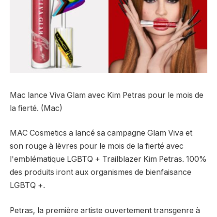
Mac lance Viva Glam avec Kim Petras pour le mois de
la fierté. (Mac)
MAC Cosmetics a lancé sa campagne Glam Viva et
son rouge à lèvres pour le mois de la fierté avec
l'emblématique LGBTQ + Trailblazer Kim Petras. 100%
des produits iront aux organismes de bienfaisance
LGBTQ +.
Petras, la première artiste ouvertement transgenre à