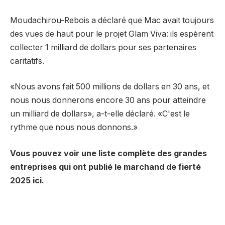
Moudachirou-Rebois a déclaré que Mac avait toujours
des vues de haut pour le projet Glam Viva: ils espèrent
collecter 1 milliard de dollars pour ses partenaires
caritatifs.
«Nous avons fait 500 millions de dollars en 30 ans, et
nous nous donnerons encore 30 ans pour atteindre
un milliard de dollars», a-t-elle déclaré. «C'est le
rythme que nous nous donnons.»
Vous pouvez voir une liste complète des grandes
entreprises qui ont publié le marchand de fierté
2025 ici.