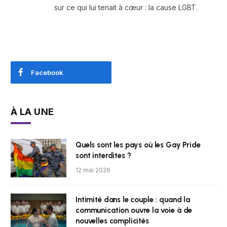
sur ce qui lui tenait à cœur : la cause LGBT.
Facebook
À LA UNE
Quels sont les pays où les Gay Pride
sont interdites ?
12 mai 2026
Intimité dans le couple : quand la
communication ouvre la voie à de
nouvelles complicités