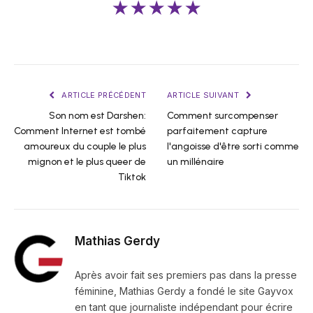
★★★★★
ARTICLE PRÉCÉDENT
ARTICLE SUIVANT
Son nom est Darshen:
Comment surcompenser
Comment Internet est tombé
parfaitement capture
amoureux du couple le plus
l'angoisse d'être sorti comme
mignon et le plus queer de
un millénaire
Tiktok
Mathias Gerdy
Après avoir fait ses premiers pas dans la presse
féminine, Mathias Gerdy a fondé le site Gayvox
en tant que journaliste indépendant pour écrire