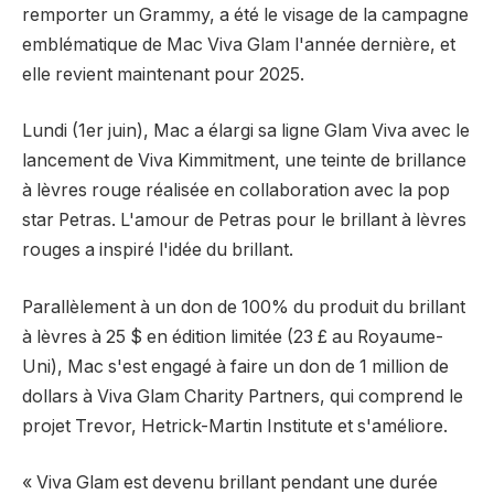
remporter un Grammy, a été le visage de la campagne
emblématique de Mac Viva Glam l'année dernière, et
elle revient maintenant pour 2025.
Lundi (1er juin), Mac a élargi sa ligne Glam Viva avec le
lancement de Viva Kimmitment, une teinte de brillance
à lèvres rouge réalisée en collaboration avec la pop
star Petras. L'amour de Petras pour le brillant à lèvres
rouges a inspiré l'idée du brillant.
Parallèlement à un don de 100% du produit du brillant
à lèvres à 25 $ en édition limitée (23 £ au Royaume-
Uni), Mac s'est engagé à faire un don de 1 million de
dollars à Viva Glam Charity Partners, qui comprend le
projet Trevor, Hetrick-Martin Institute et s'améliore.
« Viva Glam est devenu brillant pendant une durée