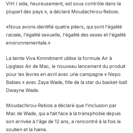
VIH / sida, heureusement, est sous contrôle dans la
plupart des pays », a déclaré Moudachirou-Rebois.
«Nous avons identifié quatre piliers, qui sont l'égalité
raciale, l'égalité sexuelle, l'égalité des sexes et l'égalité
environnementale.»
La teinte Viva Kimmitment utilise la formule Air à
Lipglass Air de Mac, le nouveau lancement du produit
pour les lèvres en avril avec une campagne « Nepo
Babies » avec Zaya Wade, fille de la star du basket-ball
Dwayne Wade.
Moudachirou-Rebois a déclaré que l'inclusion par
Mac de Wade, qui a fait face à la transphobie depuis
son arrivée à l'âge de 12 ans, a rencontré à la fois le
soutien et la haine.