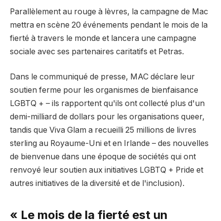
Parallèlement au rouge à lèvres, la campagne de Mac
mettra en scène 20 événements pendant le mois de la
fierté à travers le monde et lancera une campagne
sociale avec ses partenaires caritatifs et Petras.
Dans le communiqué de presse, MAC déclare leur
soutien ferme pour les organismes de bienfaisance
LGBTQ + – ils rapportent qu'ils ont collecté plus d'un
demi-milliard de dollars pour les organisations queer,
tandis que Viva Glam a recueilli 25 millions de livres
sterling au Royaume-Uni et en Irlande – des nouvelles
de bienvenue dans une époque de sociétés qui ont
renvoyé leur soutien aux initiatives LGBTQ + Pride et
autres initiatives de la diversité et de l'inclusion).
« Le mois de la fierté est un