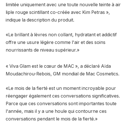
limitée uniquement avec une toute nouvelle teinte à air
liple rouge scintillant co-créée avec Kim Petras »,
indique la description du produit.
«Le brillant à lèvres non collant, hydratant et addictif
offre une usure légère comme l'air et des soins
nourrissants de niveau supérieur.»
« Viva Glam est le cœur de MAC », a déclaré Aïda
Moudachirou-Rebois, GM mondial de Mac Cosmetics.
«Le mois de la fierté est un moment incroyable pour
réengager également ces conversations significatives.
Parce que ces conversations sont importantes toute
l'année, mais il y a une houle qui contourne ces
conversations pendant le mois de la fierté.»