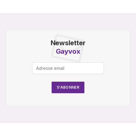
Newsletter
Gayvox