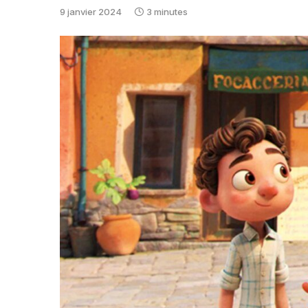
9 janvier 2024
3 minutes