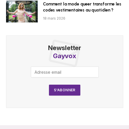
Comment la mode queer transforme les
codes vestimentaires au quotidien ?
18 mars 2026
Newsletter
Gayvox