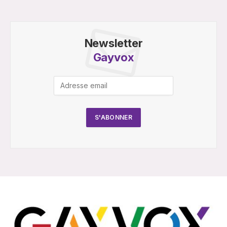
Newsletter
Gayvox