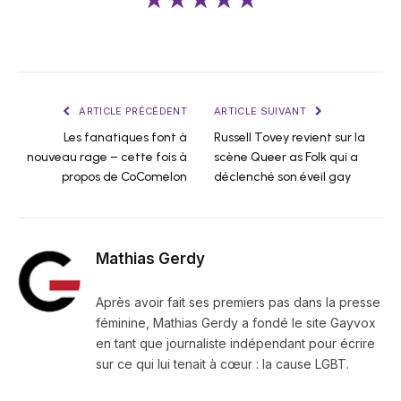
★★★★★
ARTICLE PRÉCÉDENT
ARTICLE SUIVANT
Les fanatiques font à
Russell Tovey revient sur la
nouveau rage – cette fois à
scène Queer as Folk qui a
propos de CoComelon
déclenché son éveil gay
Mathias Gerdy
Après avoir fait ses premiers pas dans la presse
féminine, Mathias Gerdy a fondé le site Gayvox
en tant que journaliste indépendant pour écrire
sur ce qui lui tenait à cœur : la cause LGBT.