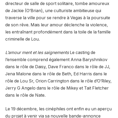
directeur de salle de sport solitaire, tombe amoureux
de Jackie (O’Brian), une culturiste ambitieuse qui
traverse la ville pour se rendre à Vegas à la poursuite
de son rêve. Mais leur amour déclenche la violence,
les entraînant profondément dans la toile de la famille
criminelle de Lou.
L’amour ment et les saignements
Le casting de
l’ensemble comprend également Anna Baryshnikov
dans le rôle de Daisy, Dave Franco dans le rôle de JJ,
Jena Malone dans le rôle de Beth, Ed Harris dans le
rôle de Lou Sr, Orion Carrington dans le rôle d’O’Riley,
Jerry G Angelo dans le rôle de Mikey et Tait Fletcher
dans le rôle de Nate.
Le 19 décembre, les cinéphiles ont enfin eu un aperçu
du projet à venir via sa nouvelle bande-annonce