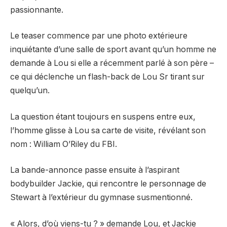
passionnante.
Le teaser commence par une photo extérieure
inquiétante d’une salle de sport avant qu’un homme ne
demande à Lou si elle a récemment parlé à son père –
ce qui déclenche un flash-back de Lou Sr tirant sur
quelqu’un.
La question étant toujours en suspens entre eux,
l’homme glisse à Lou sa carte de visite, révélant son
nom : William O’Riley du FBI.
La bande-annonce passe ensuite à l’aspirant
bodybuilder Jackie, qui rencontre le personnage de
Stewart à l’extérieur du gymnase susmentionné.
« Alors, d’où viens-tu ? » demande Lou, et Jackie