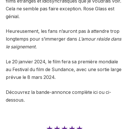
films étranges et idiosyncratiques que je voudrais voir.
Cela ne semble pas faire exception. Rose Glass est
génial.
Heureusement, les fans n’auront pas à attendre trop
longtemps pour s’immerger dans
L’amour réside dans
le saignement.
Le 20 janvier 2024, le film fera sa première mondiale
au Festival du film de Sundance, avec une sortie large
prévue le 8 mars 2024.
Découvrez la bande-annonce complète ici ou ci-
dessous.