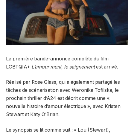
La première bande-annonce complète du film
LGBTQIA+
L’amour ment, le saignement
est arrivé.
Réalisé par Rose Glass, qui a également partagé les
tâches de scénarisation avec Weronika Tofilska, le
prochain thriller d’A24 est décrit comme une «
nouvelle histoire d’amour électrique », avec Kristen
Stewart et Katy O’Brian.
Le synopsis se lit comme suit : « Lou (Stewart),