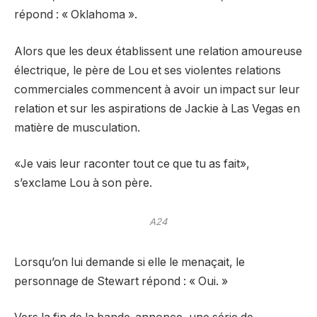
répond : « Oklahoma ».
Alors que les deux établissent une relation amoureuse
électrique, le père de Lou et ses violentes relations
commerciales commencent à avoir un impact sur leur
relation et sur les aspirations de Jackie à Las Vegas en
matière de musculation.
«Je vais leur raconter tout ce que tu as fait»,
s’exclame Lou à son père.
A24
Lorsqu’on lui demande si elle le menaçait, le
personnage de Stewart répond : « Oui. »