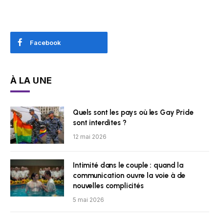
Facebook
À LA UNE
Quels sont les pays où les Gay Pride
sont interdites ?
12 mai 2026
Intimité dans le couple : quand la
communication ouvre la voie à de
nouvelles complicités
5 mai 2026