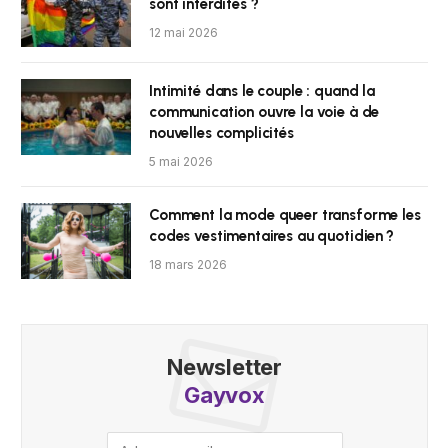
sont interdites ?
12 mai 2026
Intimité dans le couple : quand la
communication ouvre la voie à de
nouvelles complicités
5 mai 2026
Comment la mode queer transforme les
codes vestimentaires au quotidien ?
18 mars 2026
Newsletter
Gayvox