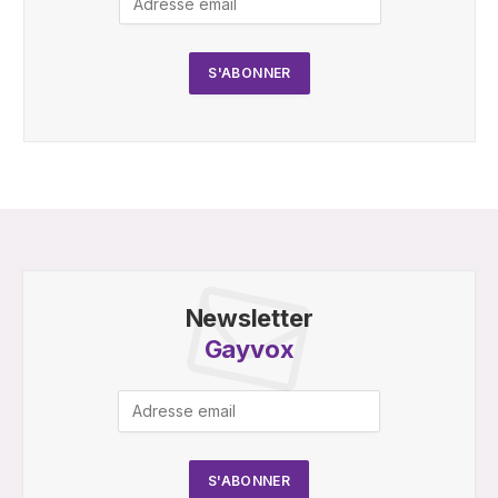
Newsletter
Gayvox