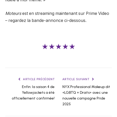
Moteurs
est en streaming maintenant sur Prime Video
– regardez la bande-annonce ci-dessous.
★★★★★
ARTICLE PRÉCÉDENT
ARTICLE SUIVANT
Enfin: la saison 4 de
NYX Professional Makeup dit
Yellowjackets a été
«LGBTQ + Droits» avec une
officiellement confirmée!
nouvelle campagne Pride
2025