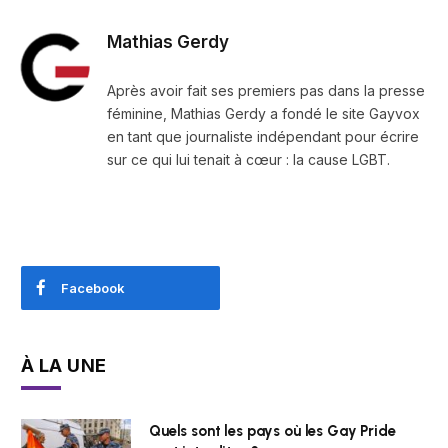
Mathias Gerdy
Après avoir fait ses premiers pas dans la presse
féminine, Mathias Gerdy a fondé le site Gayvox
en tant que journaliste indépendant pour écrire
sur ce qui lui tenait à cœur : la cause LGBT.
Facebook
À LA UNE
Quels sont les pays où les Gay Pride