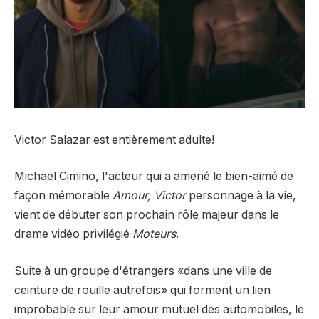
Victor Salazar est entièrement adulte!
Michael Cimino, l'acteur qui a amené le bien-aimé de
façon mémorable
Amour, Victor
personnage à la vie,
vient de débuter son prochain rôle majeur dans le
drame vidéo privilégié
Moteurs
.
Suite à un groupe d'étrangers «dans une ville de
ceinture de rouille autrefois» qui forment un lien
improbable sur leur amour mutuel des automobiles, le