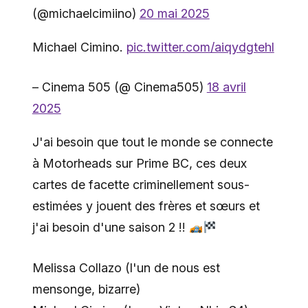
(@michaelcimiino)
20 mai 2025
Michael Cimino.
pic.twitter.com/aiqydgtehl
– Cinema 505 (@ Cinema505)
18 avril
2025
J'ai besoin que tout le monde se connecte
à Motorheads sur Prime BC, ces deux
cartes de facette criminellement sous-
estimées y jouent des frères et sœurs et
j'ai besoin d'une saison 2 !!
Melissa Collazo (l'un de nous est
mensonge, bizarre)