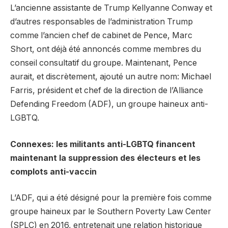
L’ancienne assistante de Trump Kellyanne Conway et
d’autres responsables de l’administration Trump
comme l’ancien chef de cabinet de Pence, Marc
Short, ont déjà été annoncés comme membres du
conseil consultatif du groupe. Maintenant, Pence
aurait, et discrètement, ajouté un autre nom: Michael
Farris, président et chef de la direction de l’Alliance
Defending Freedom (ADF), un groupe haineux anti-
LGBTQ.
Connexes: les militants anti-LGBTQ financent
maintenant la suppression des électeurs et les
complots anti-vaccin
L’ADF, qui a été désigné pour la première fois comme
groupe haineux par le Southern Poverty Law Center
(SPLC) en 2016, entretenait une relation historique