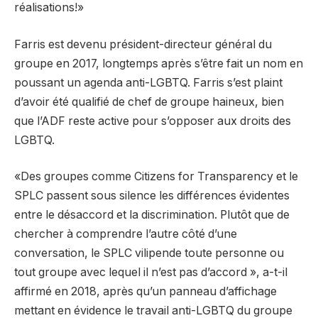
réalisations!»
Farris est devenu président-directeur général du
groupe en 2017, longtemps après s’être fait un nom en
poussant un agenda anti-LGBTQ. Farris s’est plaint
d’avoir été qualifié de chef de groupe haineux, bien
que l’ADF reste active pour s’opposer aux droits des
LGBTQ.
«Des groupes comme Citizens for Transparency et le
SPLC passent sous silence les différences évidentes
entre le désaccord et la discrimination. Plutôt que de
chercher à comprendre l’autre côté d’une
conversation, le SPLC vilipende toute personne ou
tout groupe avec lequel il n’est pas d’accord », a-t-il
affirmé en 2018, après qu’un panneau d’affichage
mettant en évidence le travail anti-LGBTQ du groupe