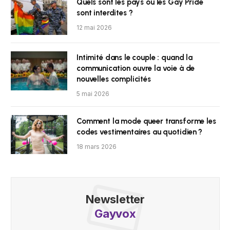
Quels sont les pays où les Gay Pride
sont interdites ?
12 mai 2026
Intimité dans le couple : quand la
communication ouvre la voie à de
nouvelles complicités
5 mai 2026
Comment la mode queer transforme les
codes vestimentaires au quotidien ?
18 mars 2026
Newsletter
Gayvox