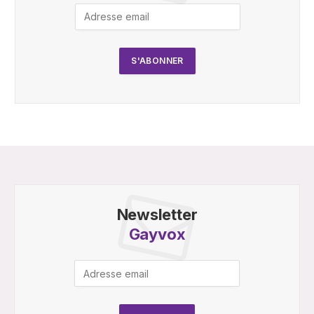
Newsletter
Gayvox