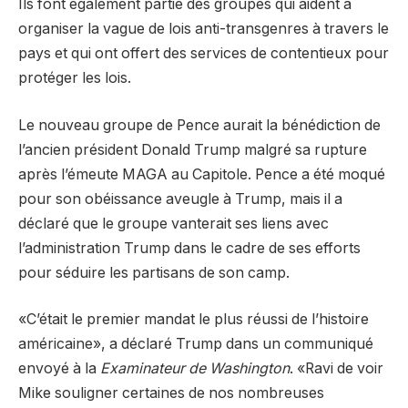
Ils font également partie des groupes qui aident à
organiser la vague de lois anti-transgenres à travers le
pays et qui ont offert des services de contentieux pour
protéger les lois.
Le nouveau groupe de Pence aurait la bénédiction de
l’ancien président Donald Trump malgré sa rupture
après l’émeute MAGA au Capitole. Pence a été moqué
pour son obéissance aveugle à Trump, mais il a
déclaré que le groupe vanterait ses liens avec
l’administration Trump dans le cadre de ses efforts
pour séduire les partisans de son camp.
«C’était le premier mandat le plus réussi de l’histoire
américaine», a déclaré Trump dans un communiqué
envoyé à la
Examinateur de Washington
. «Ravi de voir
Mike souligner certaines de nos nombreuses