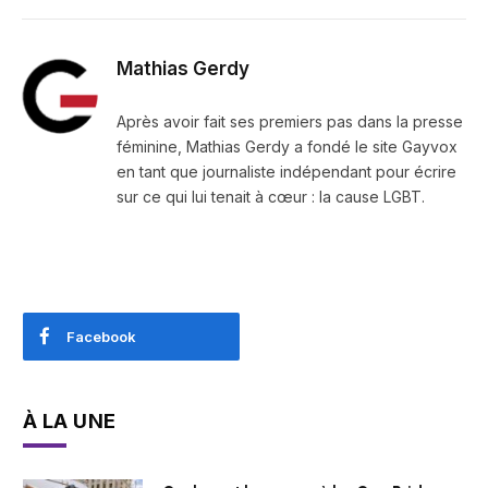
Mathias Gerdy
Après avoir fait ses premiers pas dans la presse
féminine, Mathias Gerdy a fondé le site Gayvox
en tant que journaliste indépendant pour écrire
sur ce qui lui tenait à cœur : la cause LGBT.
Facebook
À LA UNE