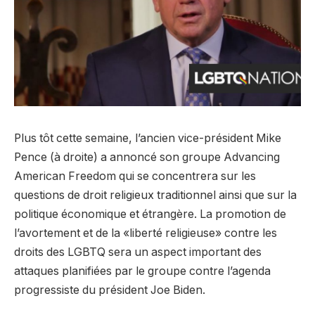
Plus tôt cette semaine, l’ancien vice-président Mike
Pence (à droite) a annoncé son groupe Advancing
American Freedom qui se concentrera sur les
questions de droit religieux traditionnel ainsi que sur la
politique économique et étrangère. La promotion de
l’avortement et de la «liberté religieuse» contre les
droits des LGBTQ sera un aspect important des
attaques planifiées par le groupe contre l’agenda
progressiste du président Joe Biden.