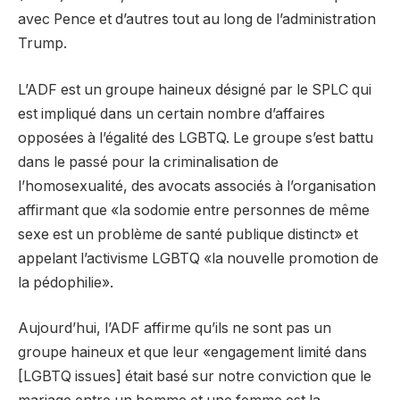
avec Pence et d’autres tout au long de l’administration
Trump.
L’ADF est un groupe haineux désigné par le SPLC qui
est impliqué dans un certain nombre d’affaires
opposées à l’égalité des LGBTQ. Le groupe s’est battu
dans le passé pour la criminalisation de
l’homosexualité, des avocats associés à l’organisation
affirmant que «la sodomie entre personnes de même
sexe est un problème de santé publique distinct» et
appelant l’activisme LGBTQ «la nouvelle promotion de
la pédophilie».
Aujourd’hui, l’ADF affirme qu’ils ne sont pas un
groupe haineux et que leur «engagement limité dans
[LGBTQ issues] était basé sur notre conviction que le