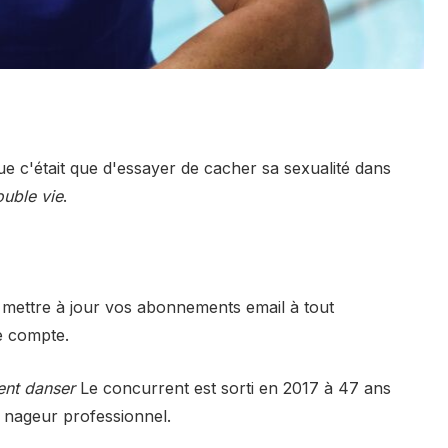
e c'était que d'essayer de cacher sa sexualité dans
uble vie
.
 mettre à jour vos abonnements email à tout
e compte.
ent danser
Le concurrent est sorti en 2017 à 47 ans
 nageur professionnel.