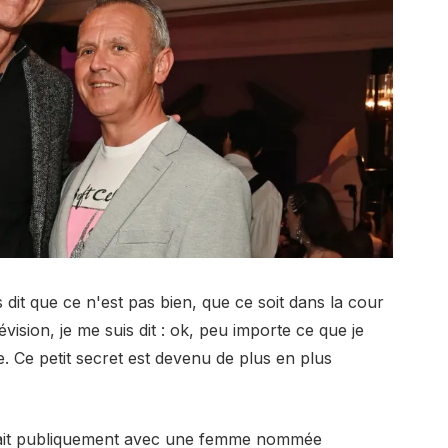
 dit que ce n'est pas bien, que ce soit dans la cour
évision, je me suis dit : ok, peu importe ce que je
. Ce petit secret est devenu de plus en plus
rtait publiquement avec une femme nommée