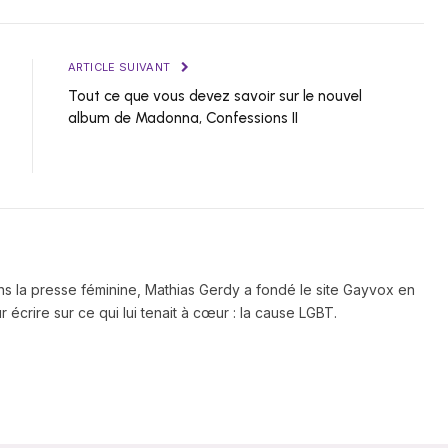
ARTICLE SUIVANT
Tout ce que vous devez savoir sur le nouvel
album de Madonna, Confessions II
ns la presse féminine, Mathias Gerdy a fondé le site Gayvox en
 écrire sur ce qui lui tenait à cœur : la cause LGBT.