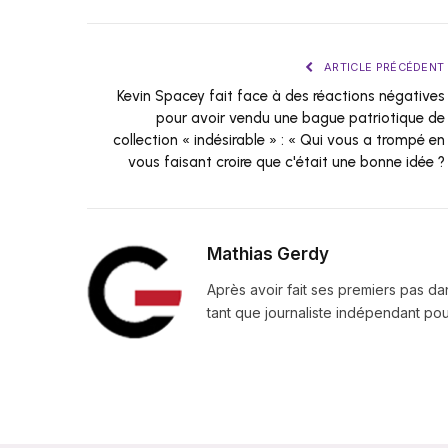
ARTICLE PRÉCÉDENT
Kevin Spacey fait face à des réactions négatives
pour avoir vendu une bague patriotique de
collection « indésirable » : « Qui vous a trompé en
vous faisant croire que c'était une bonne idée ?
Mathias Gerdy
Après avoir fait ses premiers pas da
tant que journaliste indépendant pour