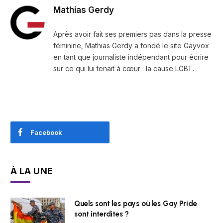
Mathias Gerdy
Après avoir fait ses premiers pas dans la presse
féminine, Mathias Gerdy a fondé le site Gayvox
en tant que journaliste indépendant pour écrire
sur ce qui lui tenait à cœur : la cause LGBT.
Facebook
À LA UNE
Quels sont les pays où les Gay Pride
sont interdites ?