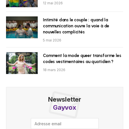
12 mai 2026
Intimité dans le couple : quand la
communication ouvre la voie à de
nouvelles complicités
5 mai 2026
Comment la mode queer transforme les
codes vestimentaires au quotidien ?
18 mars 2026
Newsletter
Gayvox