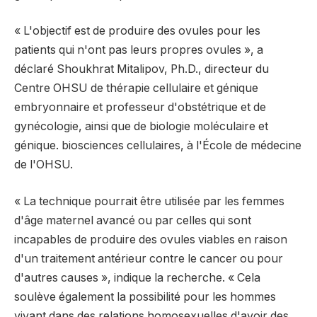
« L'objectif est de produire des ovules pour les
patients qui n'ont pas leurs propres ovules », a
déclaré Shoukhrat Mitalipov, Ph.D., directeur du
Centre OHSU de thérapie cellulaire et génique
embryonnaire et professeur d'obstétrique et de
gynécologie, ainsi que de biologie moléculaire et
génique. biosciences cellulaires, à l'École de médecine
de l'OHSU.
« La technique pourrait être utilisée par les femmes
d'âge maternel avancé ou par celles qui sont
incapables de produire des ovules viables en raison
d'un traitement antérieur contre le cancer ou pour
d'autres causes », indique la recherche. « Cela
soulève également la possibilité pour les hommes
vivant dans des relations homosexuelles d'avoir des