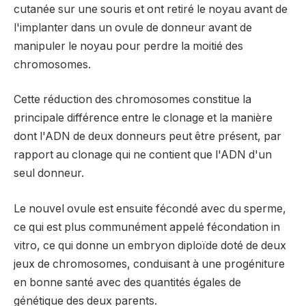
cutanée sur une souris et ont retiré le noyau avant de
l'implanter dans un ovule de donneur avant de
manipuler le noyau pour perdre la moitié des
chromosomes.
Cette réduction des chromosomes constitue la
principale différence entre le clonage et la manière
dont l'ADN de deux donneurs peut être présent, par
rapport au clonage qui ne contient que l'ADN d'un
seul donneur.
Le nouvel ovule est ensuite fécondé avec du sperme,
ce qui est plus communément appelé fécondation in
vitro, ce qui donne un embryon diploïde doté de deux
jeux de chromosomes, conduisant à une progéniture
en bonne santé avec des quantités égales de
génétique des deux parents.