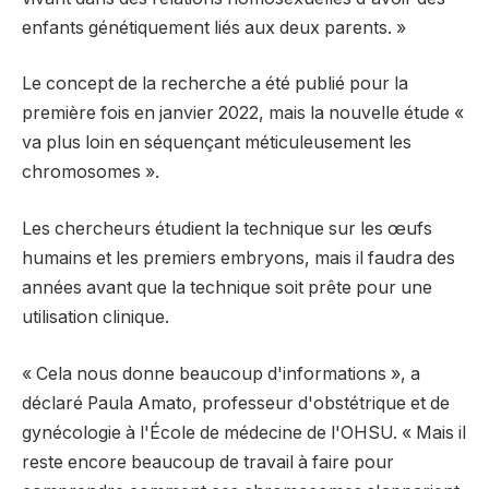
enfants génétiquement liés aux deux parents. »
Le concept de la recherche a été publié pour la
première fois en janvier 2022, mais la nouvelle étude «
va plus loin en séquençant méticuleusement les
chromosomes ».
Les chercheurs étudient la technique sur les œufs
humains et les premiers embryons, mais il faudra des
années avant que la technique soit prête pour une
utilisation clinique.
« Cela nous donne beaucoup d'informations », a
déclaré Paula Amato, professeur d'obstétrique et de
gynécologie à l'École de médecine de l'OHSU. « Mais il
reste encore beaucoup de travail à faire pour