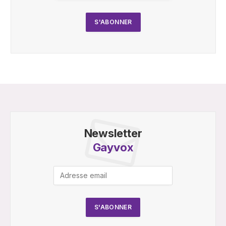
Newsletter
Gayvox