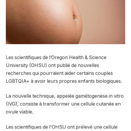
Les scientifiques de l’Oregon Health & Science
University (OHSU) ont publié de nouvelles
recherches qui pourraient aider certains couples
LGBTQIA+ à avoir leurs propres enfants biologiques.
La nouvelle technique, appelée gamétogenèse in vitro
(IVG), consiste à transformer une cellule cutanée en
ovule viable.
Les scientifiques de l'OHSU ont prélevé une cellule