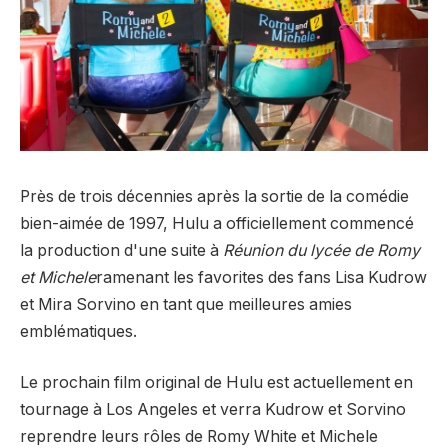
Près de trois décennies après la sortie de la comédie
bien-aimée de 1997, Hulu a officiellement commencé
la production d'une suite à
Réunion du lycée de Romy
et Michele
ramenant les favorites des fans Lisa Kudrow
et Mira Sorvino en tant que meilleures amies
emblématiques.
Le prochain film original de Hulu est actuellement en
tournage à Los Angeles et verra Kudrow et Sorvino
reprendre leurs rôles de Romy White et Michele