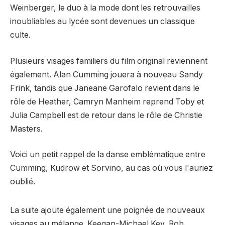
Weinberger, le duo à la mode dont les retrouvailles
inoubliables au lycée sont devenues un classique
culte.
Plusieurs visages familiers du film original reviennent
également. Alan Cumming jouera à nouveau Sandy
Frink, tandis que Janeane Garofalo revient dans le
rôle de Heather, Camryn Manheim reprend Toby et
Julia Campbell est de retour dans le rôle de Christie
Masters.
Voici un petit rappel de la danse emblématique entre
Cumming, Kudrow et Sorvino, au cas où vous l'auriez
oublié.
La suite ajoute également une poignée de nouveaux
visages au mélange. Keegan-Michael Key, Rob