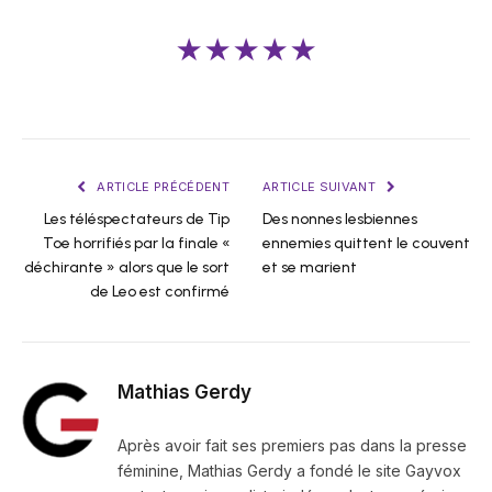
★★★★★
ARTICLE PRÉCÉDENT
ARTICLE SUIVANT
Les téléspectateurs de Tip
Des nonnes lesbiennes
Toe horrifiés par la finale «
ennemies quittent le couvent
déchirante » alors que le sort
et se marient
de Leo est confirmé
Mathias Gerdy
Après avoir fait ses premiers pas dans la presse
féminine, Mathias Gerdy a fondé le site Gayvox