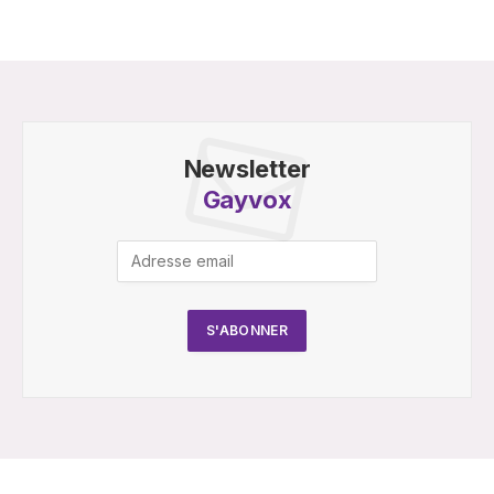
Newsletter
Gayvox