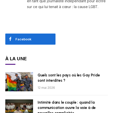
en tant que journaliste indépendant pour écrire
sur ce qui lui tenait à cœur : la cause LGBT.
Facebook
À LA UNE
Quels sont les pays où les Gay Pride
sont interdites ?
12 mai 2026
Intimité dans le couple : quand la
communication ouvre la voie à de