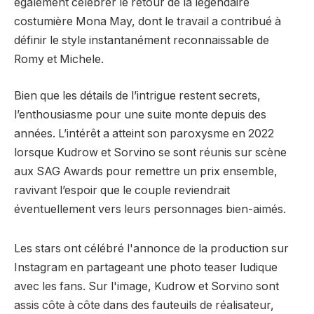
également célébrer le retour de la légendaire
costumière Mona May, dont le travail a contribué à
définir le style instantanément reconnaissable de
Romy et Michele.
Bien que les détails de l’intrigue restent secrets,
l’enthousiasme pour une suite monte depuis des
années. L’intérêt a atteint son paroxysme en 2022
lorsque Kudrow et Sorvino se sont réunis sur scène
aux SAG Awards pour remettre un prix ensemble,
ravivant l’espoir que le couple reviendrait
éventuellement vers leurs personnages bien-aimés.
Les stars ont célébré l'annonce de la production sur
Instagram en partageant une photo teaser ludique
avec les fans. Sur l'image, Kudrow et Sorvino sont
assis côte à côte dans des fauteuils de réalisateur,