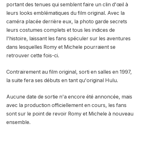
portant des tenues qui semblent faire un clin d'œil à
leurs looks emblématiques du film original. Avec la
caméra placée derrière eux, la photo garde secrets
leurs costumes complets et tous les indices de
l'histoire, laissant les fans spéculer sur les aventures
dans lesquelles Romy et Michele pourraient se
retrouver cette fois-ci.
Contrairement au film original, sorti en salles en 1997,
la suite fera ses débuts en tant qu'original Hulu.
Aucune date de sortie n'a encore été annoncée, mais
avec la production officiellement en cours, les fans
sont sur le point de revoir Romy et Michele à nouveau
ensemble.