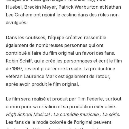
Huebel, Breckin Meyer, Patrick Warburton et Nathan
Lee Graham ont rejoint le casting dans des rôles non
divulgués.
Dans les coulisses, l’équipe créative rassemble
également de nombreuses personnes qui ont
contribué à faire du film original un favori des fans.
Robin Schiff, qui a créé les personnages et écrit le film
de 1997, revient pour écrire la suite. La productrice
vétéran Laurence Mark est également de retour,
après avoir produit le film original.
Le film sera réalisé et produit par Tim Federle, surtout
connu pour sa création et sa production exécutive.
High School Musical : La comédie musicale : La série
.
Les fans de la mode colorée de l'original peuvent