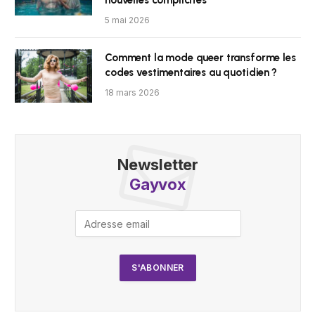
nouvelles complicités
5 mai 2026
Comment la mode queer transforme les
codes vestimentaires au quotidien ?
18 mars 2026
Newsletter
Gayvox