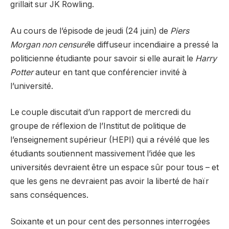
grillait sur JK Rowling.
Au cours de l’épisode de jeudi (24 juin) de
Piers
Morgan non censuré
le diffuseur incendiaire a pressé la
politicienne étudiante pour savoir si elle aurait le
Harry
Potter
auteur en tant que conférencier invité à
l’université.
Le couple discutait d’un rapport de mercredi du
groupe de réflexion de l’Institut de politique de
l’enseignement supérieur (HEPI) qui a révélé que les
étudiants soutiennent massivement l’idée que les
universités devraient être un espace sûr pour tous – et
que les gens ne devraient pas avoir la liberté de haïr
sans conséquences.
Soixante et un pour cent des personnes interrogées