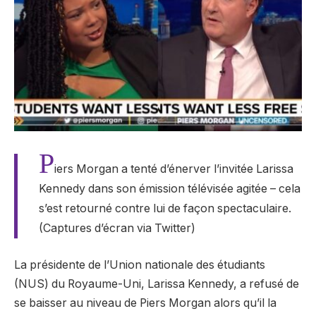
P
iers Morgan a tenté d’énerver l’invitée Larissa
Kennedy dans son émission télévisée agitée – cela
s’est retourné contre lui de façon spectaculaire.
(Captures d’écran via Twitter)
La présidente de l’Union nationale des étudiants
(NUS) du Royaume-Uni, Larissa Kennedy, a refusé de
se baisser au niveau de Piers Morgan alors qu’il la