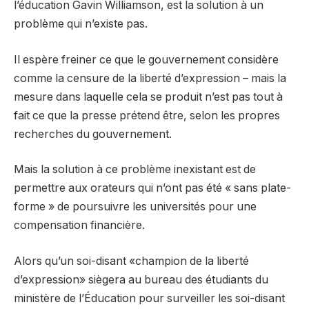
l’éducation Gavin Williamson, est la solution à un
problème qui n’existe pas.
Il espère freiner ce que le gouvernement considère
comme la censure de la liberté d’expression – mais la
mesure dans laquelle cela se produit n’est pas tout à
fait ce que la presse prétend être, selon les propres
recherches du gouvernement.
Mais la solution à ce problème inexistant est de
permettre aux orateurs qui n’ont pas été « sans plate-
forme » de poursuivre les universités pour une
compensation financière.
Alors qu’un soi-disant «champion de la liberté
d’expression» siègera au bureau des étudiants du
ministère de l’Éducation pour surveiller les soi-disant