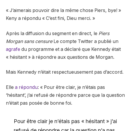
« J’aimerais pouvoir dire la même chose Piers, bye! »
Keny a répondu « C’est fini, Dieu merci. »
Après la diffusion du segment en direct, le
Piers
Morgan sans censure
Le compte Twitter a publié un
agrafe
du programme et a déclaré que Kennedy était
« hésitant » à répondre aux questions de Morgan.
Mais Kennedy n’était respectueusement pas d’accord.
Elle
a répondu
: « Pour être clair, je n’étais pas
‘hésitant’, j’ai refusé de répondre parce que la question
n’était pas posée de bonne foi.
Pour être clair je n’étais pas « hésitant » j’ai
refusé de répondre car la question n’a pas