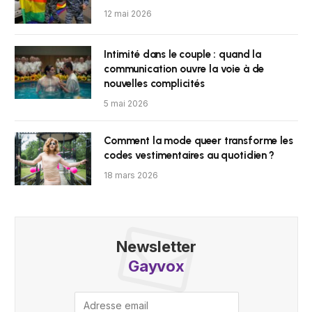
12 mai 2026
Intimité dans le couple : quand la
communication ouvre la voie à de
nouvelles complicités
5 mai 2026
Comment la mode queer transforme les
codes vestimentaires au quotidien ?
18 mars 2026
Newsletter
Gayvox