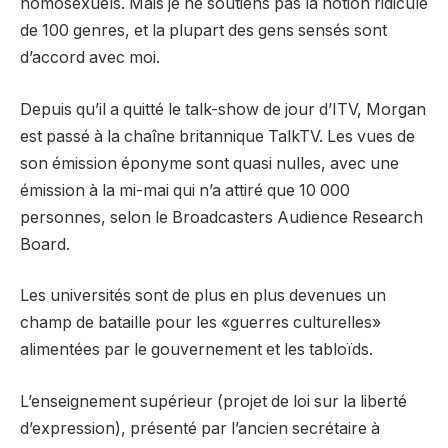
homosexuels. Mais je ne soutiens pas la notion ridicule
de 100 genres, et la plupart des gens sensés sont
d’accord avec moi.
Depuis qu’il a quitté le talk-show de jour d’ITV, Morgan
est passé à la chaîne britannique TalkTV. Les vues de
son émission éponyme sont quasi nulles, avec une
émission à la mi-mai qui n’a attiré que 10 000
personnes, selon le Broadcasters Audience Research
Board.
Les universités sont de plus en plus devenues un
champ de bataille pour les «guerres culturelles»
alimentées par le gouvernement et les tabloïds.
L’enseignement supérieur (projet de loi sur la liberté
d’expression), présenté par l’ancien secrétaire à