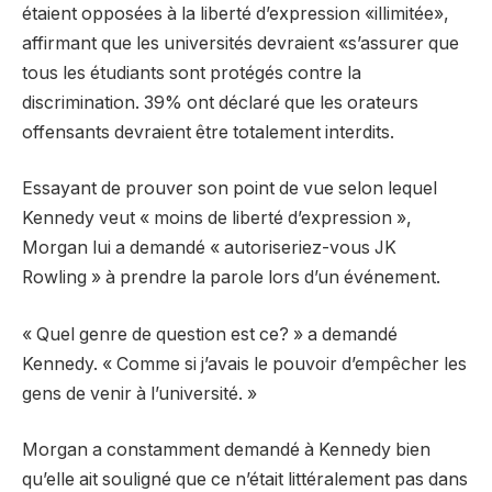
étaient opposées à la liberté d’expression «illimitée»,
affirmant que les universités devraient «s’assurer que
tous les étudiants sont protégés contre la
discrimination. 39% ont déclaré que les orateurs
offensants devraient être totalement interdits.
Essayant de prouver son point de vue selon lequel
Kennedy veut « moins de liberté d’expression »,
Morgan lui a demandé « autoriseriez-vous JK
Rowling » à prendre la parole lors d’un événement.
« Quel genre de question est ce? » a demandé
Kennedy. « Comme si j’avais le pouvoir d’empêcher les
gens de venir à l’université. »
Morgan a constamment demandé à Kennedy bien
qu’elle ait souligné que ce n’était littéralement pas dans