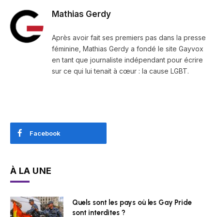
Mathias Gerdy
Après avoir fait ses premiers pas dans la presse
féminine, Mathias Gerdy a fondé le site Gayvox
en tant que journaliste indépendant pour écrire
sur ce qui lui tenait à cœur : la cause LGBT.
Facebook
À LA UNE
Quels sont les pays où les Gay Pride
sont interdites ?