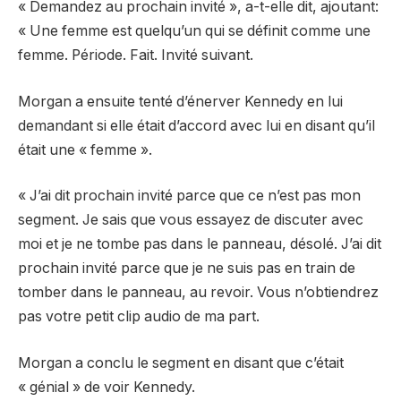
« Demandez au prochain invité », a-t-elle dit, ajoutant:
« Une femme est quelqu’un qui se définit comme une
femme. Période. Fait. Invité suivant.
Morgan a ensuite tenté d’énerver Kennedy en lui
demandant si elle était d’accord avec lui en disant qu’il
était une « femme ».
« J’ai dit prochain invité parce que ce n’est pas mon
segment. Je sais que vous essayez de discuter avec
moi et je ne tombe pas dans le panneau, désolé. J’ai dit
prochain invité parce que je ne suis pas en train de
tomber dans le panneau, au revoir. Vous n’obtiendrez
pas votre petit clip audio de ma part.
Morgan a conclu le segment en disant que c’était
« génial » de voir Kennedy.