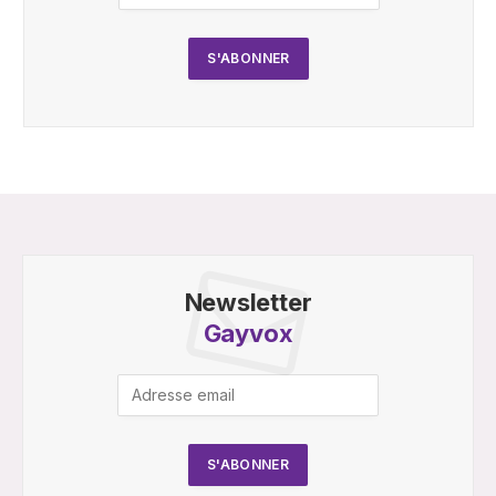
Newsletter
Gayvox