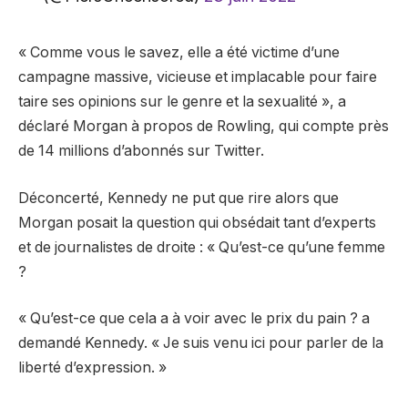
« Comme vous le savez, elle a été victime d’une
campagne massive, vicieuse et implacable pour faire
taire ses opinions sur le genre et la sexualité », a
déclaré Morgan à propos de Rowling, qui compte près
de 14 millions d’abonnés sur Twitter.
Déconcerté, Kennedy ne put que rire alors que
Morgan posait la question qui obsédait tant d’experts
et de journalistes de droite : « Qu’est-ce qu’une femme
?
« Qu’est-ce que cela a à voir avec le prix du pain ? a
demandé Kennedy. « Je suis venu ici pour parler de la
liberté d’expression. »