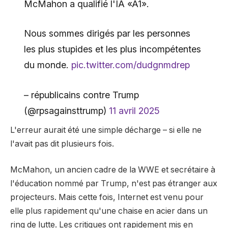
McMahon a qualifié l'IA «A1».
Nous sommes dirigés par les personnes
les plus stupides et les plus incompétentes
du monde.
pic.twitter.com/dudgnmdrep
– républicains contre Trump
(@rpsagainsttrump)
11 avril 2025
L'erreur aurait été une simple décharge – si elle ne
l'avait pas dit plusieurs fois.
McMahon, un ancien cadre de la WWE et secrétaire à
l'éducation nommé par Trump, n'est pas étranger aux
projecteurs. Mais cette fois, Internet est venu pour
elle plus rapidement qu'une chaise en acier dans un
ring de lutte. Les critiques ont rapidement mis en