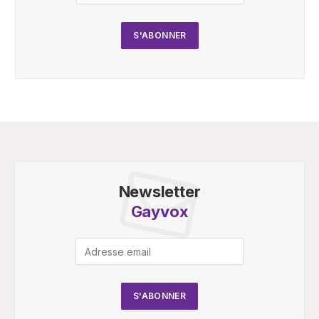
Newsletter
Gayvox