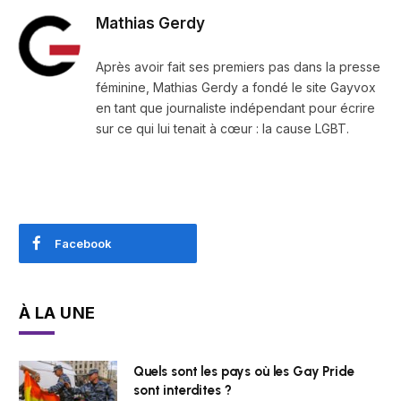
Mathias Gerdy
Après avoir fait ses premiers pas dans la presse
féminine, Mathias Gerdy a fondé le site Gayvox
en tant que journaliste indépendant pour écrire
sur ce qui lui tenait à cœur : la cause LGBT.
Facebook
À LA UNE
Quels sont les pays où les Gay Pride
sont interdites ?