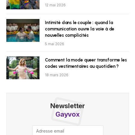
12 mai 2026
Intimité dans le couple : quand la
communication ouvre la voie à de
nouvelles complicités
5 mai 2026
Comment la mode queer transforme les
codes vestimentaires au quotidien ?
18 mars 2026
Newsletter
Gayvox