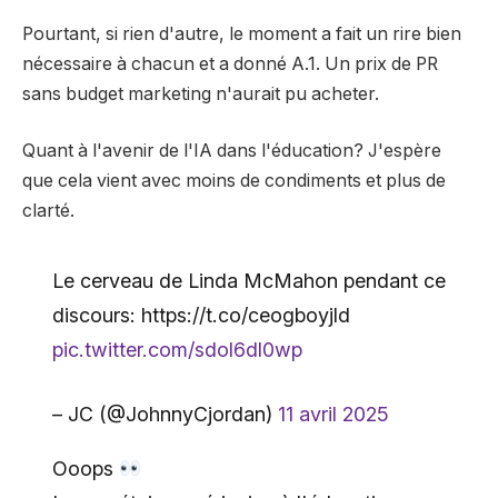
Pourtant, si rien d'autre, le moment a fait un rire bien
nécessaire à chacun et a donné A.1. Un prix de PR
sans budget marketing n'aurait pu acheter.
Quant à l'avenir de l'IA dans l'éducation? J'espère
que cela vient avec moins de condiments et plus de
clarté.
Le cerveau de Linda McMahon pendant ce
discours: https://t.co/ceogboyjld
pic.twitter.com/sdol6dl0wp
– JC (@JohnnyCjordan)
11 avril 2025
Ooops