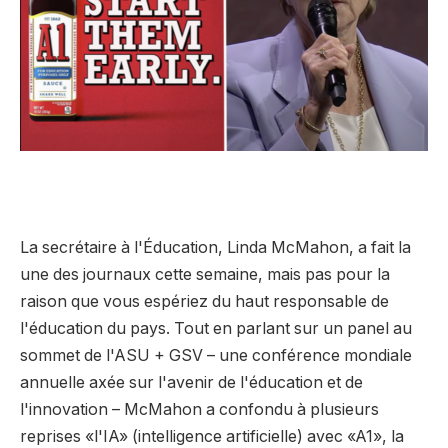
La secrétaire à l'Éducation, Linda McMahon, a fait la
une des journaux cette semaine, mais pas pour la
raison que vous espériez du haut responsable de
l'éducation du pays. Tout en parlant sur un panel au
sommet de l'ASU + GSV – une conférence mondiale
annuelle axée sur l'avenir de l'éducation et de
l'innovation – McMahon a confondu à plusieurs
reprises «l'IA» (intelligence artificielle) avec «A1», la