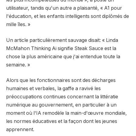
utilisateur, tandis qu'un autre a plaisanté, « A1 pour
l'éducation, et les enfants intelligents sont diplômés de
mille îles. »
Un article particulièrement sauvage disait: « Linda
McMahon Thinking Ai signifie Steak Sauce est la
chose la plus américaine que j'ai entendue toute la
semaine. »
Alors que les fonctionnaires sont des décharges
humaines et verbales, la gaffe a ravivé les
préoccupations continues concernant la littératie
numérique au gouvernement, en particulier à un
moment où l'IA remodèle la main-d'œuvre mondiale,
les normes éducatives et la façon dont les jeunes
apprennent.