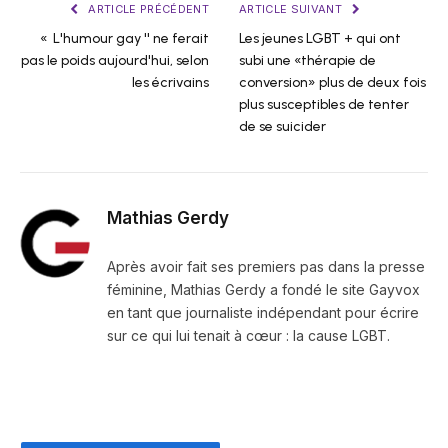
ARTICLE PRÉCÉDENT
ARTICLE SUIVANT
« L'humour gay '' ne ferait
Les jeunes LGBT + qui ont
pas le poids aujourd'hui, selon
subi une «thérapie de
les écrivains
conversion» plus de deux fois
plus susceptibles de tenter
de se suicider
Mathias Gerdy
Après avoir fait ses premiers pas dans la presse
féminine, Mathias Gerdy a fondé le site Gayvox
en tant que journaliste indépendant pour écrire
sur ce qui lui tenait à cœur : la cause LGBT.