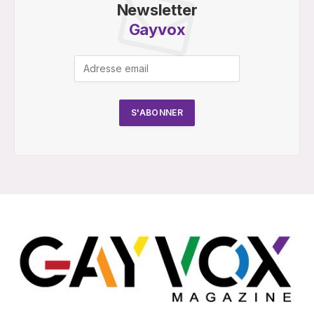
Newsletter
Gayvox