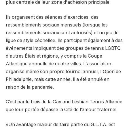
plus centrale de leur zone d'adhésion principale.
Ils organisent des séances d'exercices, des
rassemblements sociaux mensuels (lorsque les
rassemblements sociaux sont autorisés) et un jeu de
ligue de style «échelle». Ils participent également à des
événements impliquant des groupes de tennis LGBTQ
d'autres États et régions, y compris la Coupe
Atlantique annuelle de quatre villes. L'association
organise même son propre tournoi annuel, l'Open de
Philadelphie, mais cette année, il a été annulé en
raison de la pandémie.
C’est par le biais de la Gay and Lesbian Tennis Alliance
que leur portée dépasse la Cité de l’amour fraternel.
«Un avantage majeur de faire partie du G.L.T.A. est