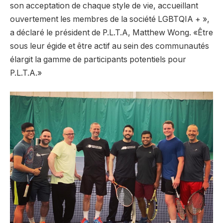
son acceptation de chaque style de vie, accueillant
ouvertement les membres de la société LGBTQIA + »,
a déclaré le président de P.L.T.A, Matthew Wong. «Être
sous leur égide et être actif au sein des communautés
élargit la gamme de participants potentiels pour
P.L.T.A.»