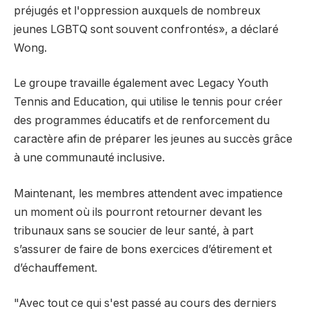
préjugés et l'oppression auxquels de nombreux
jeunes LGBTQ sont souvent confrontés», a déclaré
Wong.
Le groupe travaille également avec Legacy Youth
Tennis and Education, qui utilise le tennis pour créer
des programmes éducatifs et de renforcement du
caractère afin de préparer les jeunes au succès grâce
à une communauté inclusive.
Maintenant, les membres attendent avec impatience
un moment où ils pourront retourner devant les
tribunaux sans se soucier de leur santé, à part
s’assurer de faire de bons exercices d’étirement et
d’échauffement.
"Avec tout ce qui s'est passé au cours des derniers