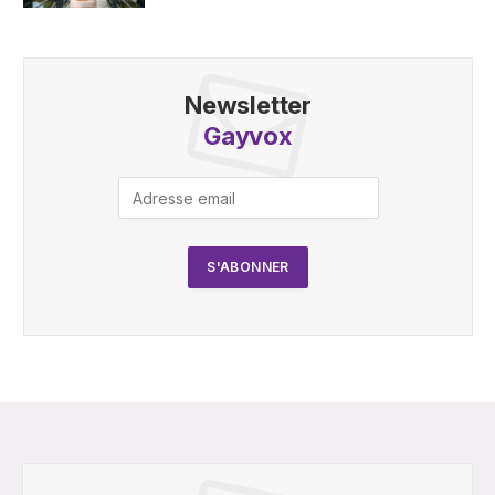
Newsletter
Gayvox