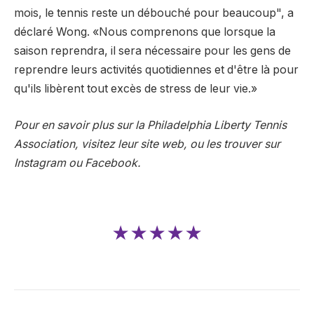
mois, le tennis reste un débouché pour beaucoup", a
déclaré Wong. «Nous comprenons que lorsque la
saison reprendra, il sera nécessaire pour les gens de
reprendre leurs activités quotidiennes et d'être là pour
qu'ils libèrent tout excès de stress de leur vie.»
Pour en savoir plus sur la Philadelphia Liberty Tennis
Association,
visitez leur site web
, ou
les trouver sur
Instagram
ou
Facebook
.
★★★★★