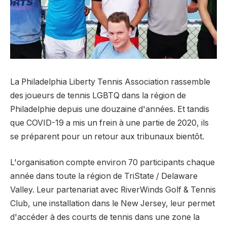
La Philadelphia Liberty Tennis Association rassemble
des joueurs de tennis LGBTQ dans la région de
Philadelphie depuis une douzaine d'années. Et tandis
que COVID-19 a mis un frein à une partie de 2020, ils
se préparent pour un retour aux tribunaux bientôt.
L'organisation compte environ 70 participants chaque
année dans toute la région de TriState / Delaware
Valley. Leur partenariat avec RiverWinds Golf & Tennis
Club, une installation dans le New Jersey, leur permet
d'accéder à des courts de tennis dans une zone la