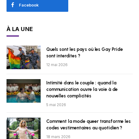
Facebook
À LA UNE
Quels sont les pays où les Gay Pride
sont interdites ?
12 mai 2026
Intimité dans le couple : quand la
communication ouvre la voie à de
nouvelles complicités
5 mai 2026
Comment la mode queer transforme les
codes vestimentaires au quotidien ?
18 mars 2026