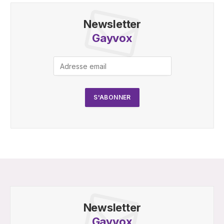
Newsletter
Gayvox
Newsletter
Gayvox