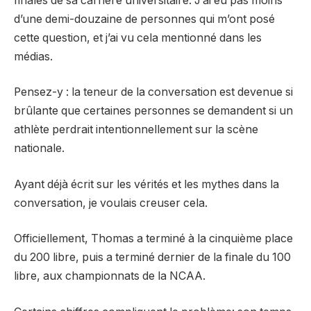
finales de sa carrière universitaire. J’ai eu pas moins
d’une demi-douzaine de personnes qui m’ont posé
cette question, et j’ai vu cela mentionné dans les
médias.
Pensez-y : la teneur de la conversation est devenue si
brûlante que certaines personnes se demandent si un
athlète perdrait intentionnellement sur la scène
nationale.
Ayant déjà écrit sur les vérités et les mythes dans la
conversation, je voulais creuser cela.
Officiellement, Thomas a terminé à la cinquième place
du 200 libre, puis a terminé dernier de la finale du 100
libre, aux championnats de la NCAA.