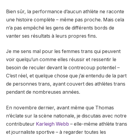
Bien sûr, la performance d’aucun athlète ne raconte
une histoire complète – même pas proche. Mais cela
n’a pas empêché les gens de différents bords de
vanter ses résultats à leurs propres fins.
Je me sens mal pour les femmes trans qui peuvent
voir quelqu’un comme elles réussir et ressentir le
besoin de reculer devant le contrecoup potentiel –
C’est réel, et quelque chose que j’ai entendu de la part
de personnes trans, ayant couvert des athlètes trans
pendant de nombreuses années.
En novembre dernier, avant même que Thomas
n’éclate sur la scène nationale, je discutais avec notre
contributeur
Karleigh Webb
– elle-même athlète trans
et journaliste sportive – à regarder toutes les