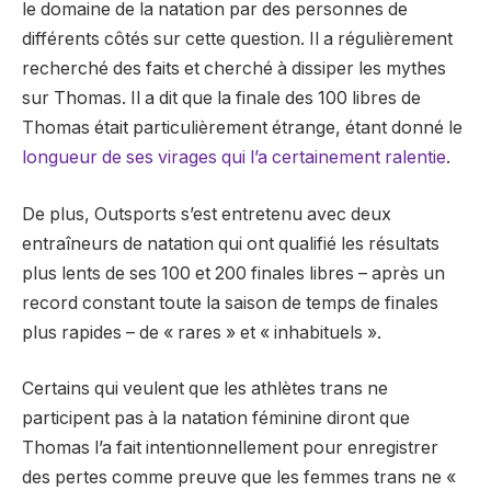
le domaine de la natation par des personnes de
différents côtés sur cette question. Il a régulièrement
recherché des faits et cherché à dissiper les mythes
sur Thomas. Il a dit que la finale des 100 libres de
Thomas était particulièrement étrange, étant donné le
longueur de ses virages qui l’a certainement ralentie
.
De plus, Outsports s’est entretenu avec deux
entraîneurs de natation qui ont qualifié les résultats
plus lents de ses 100 et 200 finales libres – après un
record constant toute la saison de temps de finales
plus rapides – de « rares » et « inhabituels ».
Certains qui veulent que les athlètes trans ne
participent pas à la natation féminine diront que
Thomas l’a fait intentionnellement pour enregistrer
des pertes comme preuve que les femmes trans ne «