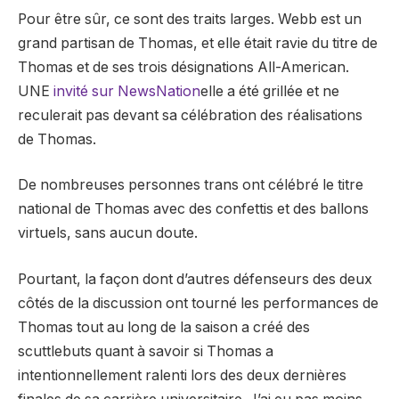
Pour être sûr, ce sont des traits larges. Webb est un
grand partisan de Thomas, et elle était ravie du titre de
Thomas et de ses trois désignations All-American.
UNE
invité sur NewsNation
elle a été grillée et ne
reculerait pas devant sa célébration des réalisations
de Thomas.
De nombreuses personnes trans ont célébré le titre
national de Thomas avec des confettis et des ballons
virtuels, sans aucun doute.
Pourtant, la façon dont d’autres défenseurs des deux
côtés de la discussion ont tourné les performances de
Thomas tout au long de la saison a créé des
scuttlebuts quant à savoir si Thomas a
intentionnellement ralenti lors des deux dernières