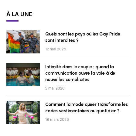
À LA UNE
Quels sont les pays où les Gay Pride
sont interdites ?
12 mai 2026
Intimité dans le couple : quand la
communication ouvre la voie à de
nouvelles complicités
5 mai 2026
Comment la mode queer transforme les
codes vestimentaires au quotidien ?
18 mars 2026