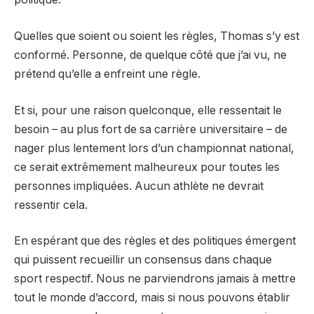
Quelles que soient ou soient les règles, Thomas s’y est
conformé. Personne, de quelque côté que j’ai vu, ne
prétend qu’elle a enfreint une règle.
Et si, pour une raison quelconque, elle ressentait le
besoin – au plus fort de sa carrière universitaire – de
nager plus lentement lors d’un championnat national,
ce serait extrêmement malheureux pour toutes les
personnes impliquées. Aucun athlète ne devrait
ressentir cela.
En espérant que des règles et des politiques émergent
qui puissent recueillir un consensus dans chaque
sport respectif. Nous ne parviendrons jamais à mettre
tout le monde d’accord, mais si nous pouvons établir