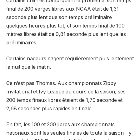
Certains chiffres compliquent le problème: son temps
final de 200 verges libres aux NCAA était de 1,31
seconde plus lent que son temps préliminaire
quelques heures plus tôt, et son temps final de 100
mètres libres était de 0,81 seconde plus lent que les
préliminaires.
Certains nageurs nagent régulièrement plus lentement
la nuit que le matin.
Ce n’est pas Thomas. Aux championnats Zippy
Invitational et Ivy League au cours de la saison, ses
200 temps finaux libres étaient de 1,79 seconde et
2,68 secondes plus rapides en finale.
En fait, les 100 et 200 libres aux championnats
nationaux sont les seules finales de toute la saison – y