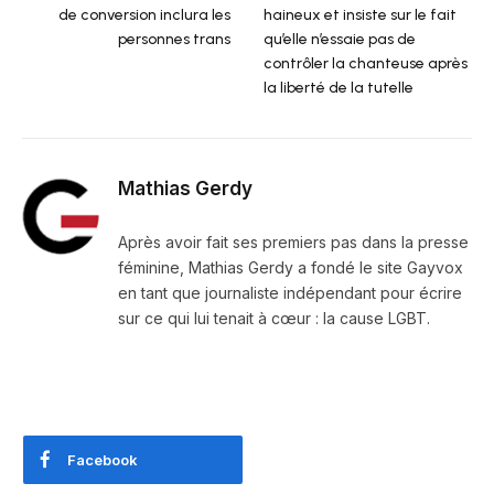
de conversion inclura les
haineux et insiste sur le fait
personnes trans
qu’elle n’essaie pas de
contrôler la chanteuse après
la liberté de la tutelle
Mathias Gerdy
Après avoir fait ses premiers pas dans la presse
féminine, Mathias Gerdy a fondé le site Gayvox
en tant que journaliste indépendant pour écrire
sur ce qui lui tenait à cœur : la cause LGBT.
Facebook