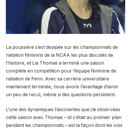
La poussière s’est dissipée sur les championnats de
natation féminins de la NCAA les plus discutés de
l’histoire, et Lia Thomas a terminé une saison
complète en compétition pour l’équipe féminine de
natation de Penn. Avec sa carrière universitaire
maintenant terminée, nous avons l’avantage d’avoir
un peu de recul, même si des questions persistent.
L’une des dynamiques fascinantes que j’ai observées
cette saison avec Thomas – et c’était au premier plan
pendant les championnats – est la façon dont les voix