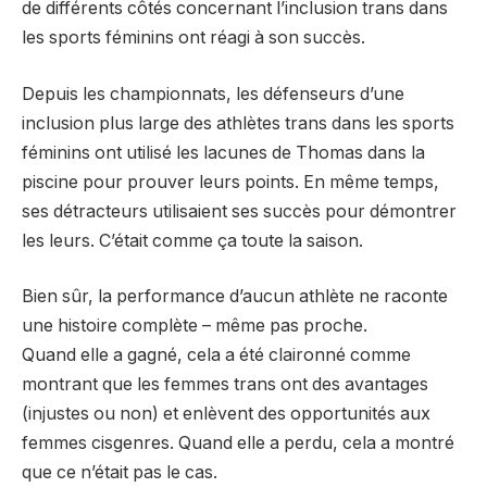
de différents côtés concernant l’inclusion trans dans
les sports féminins ont réagi à son succès.
Depuis les championnats, les défenseurs d’une
inclusion plus large des athlètes trans dans les sports
féminins ont utilisé les lacunes de Thomas dans la
piscine pour prouver leurs points. En même temps,
ses détracteurs utilisaient ses succès pour démontrer
les leurs. C’était comme ça toute la saison.
Bien sûr, la performance d’aucun athlète ne raconte
une histoire complète – même pas proche.
Quand elle a gagné, cela a été claironné comme
montrant que les femmes trans ont des avantages
(injustes ou non) et enlèvent des opportunités aux
femmes cisgenres. Quand elle a perdu, cela a montré
que ce n’était pas le cas.