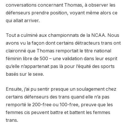
conversations concernant Thomas, à observer les
défenseurs prendre position, voyant même alors ce
qui allait arriver.
Tout a culminé aux championnats de la NCAA. Nous
avons vu la façon dont certains détracteurs trans ont
claironné que Thomas remportait le titre national
féminin libre de 500 – une validation dans leur esprit
qu’elle n’appartenait pas là pour l’équité des sports
basés sur le sexe.
Ensuite, j’ai pu sentir presque un soulagement chez
certains défenseurs des trans quand elle n’a pas
remporté le 200-free ou 100-free, preuve que les
femmes cis peuvent battre et battent les femmes
trans.