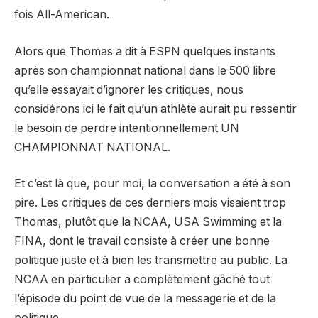
fois All-American.
Alors que Thomas a dit à ESPN quelques instants
après son championnat national dans le 500 libre
qu’elle essayait d’ignorer les critiques, nous
considérons ici le fait qu’un athlète aurait pu ressentir
le besoin de perdre intentionnellement UN
CHAMPIONNAT NATIONAL.
Et c’est là que, pour moi, la conversation a été à son
pire. Les critiques de ces derniers mois visaient trop
Thomas, plutôt que la NCAA, USA Swimming et la
FINA, dont le travail consiste à créer une bonne
politique juste et à bien les transmettre au public. La
NCAA en particulier a complètement gâché tout
l’épisode du point de vue de la messagerie et de la
politique.