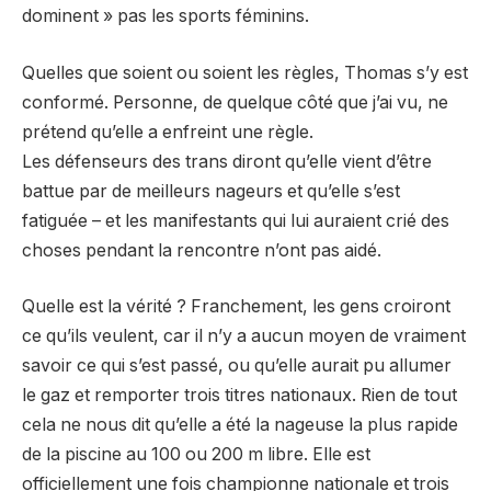
dominent » pas les sports féminins.
Quelles que soient ou soient les règles, Thomas s’y est
conformé. Personne, de quelque côté que j’ai vu, ne
prétend qu’elle a enfreint une règle.
Les défenseurs des trans diront qu’elle vient d’être
battue par de meilleurs nageurs et qu’elle s’est
fatiguée – et les manifestants qui lui auraient crié des
choses pendant la rencontre n’ont pas aidé.
Quelle est la vérité ? Franchement, les gens croiront
ce qu’ils veulent, car il n’y a aucun moyen de vraiment
savoir ce qui s’est passé, ou qu’elle aurait pu allumer
le gaz et remporter trois titres nationaux. Rien de tout
cela ne nous dit qu’elle a été la nageuse la plus rapide
de la piscine au 100 ou 200 m libre. Elle est
officiellement une fois championne nationale et trois