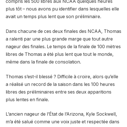
compris les 500 libres aux NCAA quelques heures
plus tôt – nous avons pu identifier dans lesquelles elle
avait un temps plus lent que son préliminaire.
Dans chacune de ces deux finales des NCAA, Thomas
a ralenti par une plus grande marge que tout autre
nageur des finales. Le temps de la finale de 100 mètres
libres de Thomas a été plus lent que tout le monde,
même dans la finale de consolation.
Thomas s’est-il blessé ? Difficile à croire, alors qu’elle
a réalisé un record de la saison dans les 100 heures
libres des préliminaires entre ses deux apparitions
plus lentes en finale.
L’ancien nageur de l’État de l’Arizona, Kyle Sockwell,
m’a été salué comme une voix juste et respectée dans