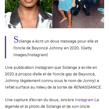
S
olange a écrit un doux message pour elle et
l’oncle de Beyoncé Johnny en 2020. (Getty
Images/Instagram)
Une publication Instagram que Solange a écrite en
2020 à propos d’elle et de l’oncle gay de Beyoncé,
Johnny (également connu sous le nom de Jonny) a
refait surface au milieu de la sortie de
RENAISSANCE
.
Une capture d’écran du doux, sincère
Instagram
La
légende et la photo de Solange et de son oncle