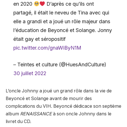
en 2020
D’après ce qu’ils ont
partagé, il était le neveu de Tina avec qui
elle a grandi et a joué un rôle majeur dans
l’éducation de Beyoncé et Solange. Jonny
était gay et séropositif
pic.twitter.com/gnaWiByN1M
– Teintes et culture (@HuesAndCulture)
30 juillet 2022
L’oncle Johnny a joué un grand rôle dans la vie de
Beyoncé et Solange avant de mourir des
complications du VIH. Beyoncé dédicace son septième
album
RENAISSANCE
à son oncle Johnny dans le
livret du CD.