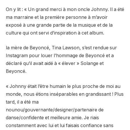
On y lit : « Un grand merci à mon oncle Johnny. Il a été
ma marraine et la première personne à m’avoir
exposé à une grande partie de la musique et de la
culture qui ont servi d’inspiration à cet album.
la mère de Beyoncé,
Tina Lawson, s’est rendue sur
Instagram pour louer l’hommage de Beyoncé et a
déclaré qu’il avait aidé à « élever » Solange et
Beyoncé.
« Johnny était l’être humain le plus proche de moi au
monde, nous étions inséparables en grandissant ! Plus
tard, il a été ma
nounou/gouvernante/designer/partenaire de
danse/confidente et meilleure amie. Je riais
constamment avec lui et lui faisais confiance sans