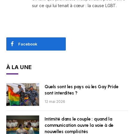
sur ce qui lui tenait à cœur : la cause LGBT.
Facebook
À LA UNE
Quels sont les pays où les Gay Pride
sont interdites ?
12 mai 2026
Intimité dans le couple : quand la
communication ouvre la voie à de
nouvelles complicités