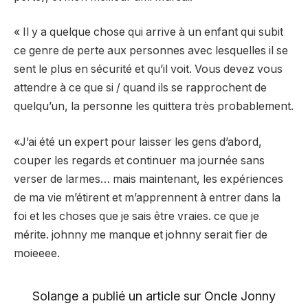
« Il y a quelque chose qui arrive à un enfant qui subit
ce genre de perte aux personnes avec lesquelles il se
sent le plus en sécurité et qu’il voit. Vous devez vous
attendre à ce que si / quand ils se rapprochent de
quelqu’un, la personne les quittera très probablement.
«J’ai été un expert pour laisser les gens d’abord,
couper les regards et continuer ma journée sans
verser de larmes… mais maintenant, les expériences
de ma vie m’étirent et m’apprennent à entrer dans la
foi et les choses que je sais être vraies. ce que je
mérite. johnny me manque et johnny serait fier de
moieeee.
Solange a publié un article sur Oncle Jonny