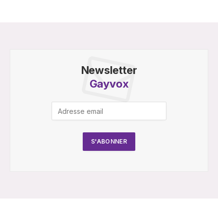
Newsletter
Gayvox