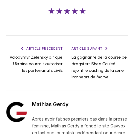
★★★★★
ARTICLE PRÉCÉDENT
ARTICLE SUIVANT
Volodymyr Zelensky dit que
La gagnante de la course de
l’Ukraine pourrait autoriser
dragsters Shea Couleé
les partenariats civils
rejoint le casting de la série
Ironheart de Marvel
Mathias Gerdy
Après avoir fait ses premiers pas dans la presse
féminine, Mathias Gerdy a fondé le site Gayvox
en tant que journaliste indépendant pour écrire