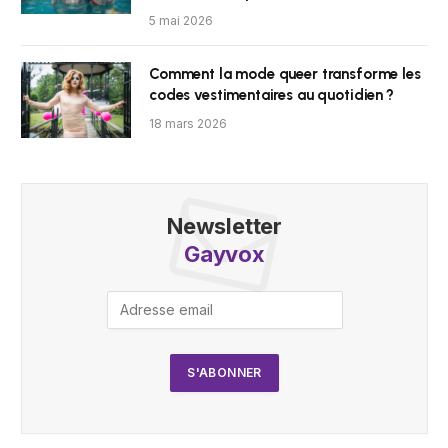
5 mai 2026
Comment la mode queer transforme les
codes vestimentaires au quotidien ?
18 mars 2026
Newsletter
Gayvox