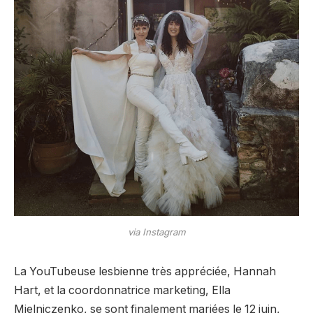
via Instagram
La YouTubeuse lesbienne très appréciée, Hannah
Hart, et la coordonnatrice marketing, Ella
Mielniczenko, se sont finalement mariées le 12 juin,