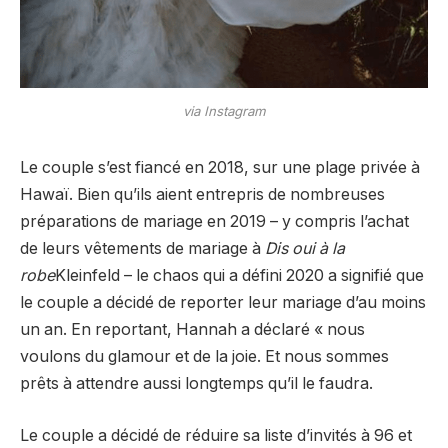
via Instagram
Le couple s’est fiancé en 2018, sur une plage privée à
Hawaï. Bien qu’ils aient entrepris de nombreuses
préparations de mariage en 2019 – y compris l’achat
de leurs vêtements de mariage à
Dis oui à la
robe
Kleinfeld – le chaos qui a défini 2020 a signifié que
le couple a décidé de reporter leur mariage d’au moins
un an. En reportant, Hannah a déclaré « nous
voulons du glamour et de la joie. Et nous sommes
prêts à attendre aussi longtemps qu’il le faudra.
Le couple a décidé de réduire sa liste d’invités à 96 et