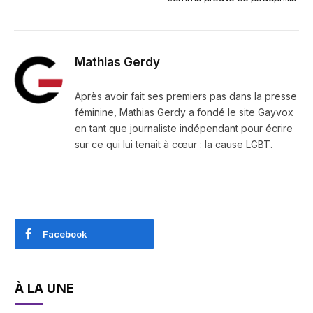
Mathias Gerdy
Après avoir fait ses premiers pas dans la presse
féminine, Mathias Gerdy a fondé le site Gayvox
en tant que journaliste indépendant pour écrire
sur ce qui lui tenait à cœur : la cause LGBT.
Facebook
À LA UNE