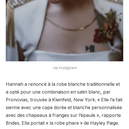
via Instagram
Hannah a renoncé à la robe blanche traditionnelle et
a opté pour une combinaison en satin blanc, par
Pronovias, trouvée à Kleinfeld, New York. « Elle l’a fait
sienne avec une cape dorée et blanche personnalisée
avec des chapeaux à franges sur l’épaule », rapporte
Brides. Ella portait « la robe phare » de Hayley Paige.