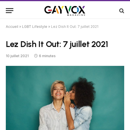
Accueil
»
LGBT Lifestyle
»
Lez Dish It Out: 7 juillet 2021
Lez Dish It Out: 7 juillet 2021
10 juillet 2021
6 minutes