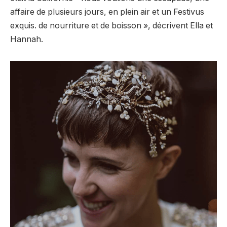
affaire de plusieurs jours, en plein air et un Festivus
exquis. de nourriture et de boisson », décrivent Ella et
Hannah.