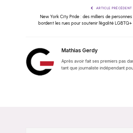
ARTICLE PRÉCÉDENT
New York City Pride : des milliers de personnes
bordent les rues pour soutenir l’égalité LGBTQ+
Mathias Gerdy
Après avoir fait ses premiers pas da
tant que journaliste indépendant pour