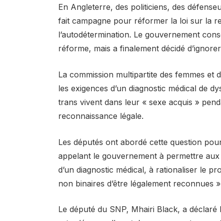
En Angleterre, des politiciens, des défense
fait campagne pour réformer la loi sur la 
l’autodétermination. Le gouvernement cons
réforme, mais a finalement décidé d’ignorer
La commission multipartite des femmes et 
les exigences d’un diagnostic médical de dy
trans vivent dans leur « sexe acquis » pe
reconnaissance légale.
Les députés ont abordé cette question pour 
appelant le gouvernement à permettre aux p
d’un diagnostic médical, à rationaliser le pr
non binaires d’être légalement reconnues » 
Le député du SNP, Mhairi Black, a déclaré 