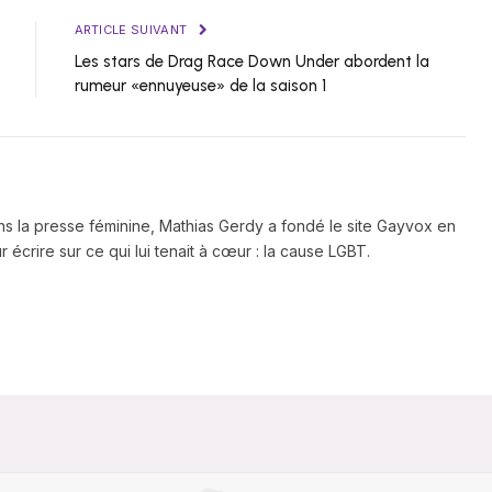
ARTICLE SUIVANT
Les stars de Drag Race Down Under abordent la
rumeur «ennuyeuse» de la saison 1
ns la presse féminine, Mathias Gerdy a fondé le site Gayvox en
 écrire sur ce qui lui tenait à cœur : la cause LGBT.