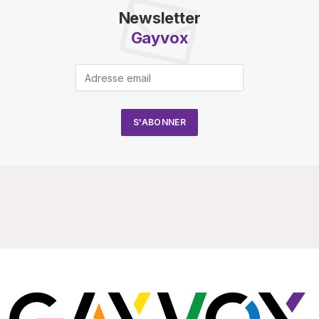
Newsletter
Gayvox