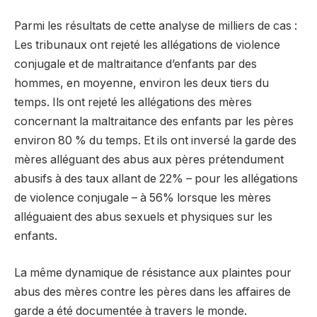
Parmi les résultats de cette analyse de milliers de cas :
Les tribunaux ont rejeté les allégations de violence
conjugale et de maltraitance d’enfants par des
hommes, en moyenne, environ les deux tiers du
temps. Ils ont rejeté les allégations des mères
concernant la maltraitance des enfants par les pères
environ 80 % du temps. Et ils ont inversé la garde des
mères alléguant des abus aux pères prétendument
abusifs à des taux allant de 22% – pour les allégations
de violence conjugale – à 56% lorsque les mères
alléguaient des abus sexuels et physiques sur les
enfants.
La même dynamique de résistance aux plaintes pour
abus des mères contre les pères dans les affaires de
garde a été documentée à travers le monde.