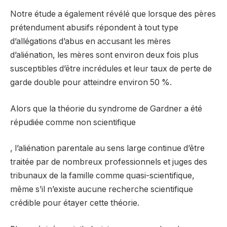
Notre étude a également révélé que lorsque des pères
prétendument abusifs répondent à tout type
d’allégations d’abus en accusant les mères
d’aliénation, les mères sont environ deux fois plus
susceptibles d’être incrédules et leur taux de perte de
garde double pour atteindre environ 50 %.
Alors que la théorie du syndrome de Gardner a été
répudiée comme non scientifique
, l’aliénation parentale au sens large continue d’être
traitée par de nombreux professionnels et juges des
tribunaux de la famille comme quasi-scientifique,
même s’il n’existe aucune recherche scientifique
crédible pour étayer cette théorie.