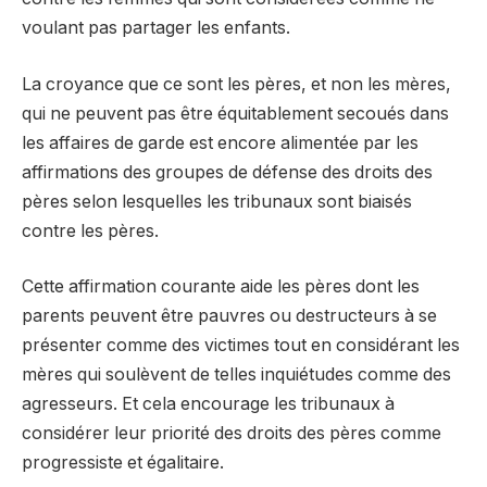
voulant pas partager les enfants.
La croyance que ce sont les pères, et non les mères,
qui ne peuvent pas être équitablement secoués dans
les affaires de garde est encore alimentée par les
affirmations des groupes de défense des droits des
pères selon lesquelles les tribunaux sont biaisés
contre les pères.
Cette affirmation courante aide les pères dont les
parents peuvent être pauvres ou destructeurs à se
présenter comme des victimes tout en considérant les
mères qui soulèvent de telles inquiétudes comme des
agresseurs. Et cela encourage les tribunaux à
considérer leur priorité des droits des pères comme
progressiste et égalitaire.