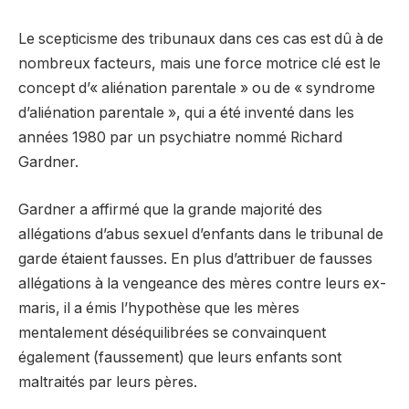
Le scepticisme des tribunaux dans ces cas est dû à de
nombreux facteurs, mais une force motrice clé est le
concept d’« aliénation parentale » ou de « syndrome
d’aliénation parentale », qui a été inventé dans les
années 1980 par un psychiatre nommé Richard
Gardner.
Gardner a affirmé que la grande majorité des
allégations d’abus sexuel d’enfants dans le tribunal de
garde étaient fausses. En plus d’attribuer de fausses
allégations à la vengeance des mères contre leurs ex-
maris, il a émis l’hypothèse que les mères
mentalement déséquilibrées se convainquent
également (faussement) que leurs enfants sont
maltraités par leurs pères.