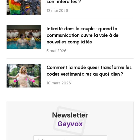
sont interdites ?
12 mai 2026
Intimité dans le couple : quand la
communication ouvre la voie à de
nouvelles complicités
5 mai 2026
Comment la mode queer transforme les
codes vestimentaires au quotidien ?
18 mars 2026
Newsletter
Gayvox