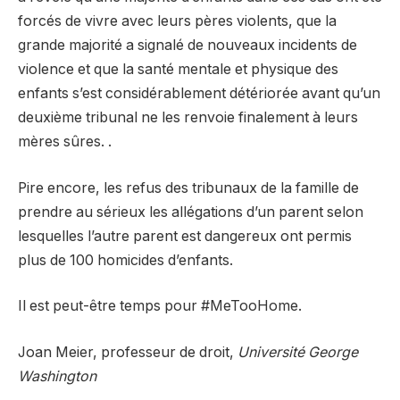
forcés de vivre avec leurs pères violents, que la
grande majorité a signalé de nouveaux incidents de
violence et que la santé mentale et physique des
enfants s’est considérablement détériorée avant qu’un
deuxième tribunal ne les renvoie finalement à leurs
mères sûres. .
Pire encore, les refus des tribunaux de la famille de
prendre au sérieux les allégations d’un parent selon
lesquelles l’autre parent est dangereux ont permis
plus de 100 homicides d’enfants.
Il est peut-être temps pour #MeTooHome.
Joan Meier, professeur de droit,
Université George
Washington