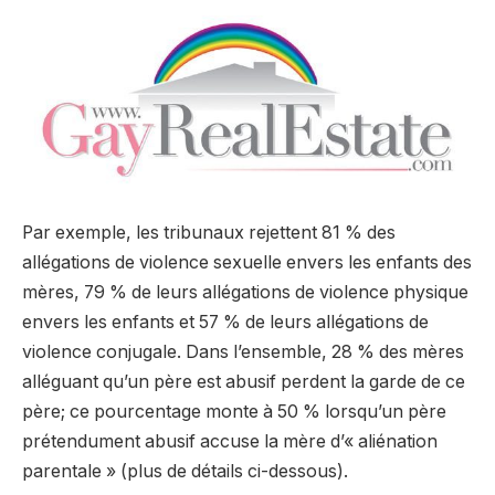
Par exemple, les tribunaux rejettent 81 % des
allégations de violence sexuelle envers les enfants des
mères, 79 % de leurs allégations de violence physique
envers les enfants et 57 % de leurs allégations de
violence conjugale. Dans l’ensemble, 28 % des mères
alléguant qu’un père est abusif perdent la garde de ce
père; ce pourcentage monte à 50 % lorsqu’un père
prétendument abusif accuse la mère d’« aliénation
parentale » (plus de détails ci-dessous).