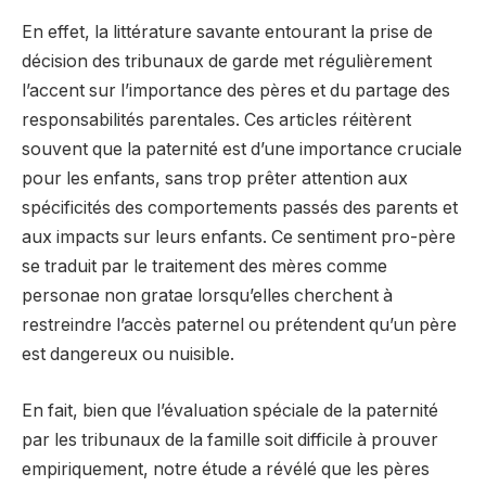
En effet, la littérature savante entourant la prise de
décision des tribunaux de garde met régulièrement
l’accent sur l’importance des pères et du partage des
responsabilités parentales. Ces articles réitèrent
souvent que la paternité est d’une importance cruciale
pour les enfants, sans trop prêter attention aux
spécificités des comportements passés des parents et
aux impacts sur leurs enfants. Ce sentiment pro-père
se traduit par le traitement des mères comme
personae non gratae lorsqu’elles cherchent à
restreindre l’accès paternel ou prétendent qu’un père
est dangereux ou nuisible.
En fait, bien que l’évaluation spéciale de la paternité
par les tribunaux de la famille soit difficile à prouver
empiriquement, notre étude a révélé que les pères