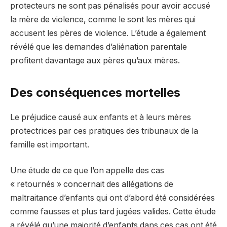
protecteurs ne sont pas pénalisés pour avoir accusé
la mère de violence, comme le sont les mères qui
accusent les pères de violence. L’étude a également
révélé que les demandes d’aliénation parentale
profitent davantage aux pères qu’aux mères.
Des conséquences mortelles
Le préjudice causé aux enfants et à leurs mères
protectrices par ces pratiques des tribunaux de la
famille est important.
Une étude de ce que l’on appelle des cas
« retournés » concernait des allégations de
maltraitance d’enfants qui ont d’abord été considérées
comme fausses et plus tard jugées valides. Cette étude
a révélé qu’une majorité d’enfants dans ces cas ont été