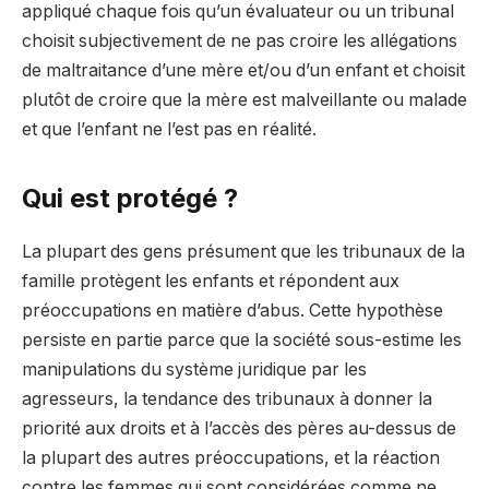
appliqué chaque fois qu’un évaluateur ou un tribunal
choisit subjectivement de ne pas croire les allégations
de maltraitance d’une mère et/ou d’un enfant et choisit
plutôt de croire que la mère est malveillante ou malade
et que l’enfant ne l’est pas en réalité.
Qui est protégé ?
La plupart des gens présument que les tribunaux de la
famille protègent les enfants et répondent aux
préoccupations en matière d’abus. Cette hypothèse
persiste en partie parce que la société sous-estime les
manipulations du système juridique par les
agresseurs, la tendance des tribunaux à donner la
priorité aux droits et à l’accès des pères au-dessus de
la plupart des autres préoccupations, et la réaction
contre les femmes qui sont considérées comme ne