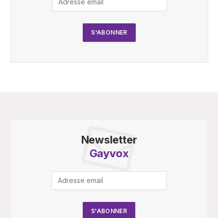
Newsletter
Gayvox