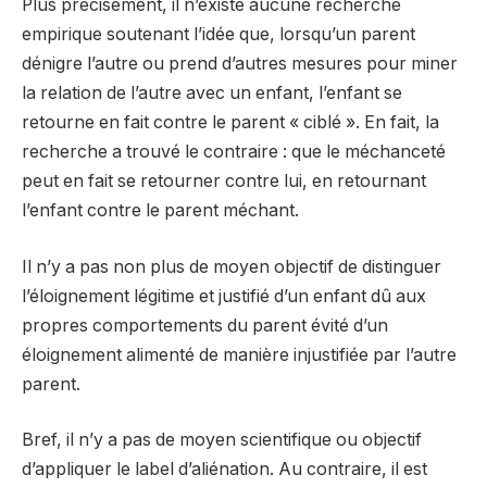
Plus précisément, il n’existe aucune recherche
empirique soutenant l’idée que, lorsqu’un parent
dénigre l’autre ou prend d’autres mesures pour miner
la relation de l’autre avec un enfant, l’enfant se
retourne en fait contre le parent « ciblé ». En fait, la
recherche a trouvé le contraire : que le méchanceté
peut en fait se retourner contre lui, en retournant
l’enfant contre le parent méchant.
Il n’y a pas non plus de moyen objectif de distinguer
l’éloignement légitime et justifié d’un enfant dû aux
propres comportements du parent évité d’un
éloignement alimenté de manière injustifiée par l’autre
parent.
Bref, il n’y a pas de moyen scientifique ou objectif
d’appliquer le label d’aliénation. Au contraire, il est