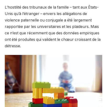
L’hostilité des tribunaux de la famille – tant aux États-
Unis qu’à l’étranger – envers les allégations de
violence paternelle ou conjugale a été largement
rapportée par les universitaires et les plaideurs. Mais
ce n’est que récemment que des données empiriques
ont été produites qui valident le chœur croissant de la
détresse.