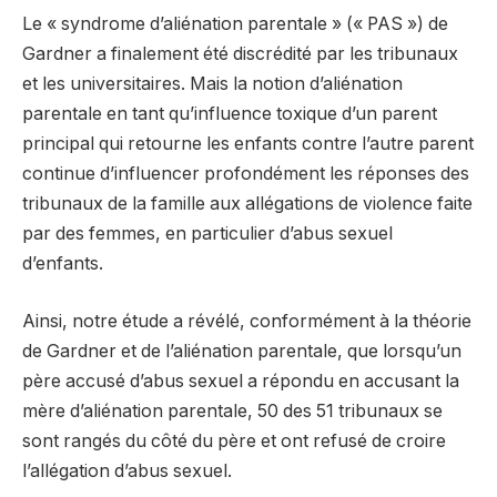
Le « syndrome d’aliénation parentale » (« PAS ») de
Gardner a finalement été discrédité par les tribunaux
et les universitaires. Mais la notion d’aliénation
parentale en tant qu’influence toxique d’un parent
principal qui retourne les enfants contre l’autre parent
continue d’influencer profondément les réponses des
tribunaux de la famille aux allégations de violence faite
par des femmes, en particulier d’abus sexuel
d’enfants.
Ainsi, notre étude a révélé, conformément à la théorie
de Gardner et de l’aliénation parentale, que lorsqu’un
père accusé d’abus sexuel a répondu en accusant la
mère d’aliénation parentale, 50 des 51 tribunaux se
sont rangés du côté du père et ont refusé de croire
l’allégation d’abus sexuel.