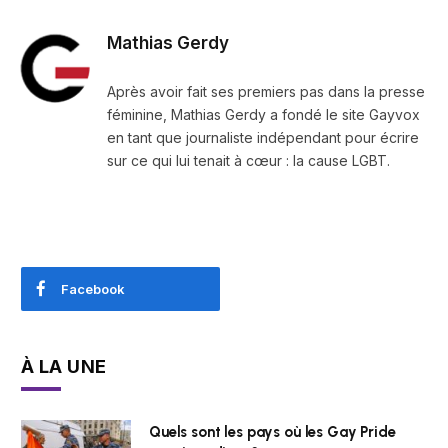
Mathias Gerdy
Après avoir fait ses premiers pas dans la presse
féminine, Mathias Gerdy a fondé le site Gayvox
en tant que journaliste indépendant pour écrire
sur ce qui lui tenait à cœur : la cause LGBT.
Facebook
À LA UNE
Quels sont les pays où les Gay Pride