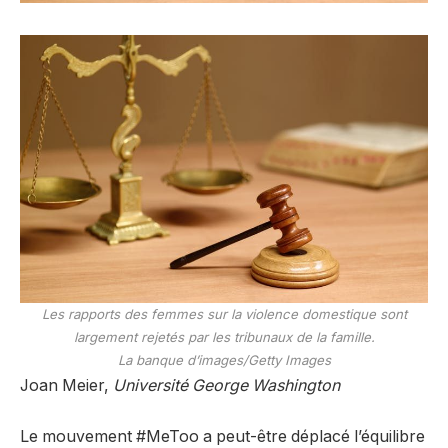
Les rapports des femmes sur la violence domestique sont
largement rejetés par les tribunaux de la famille.
La banque d’images/Getty Images
Joan Meier,
Université George Washington
Le mouvement #MeToo a peut-être déplacé l’équilibre