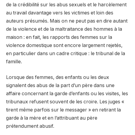
de la crédibilité sur les abus sexuels et le harcèlement
au travail davantage vers les victimes et loin des
auteurs présumés. Mais on ne peut pas en dire autant
de la violence et de la maltraitance des hommes à la
maison : en fait, les rapports des femmes sur la
violence domestique sont encore largement rejetés,
en particulier dans un cadre critique : le tribunal de la
famille.
Lorsque des femmes, des enfants ou les deux
signalent des abus de la part d’un père dans une
affaire concernant la garde d’enfants ou les visites, les
tribunaux refusent souvent de les croire. Les juges «
tirent même parfois sur le messager » en retirant la
garde à la mère et en l’attribuant au père
prétendument abusif.