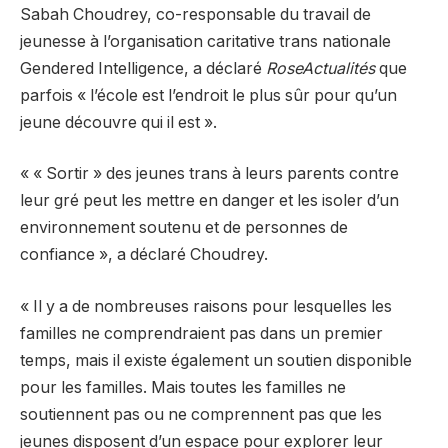
Sabah Choudrey, co-responsable du travail de
jeunesse à l’organisation caritative trans nationale
Gendered Intelligence, a déclaré
RoseActualités
que
parfois « l’école est l’endroit le plus sûr pour qu’un
jeune découvre qui il est ».
« « Sortir » des jeunes trans à leurs parents contre
leur gré peut les mettre en danger et les isoler d’un
environnement soutenu et de personnes de
confiance », a déclaré Choudrey.
« Il y a de nombreuses raisons pour lesquelles les
familles ne comprendraient pas dans un premier
temps, mais il existe également un soutien disponible
pour les familles. Mais toutes les familles ne
soutiennent pas ou ne comprennent pas que les
jeunes disposent d’un espace pour explorer leur