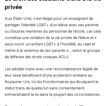
privée
Aux États-Unis, il est illégal pour un enseignant de
partager l’identité LGBT+ d’un élève avec ses parents
ou d’autres membres du personnel de l’école, car cela
constitue une violation de la vie privée de l’élève et «
peut ouvrir un enfant LGBT+ à l’hostilité, au rejet et
même à la violence de ses parents ». , selon le groupe
de défense des droits civiques ACLU.
Les adultes trans avec une reconnaissance légale de
leur sexe bénéficient d’une protection similaire au
Royaume-Uni, où les fonctionnaires qui divulguent le
statut trans de quelqu’un sans consentement
enfreindraient la loi dans la plupart des circonstances.