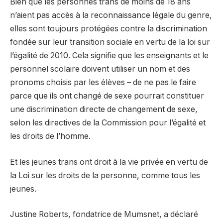
Bien que les personnes trans de moins de 18 ans
n’aient pas accès à la reconnaissance légale du genre,
elles sont toujours protégées contre la discrimination
fondée sur leur transition sociale en vertu de la loi sur
l’égalité de 2010. Cela signifie que les enseignants et le
personnel scolaire doivent utiliser un nom et des
pronoms choisis par les élèves – de ne pas le faire
parce que ils ont changé de sexe pourrait constituer
une discrimination directe de changement de sexe,
selon les directives de la Commission pour l’égalité et
les droits de l’homme.
Et les jeunes trans ont droit à la vie privée en vertu de
la Loi sur les droits de la personne, comme tous les
jeunes.
Justine Roberts, fondatrice de Mumsnet, a déclaré