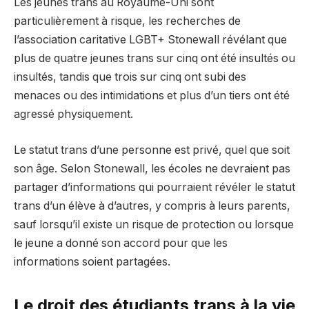
Les jeunes trans au Royaume-Uni sont
particulièrement à risque, les recherches de
l’association caritative LGBT+ Stonewall révélant que
plus de quatre jeunes trans sur cinq ont été insultés ou
insultés, tandis que trois sur cinq ont subi des
menaces ou des intimidations et plus d’un tiers ont été
agressé physiquement.
Le statut trans d’une personne est privé, quel que soit
son âge. Selon Stonewall, les écoles ne devraient pas
partager d’informations qui pourraient révéler le statut
trans d’un élève à d’autres, y compris à leurs parents,
sauf lorsqu’il existe un risque de protection ou lorsque
le jeune a donné son accord pour que les
informations soient partagées.
Le droit des étudiants trans à la vie