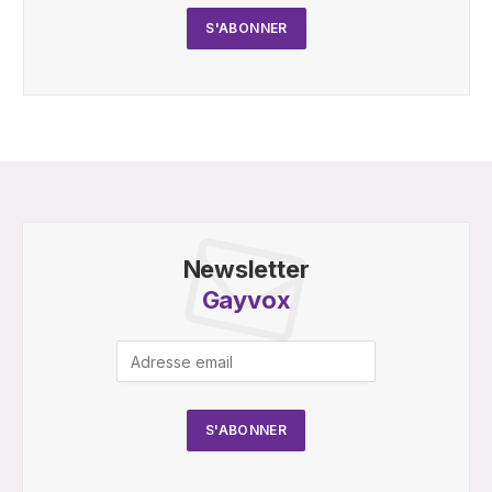
Newsletter
Gayvox