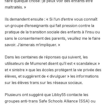
faire quelque chose : je peux voir des enfants être
maltraités. »
Ils demandent ensuite : « Si l’un d’entre vous connaît
un groupe d’enseignants qui fait pression contre la
pratique de la transition sociale des enfants à l’insu ou
sans le consentement des parents, veuillez me le faire
savoir. J’aimerais m’impliquer. »
Dans les centaines de réponses qui suivent, les
utilisateurs de Mumsnet disent qu’il est « scandaleux »
et « sinistre » que les écoles protègent la vie privée des
élèves, et suggèrent de « divulguer » les informations
sur les élèves trans sur les réseaux sociaux.
Plusieurs ont suggéré que Libby55 contacte les
groupes anti-trans Safe Schools Alliance (SSA) ou