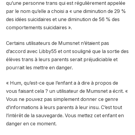
qu’une personne trans qui est régulièrement appelée
par le nom qu’elle a choisi a « une diminution de 29 %
des idées suicidaires et une diminution de 56 % des
comportements suicidaires ».
Certains utilisateurs de Mumsnet n’étaient pas
d’accord avec Libby55 et ont souligné que la sortie des
élèves trans à leurs parents serait préjudiciable et
pourrait les mettre en danger.
« Hum, qu’est-ce que l’enfant a à dire à propos de
vous faisant cela ? un utilisateur de Mumsnet a écrit. «
Vous ne pouvez pas simplement donner ce genre
d’informations à leurs parents à leur insu. C’est tout
l’intérêt de la sauvegarde. Vous mettez cet enfant en
danger en ce moment.