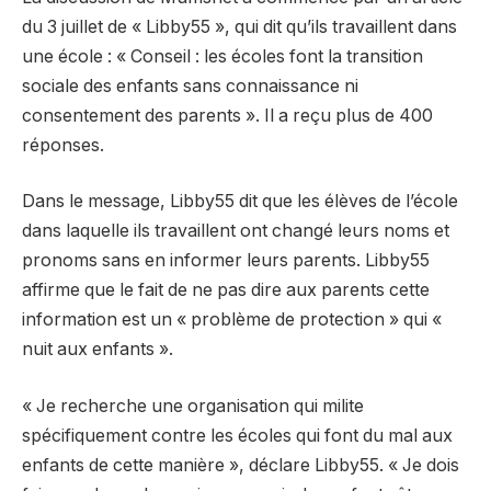
du 3 juillet de « Libby55 », qui dit qu’ils travaillent dans
une école : « Conseil : les écoles font la transition
sociale des enfants sans connaissance ni
consentement des parents ». Il a reçu plus de 400
réponses.
Dans le message, Libby55 dit que les élèves de l’école
dans laquelle ils travaillent ont changé leurs noms et
pronoms sans en informer leurs parents. Libby55
affirme que le fait de ne pas dire aux parents cette
information est un « problème de protection » qui «
nuit aux enfants ».
« Je recherche une organisation qui milite
spécifiquement contre les écoles qui font du mal aux
enfants de cette manière », déclare Libby55. « Je dois