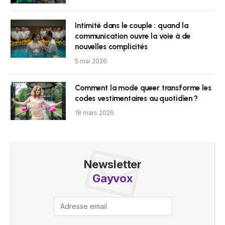
Intimité dans le couple : quand la
communication ouvre la voie à de
nouvelles complicités
5 mai 2026
Comment la mode queer transforme les
codes vestimentaires au quotidien ?
18 mars 2026
Newsletter
Gayvox