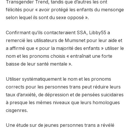
Transgender Trend, tandis que d’autres les ont
félicités pour « avoir protégé les enfants du mensonge
selon lequel ils sont du sexe opposé ».
Confirmant qu’ils contacteraient SSA, Libby55 a
remercié les utilisateurs de Mumsnet pour leur aide et
a affirmé que « pour la majorité des enfants » utiliser le
nom et les pronoms choisis « entraînait une forte
baisse de leur santé mentale ».
Utiliser systématiquement le nom et les pronoms
corrects pour les personnes trans peut réduire leurs
taux d’anxiété, de dépression et de pensées suicidaires
à presque les mêmes niveaux que leurs homologues
cisgenres.
Une étude sur de jeunes personnes trans a révélé