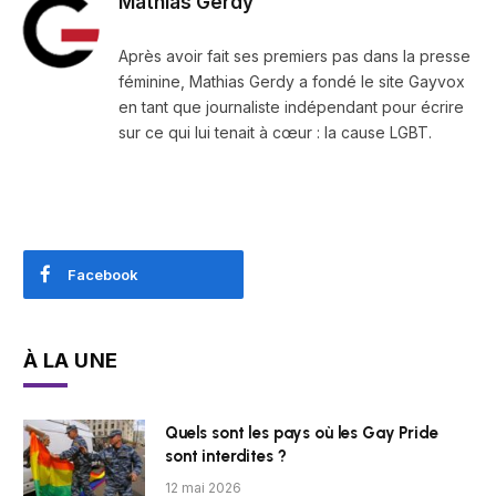
Mathias Gerdy
Après avoir fait ses premiers pas dans la presse
féminine, Mathias Gerdy a fondé le site Gayvox
en tant que journaliste indépendant pour écrire
sur ce qui lui tenait à cœur : la cause LGBT.
Facebook
À LA UNE
Quels sont les pays où les Gay Pride
sont interdites ?
12 mai 2026