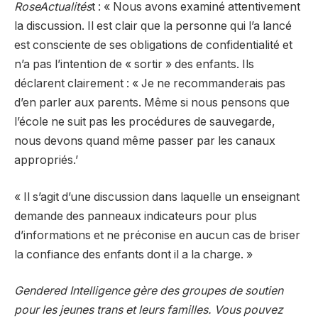
RoseActualités
t : « Nous avons examiné attentivement
la discussion. Il est clair que la personne qui l’a lancé
est consciente de ses obligations de confidentialité et
n’a pas l’intention de « sortir » des enfants. Ils
déclarent clairement : « Je ne recommanderais pas
d’en parler aux parents. Même si nous pensons que
l’école ne suit pas les procédures de sauvegarde,
nous devons quand même passer par les canaux
appropriés.’
« Il s’agit d’une discussion dans laquelle un enseignant
demande des panneaux indicateurs pour plus
d’informations et ne préconise en aucun cas de briser
la confiance des enfants dont il a la charge. »
Gendered Intelligence gère des groupes de soutien
pour les jeunes trans et leurs familles. Vous pouvez