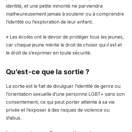
identité, et une petite minorité ne parviendra
malheureusement jamais à soutenir ou à comprendre
l’identité ou l’exploration de leur enfant.
« Les écoles ont le devoir de protéger tous les jeunes,
car chaque jeune mérite le droit de choisir qui il est et
le droit de s’exprimer en toute sécurité.
Qu’est-ce que la sortie ?
La sortie est le fait de divulguer l’identité de genre ou
l’orientation sexuelle d’une personne LGBT+ sans son
consentement, ce qui peut porter atteinte à sa vie
privée et l’exposer à des risques de violence ou
d’abus.