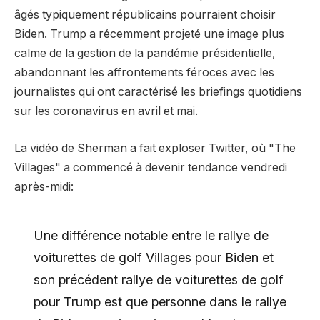
âgés typiquement républicains pourraient choisir
Biden. Trump a récemment projeté une image plus
calme de la gestion de la pandémie présidentielle,
abandonnant les affrontements féroces avec les
journalistes qui ont caractérisé les briefings quotidiens
sur les coronavirus en avril et mai.
La vidéo de Sherman a fait exploser Twitter, où "The
Villages" a commencé à devenir tendance vendredi
après-midi:
Une différence notable entre le rallye de
voiturettes de golf Villages pour Biden et
son précédent rallye de voiturettes de golf
pour Trump est que personne dans le rallye