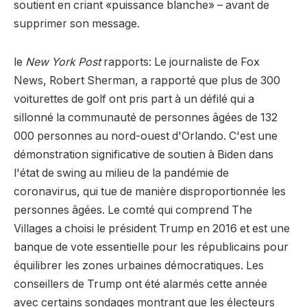
soutient en criant «puissance blanche» – avant de
supprimer son message.
le
New York Post
rapports: Le journaliste de Fox
News, Robert Sherman, a rapporté que plus de 300
voiturettes de golf ont pris part à un défilé qui a
sillonné la communauté de personnes âgées de 132
000 personnes au nord-ouest d'Orlando. C'est une
démonstration significative de soutien à Biden dans
l'état de swing au milieu de la pandémie de
coronavirus, qui tue de manière disproportionnée les
personnes âgées. Le comté qui comprend The
Villages a choisi le président Trump en 2016 et est une
banque de vote essentielle pour les républicains pour
équilibrer les zones urbaines démocratiques. Les
conseillers de Trump ont été alarmés cette année
avec certains sondages montrant que les électeurs