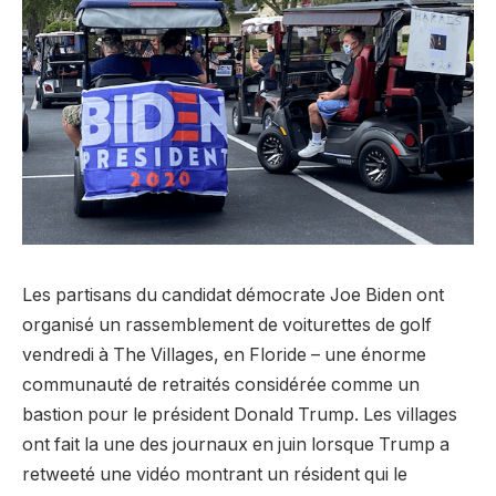
Les partisans du candidat démocrate Joe Biden ont
organisé un rassemblement de voiturettes de golf
vendredi à The Villages, en Floride – une énorme
communauté de retraités considérée comme un
bastion pour le président Donald Trump. Les villages
ont fait la une des journaux en juin lorsque Trump a
retweeté une vidéo montrant un résident qui le