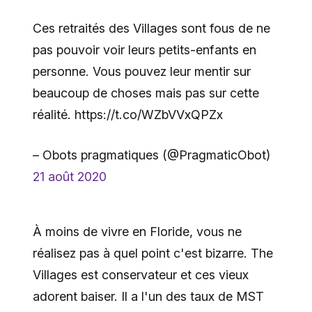
Ces retraités des Villages sont fous de ne
pas pouvoir voir leurs petits-enfants en
personne. Vous pouvez leur mentir sur
beaucoup de choses mais pas sur cette
réalité. https://t.co/WZbVVxQPZx
– Obots pragmatiques (@PragmaticObot)
21 août 2020
À moins de vivre en Floride, vous ne
réalisez pas à quel point c'est bizarre. The
Villages est conservateur et ces vieux
adorent baiser. Il a l'un des taux de MST