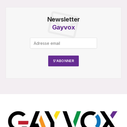
Newsletter
Gayvox