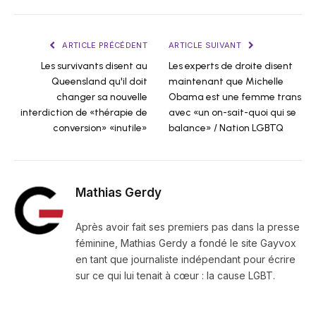
ARTICLE PRÉCÉDENT
ARTICLE SUIVANT
Les survivants disent au
Les experts de droite disent
Queensland qu'il doit
maintenant que Michelle
changer sa nouvelle
Obama est une femme trans
interdiction de «thérapie de
avec «un on-sait-quoi qui se
conversion» «inutile»
balance» / Nation LGBTQ
Mathias Gerdy
Après avoir fait ses premiers pas dans la presse
féminine, Mathias Gerdy a fondé le site Gayvox
en tant que journaliste indépendant pour écrire
sur ce qui lui tenait à cœur : la cause LGBT.