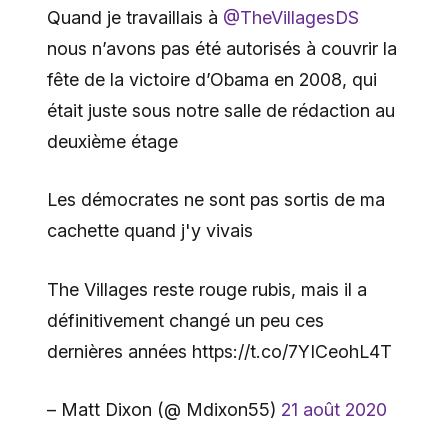
Quand je travaillais à
@TheVillagesDS
nous n’avons pas été autorisés à couvrir la
fête de la victoire d’Obama en 2008, qui
était juste sous notre salle de rédaction au
deuxième étage
Les démocrates ne sont pas sortis de ma
cachette quand j'y vivais
The Villages reste rouge rubis, mais il a
définitivement changé un peu ces
dernières années https://t.co/7YICeohL4T
– Matt Dixon (@ Mdixon55)
21 août 2020