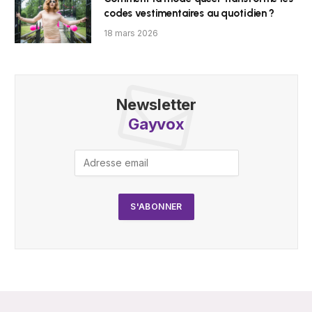
codes vestimentaires au quotidien ?
18 mars 2026
Newsletter
Gayvox