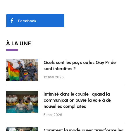
Facebook
À LA UNE
Quels sont les pays où les Gay Pride
sont interdites ?
12 mai 2026
Intimité dans le couple : quand la
communication ouvre la voie à de
nouvelles complicités
5 mai 2026
Comment la mode queer transforme les