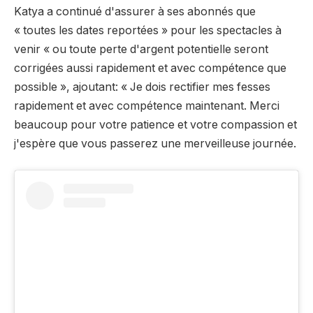
Katya a continué d'assurer à ses abonnés que
« toutes les dates reportées » pour les spectacles à
venir « ou toute perte d'argent potentielle seront
corrigées aussi rapidement et avec compétence que
possible », ajoutant: « Je dois rectifier mes fesses
rapidement et avec compétence maintenant. Merci
beaucoup pour votre patience et votre compassion et
j'espère que vous passerez une merveilleuse journée.