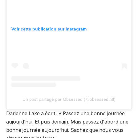
Voir cette publication sur Instagram
Un post partagé par Obsessed (@obsessedintl)
Darienne Lake a écrit : « Passez une bonne journée
aujourd’hui. Et puis demain. Mais passez d'abord une
bonne journée aujourd'hui. Sachez que nous vous