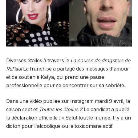
Diverses étoiles à travers le
La course de dragsters de
RuPaul
La franchise a partagé des messages d'amour
et de soutien à Katya, qui prend une pause
professionnelle pour se concentrer sur sa sobriété.
Dans une vidéo publiée sur Instagram mardi 9 avril, la
saison sept et
Toutes les étoiles 2
Le candidat a publié
la déclaration officielle : « Salut tout le monde. Il y a un
dicton pour l'alcoolique ou le toxicomane actif.