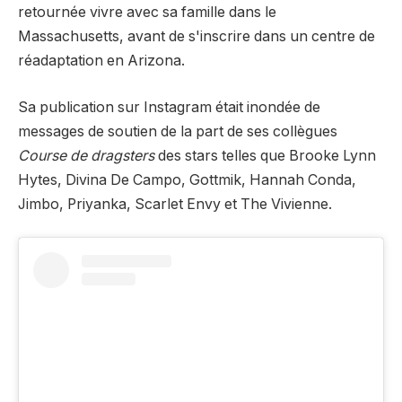
retournée vivre avec sa famille dans le
Massachusetts, avant de s'inscrire dans un centre de
réadaptation en Arizona.
Sa publication sur Instagram était inondée de
messages de soutien de la part de ses collègues
Course de dragsters
des stars telles que Brooke Lynn
Hytes, Divina De Campo, Gottmik, Hannah Conda,
Jimbo, Priyanka, Scarlet Envy et The Vivienne.