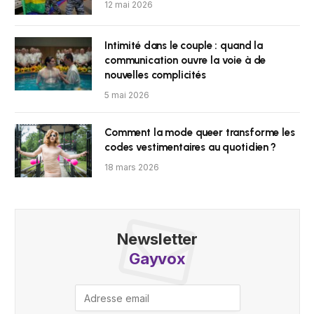
12 mai 2026
Intimité dans le couple : quand la
communication ouvre la voie à de
nouvelles complicités
5 mai 2026
Comment la mode queer transforme les
codes vestimentaires au quotidien ?
18 mars 2026
Newsletter
Gayvox