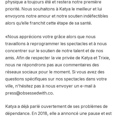
physique a toujours été et restera notre première
priorité. Nous souhaitons à Katya le meilleur et lui
envoyons notre amour et notre soutien indéfectibles
alors qu’elle franchit cette étape de sa santé.
«Nous apprécions votre grâce alors que nous
travaillons à reprogrammer les spectacles et à nous
concentrer sur le soutien de notre talent et de nos
amis. Afin de respecter la vie privée de Katya et Trixie,
nous ne répondrons pas aux commentaires des
réseaux sociaux pour le moment. Si vous avez des
questions spécifiques sur nos spectacles dans votre
ville, n'hésitez pas à nous envoyer un e-mail à
press@obsessedwith.co
.
Katya a déjà parlé ouvertement de ses problèmes de
dépendance. En 2018, elle a annoncé une pause et est