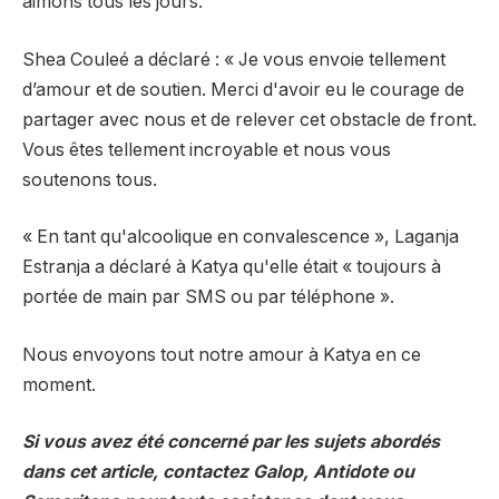
aimons tous les jours.
Shea Couleé a déclaré : « Je vous envoie tellement
d’amour et de soutien. Merci d'avoir eu le courage de
partager avec nous et de relever cet obstacle de front.
Vous êtes tellement incroyable et nous vous
soutenons tous.
« En tant qu'alcoolique en convalescence », Laganja
Estranja a déclaré à Katya qu'elle était « toujours à
portée de main par SMS ou par téléphone ».
Nous envoyons tout notre amour à Katya en ce
moment.
Si vous avez été concerné par les sujets abordés
dans cet article, contactez Galop, Antidote ou