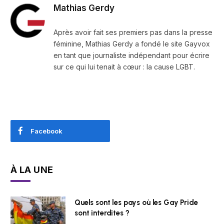
Mathias Gerdy
Après avoir fait ses premiers pas dans la presse
féminine, Mathias Gerdy a fondé le site Gayvox
en tant que journaliste indépendant pour écrire
sur ce qui lui tenait à cœur : la cause LGBT.
Facebook
À LA UNE
Quels sont les pays où les Gay Pride
sont interdites ?