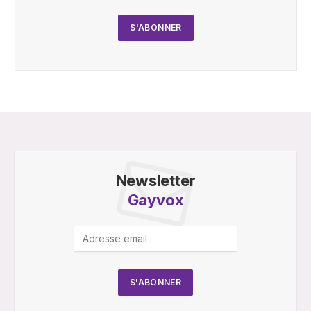
Newsletter
Gayvox