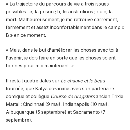
« La trajectoire du parcours de vie a trois issues
possibles : a, la prison ; b, les institutions ; ou c, la
mort. Malheureusement, je me retrouve carrément,
fermement et assez inconfortablement dans le camp «
B » en ce moment.
« Mais, dans le but d'améliorer les choses avec toi à
l'avenir, je dois faire en sorte que les choses soient
bonnes pour moi maintenant. »
Il restait quatre dates sur
Le chauve et le beau
tournée, que Katya co-anime avec son partenaire
comique et collègue
Course de dragsters
ancien Trixie
Mattel : Cincinnati (9 mai), Indianapolis (10 mai),
Albuquerque (5 septembre) et Sacramento (7
septembre).