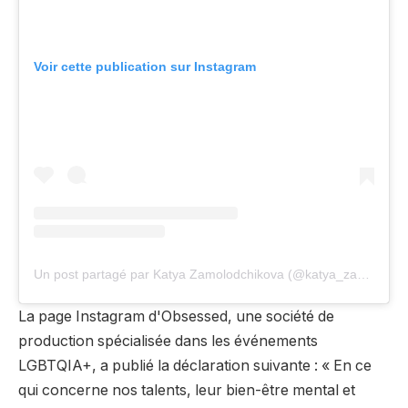
Voir cette publication sur Instagram
Un post partagé par Katya Zamolodchikova (@katya_zamo)
La page Instagram d'Obsessed, une société de
production spécialisée dans les événements
LGBTQIA+, a publié la déclaration suivante : « En ce
qui concerne nos talents, leur bien-être mental et