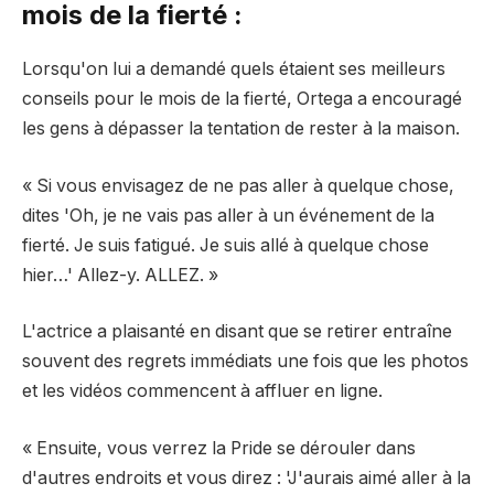
mois de la fierté :
Lorsqu'on lui a demandé quels étaient ses meilleurs
conseils pour le mois de la fierté, Ortega a encouragé
les gens à dépasser la tentation de rester à la maison.
« Si vous envisagez de ne pas aller à quelque chose,
dites 'Oh, je ne vais pas aller à un événement de la
fierté. Je suis fatigué. Je suis allé à quelque chose
hier…' Allez-y. ALLEZ. »
L'actrice a plaisanté en disant que se retirer entraîne
souvent des regrets immédiats une fois que les photos
et les vidéos commencent à affluer en ligne.
« Ensuite, vous verrez la Pride se dérouler dans
d'autres endroits et vous direz : 'J'aurais aimé aller à la