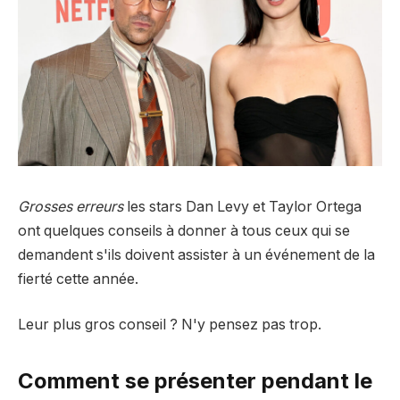
Grosses erreurs
les stars Dan Levy et Taylor Ortega
ont quelques conseils à donner à tous ceux qui se
demandent s'ils doivent assister à un événement de la
fierté cette année.
Leur plus gros conseil ? N'y pensez pas trop.
Comment se présenter pendant le