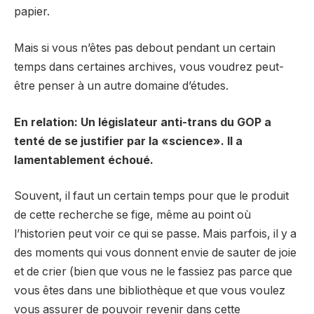
papier.
Mais si vous n’êtes pas debout pendant un certain
temps dans certaines archives, vous voudrez peut-
être penser à un autre domaine d’études.
En relation: Un législateur anti-trans du GOP a
tenté de se justifier par la «science». Il a
lamentablement échoué.
Souvent, il faut un certain temps pour que le produit
de cette recherche se fige, même au point où
l’historien peut voir ce qui se passe. Mais parfois, il y a
des moments qui vous donnent envie de sauter de joie
et de crier (bien que vous ne le fassiez pas parce que
vous êtes dans une bibliothèque et que vous voulez
vous assurer de pouvoir revenir dans cette