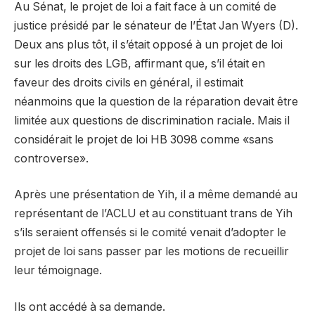
Au Sénat, le projet de loi a fait face à un comité de
justice présidé par le sénateur de l’État Jan Wyers (D).
Deux ans plus tôt, il s’était opposé à un projet de loi
sur les droits des LGB, affirmant que, s’il était en
faveur des droits civils en général, il estimait
néanmoins que la question de la réparation devait être
limitée aux questions de discrimination raciale. Mais il
considérait le projet de loi HB 3098 comme «sans
controverse».
Après une présentation de Yih, il a même demandé au
représentant de l’ACLU et au constituant trans de Yih
s’ils seraient offensés si le comité venait d’adopter le
projet de loi sans passer par les motions de recueillir
leur témoignage.
Ils ont accédé à sa demande.