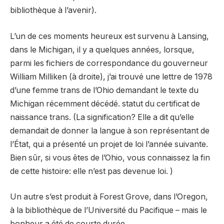
bibliothèque à l’avenir).
L’un de ces moments heureux est survenu à Lansing,
dans le Michigan, il y a quelques années, lorsque,
parmi les fichiers de correspondance du gouverneur
William Milliken (à droite), j’ai trouvé une lettre de 1978
d’une femme trans de l’Ohio demandant le texte du
Michigan récemment décédé. statut du certificat de
naissance trans. (La signification? Elle a dit qu’elle
demandait de donner la langue à son représentant de
l’État, qui a présenté un projet de loi l’année suivante.
Bien sûr, si vous êtes de l’Ohio, vous connaissez la fin
de cette histoire: elle n’est pas devenue loi. )
Un autre s’est produit à Forest Grove, dans l’Oregon,
à la bibliothèque de l’Université du Pacifique – mais le
bonheur a été de courte durée.