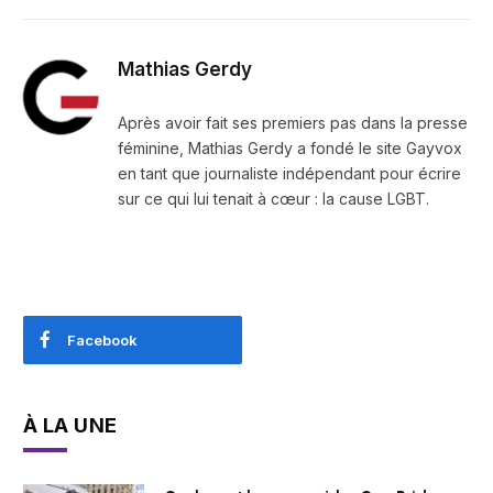
Mathias Gerdy
Après avoir fait ses premiers pas dans la presse
féminine, Mathias Gerdy a fondé le site Gayvox
en tant que journaliste indépendant pour écrire
sur ce qui lui tenait à cœur : la cause LGBT.
Facebook
À LA UNE