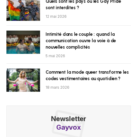
Quels sont les pays où les Gay Pride
sont interdites ?
12 mai 2026
Intimité dans le couple : quand la
communication ouvre la voie à de
nouvelles complicités
5 mai 2026
Comment la mode queer transforme les
codes vestimentaires au quotidien ?
18 mars 2026
Newsletter
Gayvox