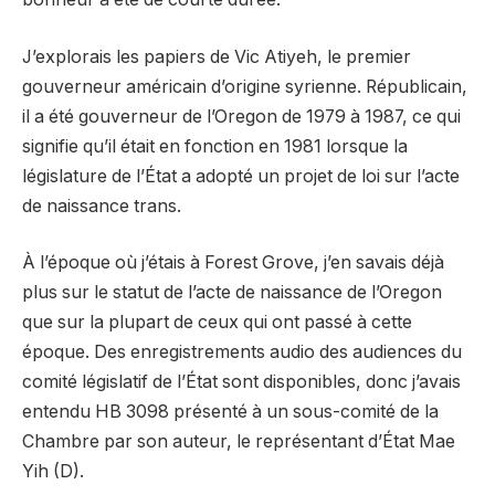
J’explorais les papiers de Vic Atiyeh, le premier
gouverneur américain d’origine syrienne. Républicain,
il a été gouverneur de l’Oregon de 1979 à 1987, ce qui
signifie qu’il était en fonction en 1981 lorsque la
législature de l’État a adopté un projet de loi sur l’acte
de naissance trans.
À l’époque où j’étais à Forest Grove, j’en savais déjà
plus sur le statut de l’acte de naissance de l’Oregon
que sur la plupart de ceux qui ont passé à cette
époque. Des enregistrements audio des audiences du
comité législatif de l’État sont disponibles, donc j’avais
entendu HB 3098 présenté à un sous-comité de la
Chambre par son auteur, le représentant d’État Mae
Yih (D).