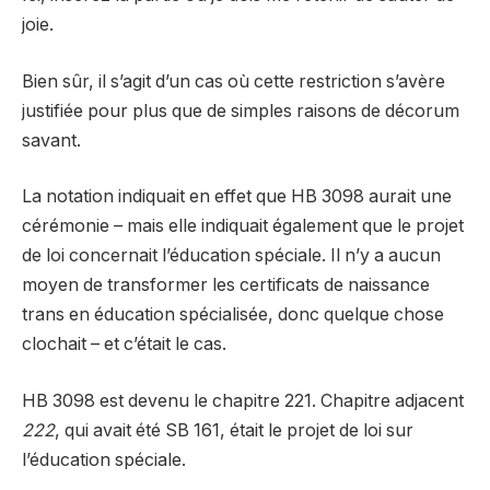
joie.
Bien sûr, il s’agit d’un cas où cette restriction s’avère
justifiée pour plus que de simples raisons de décorum
savant.
La notation indiquait en effet que HB 3098 aurait une
cérémonie – mais elle indiquait également que le projet
de loi concernait l’éducation spéciale. Il n’y a aucun
moyen de transformer les certificats de naissance
trans en éducation spécialisée, donc quelque chose
clochait – et c’était le cas.
HB 3098 est devenu le chapitre 221. Chapitre adjacent
222
, qui avait été SB 161, était le projet de loi sur
l’éducation spéciale.