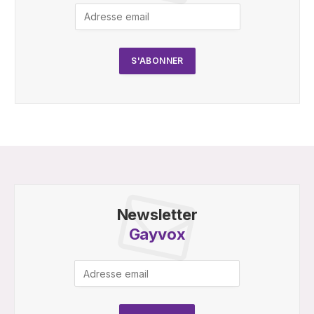
Newsletter
Gayvox