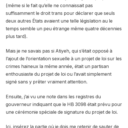
(même si le fait qu’elle ne connaissait pas
suffisamment le droit trans pour déclarer que seuls
deux autres États avaient une telle législation au le
temps semble un peu étrange même quatre décennies
plus tard).
Mais je ne savais pas si Atiyeh, qui s’était opposé à
l’ajout de l’orientation sexuelle à un projet de loi sur les
crimes haineux la même année, était un partisan
enthousiaste du projet de loi ou l’avait simplement
signé sans y prêter vraiment attention.
Ensuite, j’ai vu une note dans les registres du
gouverneur indiquant que le HB 3098 était prévu pour
une cérémonie spéciale de signature du projet de loi.
Ici, insérez la partie où je dois me retenir de sauter de