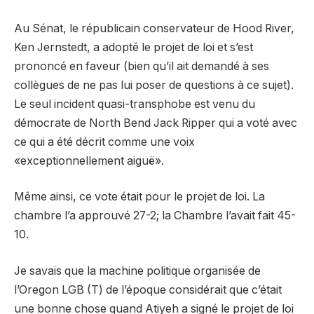
Au Sénat, le républicain conservateur de Hood River,
Ken Jernstedt, a adopté le projet de loi et s’est
prononcé en faveur (bien qu’il ait demandé à ses
collègues de ne pas lui poser de questions à ce sujet).
Le seul incident quasi-transphobe est venu du
démocrate de North Bend Jack Ripper qui a voté avec
ce qui a été décrit comme une voix
«exceptionnellement aiguë».
Même ainsi, ce vote était pour le projet de loi. La
chambre l’a approuvé 27-2; la Chambre l’avait fait 45-
10.
Je savais que la machine politique organisée de
l’Oregon LGB (T) de l’époque considérait que c’était
une bonne chose quand Atiyeh a signé le projet de loi