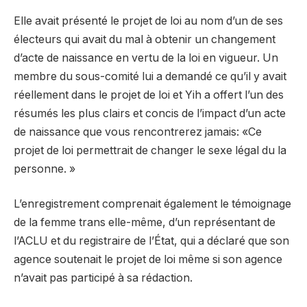
Elle avait présenté le projet de loi au nom d’un de ses
électeurs qui avait du mal à obtenir un changement
d’acte de naissance en vertu de la loi en vigueur. Un
membre du sous-comité lui a demandé ce qu’il y avait
réellement dans le projet de loi et Yih a offert l’un des
résumés les plus clairs et concis de l’impact d’un acte
de naissance que vous rencontrerez jamais: «Ce
projet de loi permettrait de changer le sexe légal du la
personne. »
L’enregistrement comprenait également le témoignage
de la femme trans elle-même, d’un représentant de
l’ACLU et du registraire de l’État, qui a déclaré que son
agence soutenait le projet de loi même si son agence
n’avait pas participé à sa rédaction.