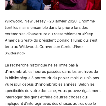
Wildwood, New Jersey – 28 janvier 2020: L’homme
tient les mains ensemble dans la prière lors des
cérémonies d’ouverture au rassemblement «Keep
America Great» du président Donald Trump qui s’est
tenu au Wildwoods Convention Center.
Photo:
Shutterstock
La recherche historique ne se limite pas à
d’innombrables heures passées dans les archives de
la bibliothèque à parcourir du papier moisi qui n’a pas
vu le jour depuis d’innombrables années. Selon les
spécificités de votre domaine, vous pouvez également
interroger des gens et faire d’autres choses qui
impliquent d’interagir avec des choses autres que le