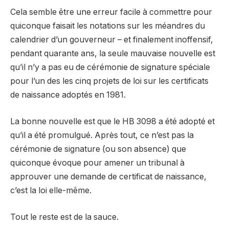
Cela semble être une erreur facile à commettre pour
quiconque faisait les notations sur les méandres du
calendrier d’un gouverneur – et finalement inoffensif,
pendant quarante ans, la seule mauvaise nouvelle est
qu’il n’y a pas eu de cérémonie de signature spéciale
pour l’un des les cinq projets de loi sur les certificats
de naissance adoptés en 1981.
La bonne nouvelle est que le HB 3098 a été adopté et
qu’il a été promulgué. Après tout, ce n’est pas la
cérémonie de signature (ou son absence) que
quiconque évoque pour amener un tribunal à
approuver une demande de certificat de naissance,
c’est la loi elle-même.
Tout le reste est de la sauce.