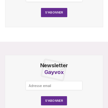
Newsletter
Gayvox