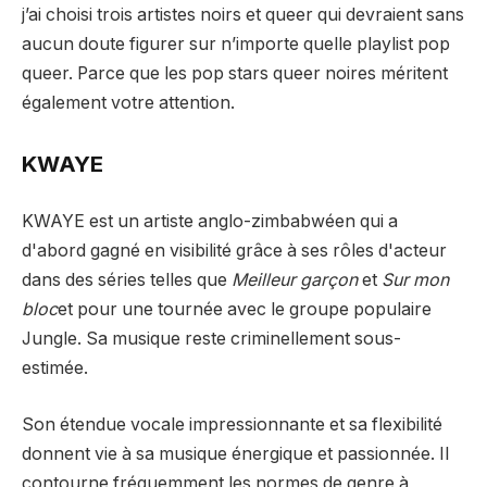
j’ai choisi trois artistes noirs et queer qui devraient sans
aucun doute figurer sur n’importe quelle playlist pop
queer. Parce que les pop stars queer noires méritent
également votre attention.
KWAYE
KWAYE est un artiste anglo-zimbabwéen qui a
d'abord gagné en visibilité grâce à ses rôles d'acteur
dans des séries telles que
Meilleur garçon
et
Sur mon
bloc
et pour une tournée avec le groupe populaire
Jungle. Sa musique reste criminellement sous-
estimée.
Son étendue vocale impressionnante et sa flexibilité
donnent vie à sa musique énergique et passionnée. Il
contourne fréquemment les normes de genre à