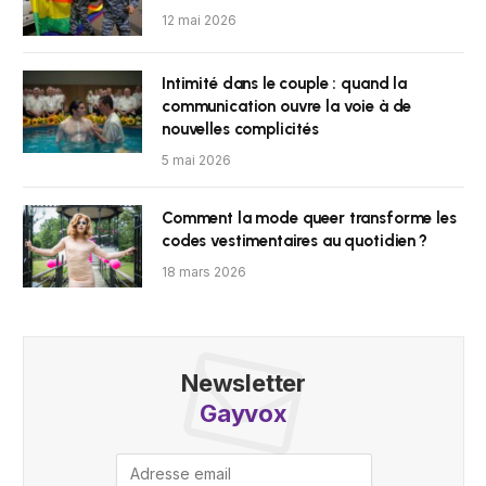
12 mai 2026
Intimité dans le couple : quand la
communication ouvre la voie à de
nouvelles complicités
5 mai 2026
Comment la mode queer transforme les
codes vestimentaires au quotidien ?
18 mars 2026
Newsletter
Gayvox