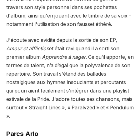
travers son style personnel dans ses pochettes
d'album, ainsi qu'en jouant avec le timbre de sa voix –
notamment l'utilisation de son fausset éthéré.
J'écoute avec avidité depuis la sortie de son EP,
Amour et affliction
et était ravi quand il a sorti son
premier album
Apprendre à nager
. Ce qu’il apporte, en
termes de talent, n’a d’égal que la polyvalence de son
répertoire. Son travail s'étend des ballades
nostalgiques aux hymnes insouciants et percutants
qui pourraient facilement s'intégrer dans une playlist
estivale de la Pride. J'adore toutes ses chansons, mais
surtout « Straight Lines », « Paralyzed » et « Pendulum
».
Parcs Arlo