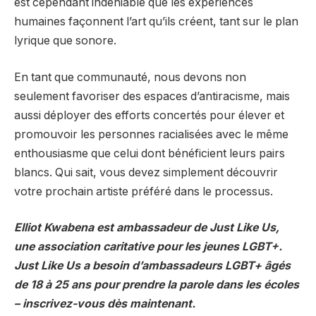
est cependant indéniable que les expériences
humaines façonnent l’art qu’ils créent, tant sur le plan
lyrique que sonore.
En tant que communauté, nous devons non
seulement favoriser des espaces d’antiracisme, mais
aussi déployer des efforts concertés pour élever et
promouvoir les personnes racialisées avec le même
enthousiasme que celui dont bénéficient leurs pairs
blancs. Qui sait, vous devez simplement découvrir
votre prochain artiste préféré dans le processus.
Elliot Kwabena est ambassadeur de Just Like Us,
une association caritative pour les jeunes LGBT+.
Just Like Us a besoin d’ambassadeurs LGBT+ âgés
de 18 à 25 ans pour prendre la parole dans les écoles
– inscrivez-vous dès maintenant.