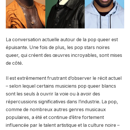
La conversation actuelle autour de la pop queer est
épuisante. Une fois de plus, les pop stars noires
queer, qui créent des œuvres incroyables, sont mises
de côté.
Il est extrêmement frustrant d’observer le récit actuel
– selon lequel certains musiciens pop queer blancs
sont les seuls à ouvrir la voie ou à avoir des
répercussions significatives dans l’industrie. La pop,
comme de nombreux autres genres musicaux
populaires, a été et continue d’être fortement
influencée par le talent artistique et la culture noire –