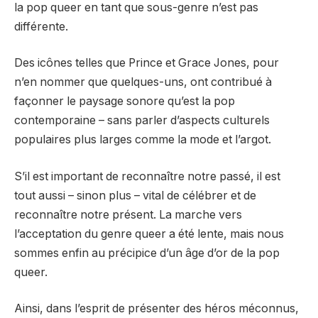
la pop queer en tant que sous-genre n’est pas
différente.
Des icônes telles que Prince et Grace Jones, pour
n’en nommer que quelques-uns, ont contribué à
façonner le paysage sonore qu’est la pop
contemporaine – sans parler d’aspects culturels
populaires plus larges comme la mode et l’argot.
S’il est important de reconnaître notre passé, il est
tout aussi – sinon plus – vital de célébrer et de
reconnaître notre présent. La marche vers
l’acceptation du genre queer a été lente, mais nous
sommes enfin au précipice d’un âge d’or de la pop
queer.
Ainsi, dans l’esprit de présenter des héros méconnus,