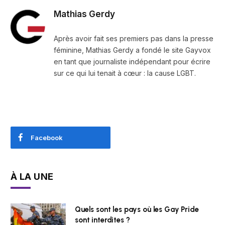
Mathias Gerdy
Après avoir fait ses premiers pas dans la presse
féminine, Mathias Gerdy a fondé le site Gayvox
en tant que journaliste indépendant pour écrire
sur ce qui lui tenait à cœur : la cause LGBT.
Facebook
À LA UNE
Quels sont les pays où les Gay Pride
sont interdites ?