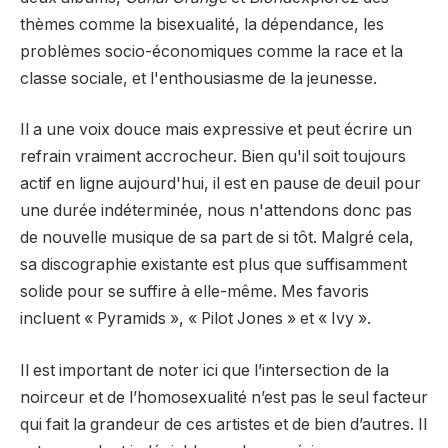
thèmes comme la bisexualité, la dépendance, les
problèmes socio-économiques comme la race et la
classe sociale, et l'enthousiasme de la jeunesse.
Il a une voix douce mais expressive et peut écrire un
refrain vraiment accrocheur. Bien qu'il soit toujours
actif en ligne aujourd'hui, il est en pause de deuil pour
une durée indéterminée, nous n'attendons donc pas
de nouvelle musique de sa part de si tôt. Malgré cela,
sa discographie existante est plus que suffisamment
solide pour se suffire à elle-même. Mes favoris
incluent « Pyramids », « Pilot Jones » et « Ivy ».
Il est important de noter ici que l’intersection de la
noirceur et de l’homosexualité n’est pas le seul facteur
qui fait la grandeur de ces artistes et de bien d’autres. Il