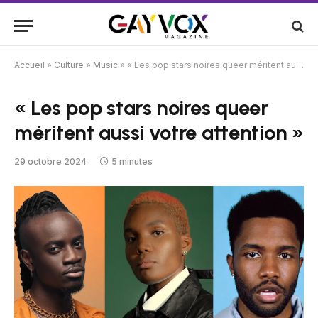
Accueil
»
Culture
»
Music
»
« Les pop stars noires queer méritent aussi votre attention »
« Les pop stars noires queer
méritent aussi votre attention »
29 octobre 2024
5 minutes