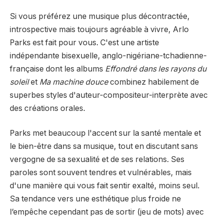
Si vous préférez une musique plus décontractée,
introspective mais toujours agréable à vivre, Arlo
Parks est fait pour vous. C'est une artiste
indépendante bisexuelle, anglo-nigériane-tchadienne-
française dont les albums
Effondré dans les rayons du
soleil
et
Ma machine douce
combinez habilement de
superbes styles d'auteur-compositeur-interprète avec
des créations orales.
Parks met beaucoup l'accent sur la santé mentale et
le bien-être dans sa musique, tout en discutant sans
vergogne de sa sexualité et de ses relations. Ses
paroles sont souvent tendres et vulnérables, mais
d'une manière qui vous fait sentir exalté, moins seul.
Sa tendance vers une esthétique plus froide ne
l’empêche cependant pas de sortir (jeu de mots) avec