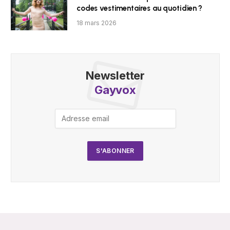
codes vestimentaires au quotidien ?
18 mars 2026
Newsletter
Gayvox