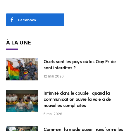
Facebook
À LA UNE
Quels sont les pays où les Gay Pride
sont interdites ?
12 mai 2026
Intimité dans le couple : quand la
communication ouvre la voie à de
nouvelles complicités
5 mai 2026
Comment la mode queer transforme les