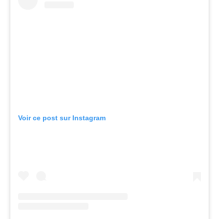
Voir ce post sur Instagram