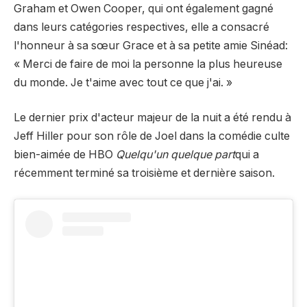
Graham et Owen Cooper, qui ont également gagné
dans leurs catégories respectives, elle a consacré
l'honneur à sa sœur Grace et à sa petite amie Sinéad:
« Merci de faire de moi la personne la plus heureuse
du monde. Je t'aime avec tout ce que j'ai. »
Le dernier prix d'acteur majeur de la nuit a été rendu à
Jeff Hiller pour son rôle de Joel dans la comédie culte
bien-aimée de HBO
Quelqu'un quelque part
qui a
récemment terminé sa troisième et dernière saison.