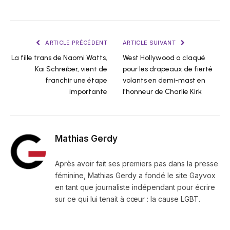
ARTICLE PRÉCÉDENT
ARTICLE SUIVANT
La fille trans de Naomi Watts,
West Hollywood a claqué
Kai Schreiber, vient de
pour les drapeaux de fierté
franchir une étape
volants en demi-mast en
importante
l'honneur de Charlie Kirk
Mathias Gerdy
Après avoir fait ses premiers pas dans la presse
féminine, Mathias Gerdy a fondé le site Gayvox
en tant que journaliste indépendant pour écrire
sur ce qui lui tenait à cœur : la cause LGBT.