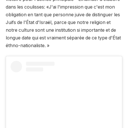
dans les coulisses: «J'ai l'impression que c'est mon
obligation en tant que personne juive de distinguer les
Juifs de l'État d'Israël, parce que notre religion et
notre culture sont une institution si importante et de
longue date qui est vraiment séparée de ce type d'État
éthno-nationaliste. »