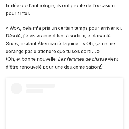
limitée ou d'anthologie, ils ont profité de l'occasion
pour flirter.
« Wow, cela m'a pris un certain temps pour arriver ici.
Désolé, j'étais vraiment lent à sortir », a plaisanté
Snow, incitant Åkerman à taquiner: « Oh, ça ne me
dérange pas d'attendre que tu sois sorti … »
(Oh, et bonne nouvelle:
Les femmes de chasse
vient
d'être renouvelé pour une deuxième saison!)