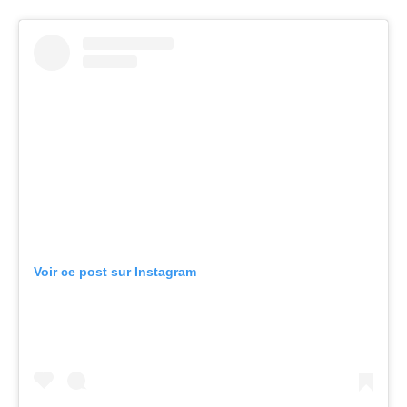
Voir ce post sur Instagram