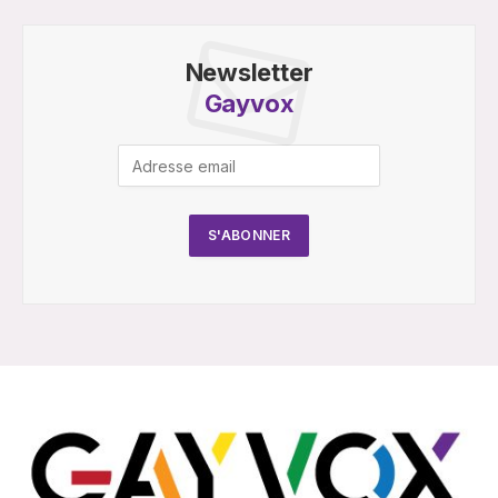
Newsletter
Gayvox