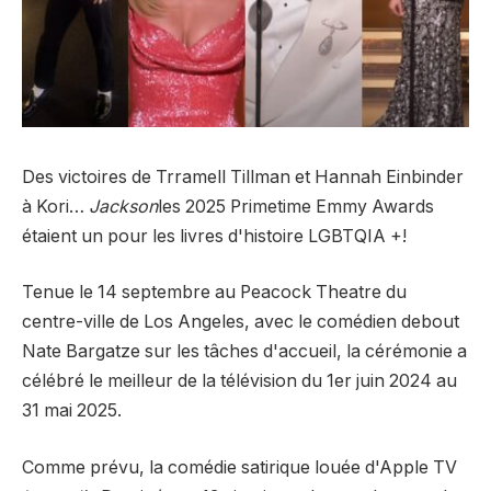
Des victoires de Trramell Tillman et Hannah Einbinder
à Kori…
Jackson
les 2025 Primetime Emmy Awards
étaient un pour les livres d'histoire LGBTQIA +!
Tenue le 14 septembre au Peacock Theatre du
centre-ville de Los Angeles, avec le comédien debout
Nate Bargatze sur les tâches d'accueil, la cérémonie a
célébré le meilleur de la télévision du 1er juin 2024 au
31 mai 2025.
Comme prévu, la comédie satirique louée d'Apple TV